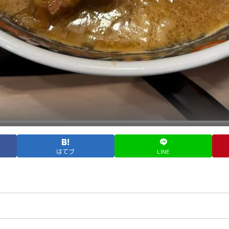
はてブ
LINE