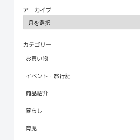
アーカイブ
カテゴリー
お買い物
イベント・旅行記
商品紹介
暮らし
育児