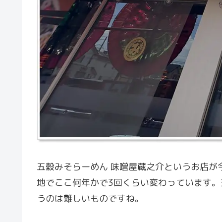
五穀みそらーめん 味噌屋蔵之介というお店が
地でここ何年かで3回くらい変わっています
うのは難しいものですね。