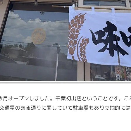
今月オープンしました。千葉初出店ということです。こ
。交通量のある通りに面していて駐車場もあり立地的に