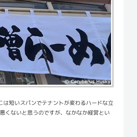
こは短いスパンでテナントが変わるハードな立
は悪くないと思うのですが、なかなか経営とい