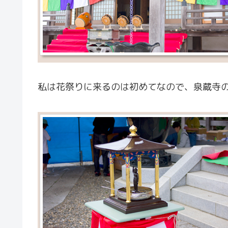
私は花祭りに来るのは初めてなので、泉蔵寺