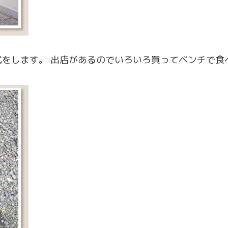
をします。 出店があるのでいろいろ買ってベンチで食