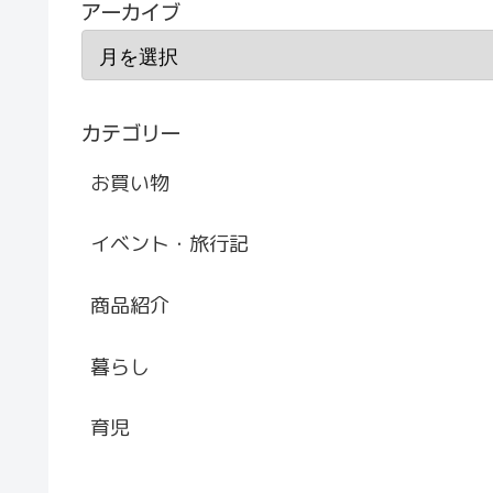
アーカイブ
カテゴリー
お買い物
イベント・旅行記
商品紹介
暮らし
育児