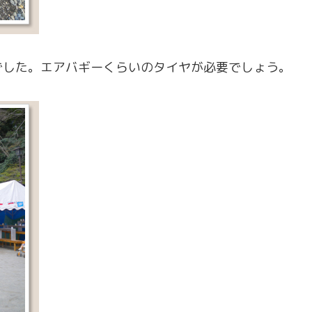
でした。エアバギーくらいのタイヤが必要でしょう。