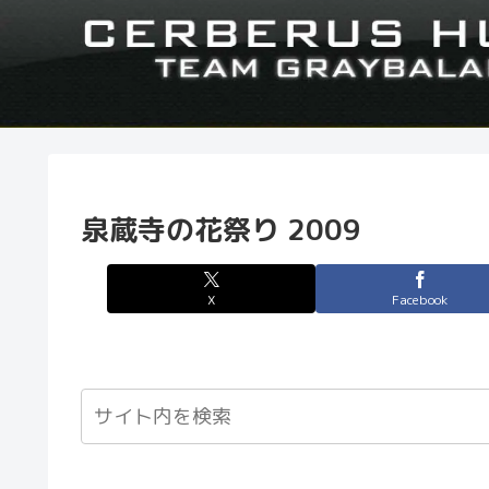
泉蔵寺の花祭り 2009
X
Facebook