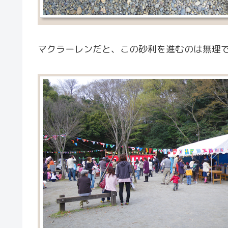
マクラーレンだと、この砂利を進むのは無理