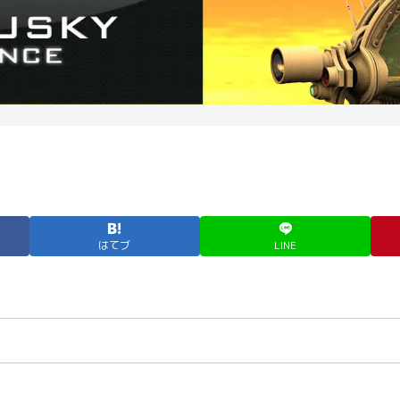
はてブ
LINE