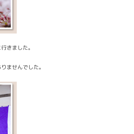
に行きました。
ありませんでした。