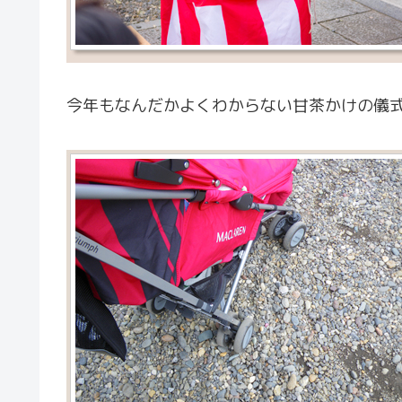
今年もなんだかよくわからない甘茶かけの儀式