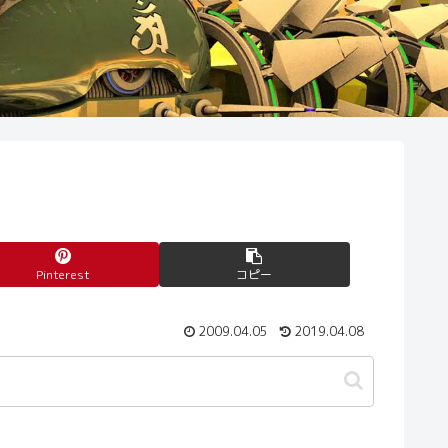
Pinterest
コピー
2009.04.05
2019.04.08