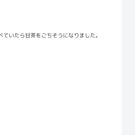
べていたら甘茶をごちそうになりました。