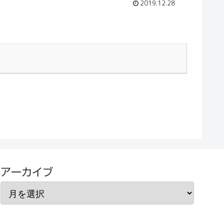
2019.12.28
アーカイブ