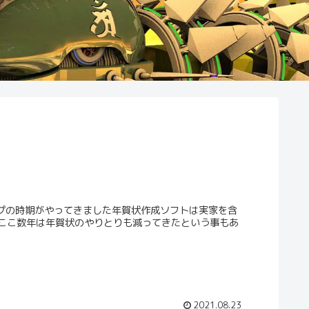
ップの時期がやってきました年賀状作成ソフトは実家を含
ここ数年は年賀状のやりとりも減ってきたという事もあ
2021.08.23