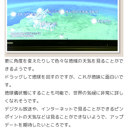
更に角度を変えたりして色々な地域の天気を見ることがで
きるようです。
ドラッグして地球を回すのですが、これが地味に面白いで
す。
地球儀状態にすることも可能で、世界の気候に非常に詳し
くなれそうです。
デジタル放送や、インターネットで見ることができるピン
ポイントの天気などは見ることができないようで、アップ
デートを期待したいところです。