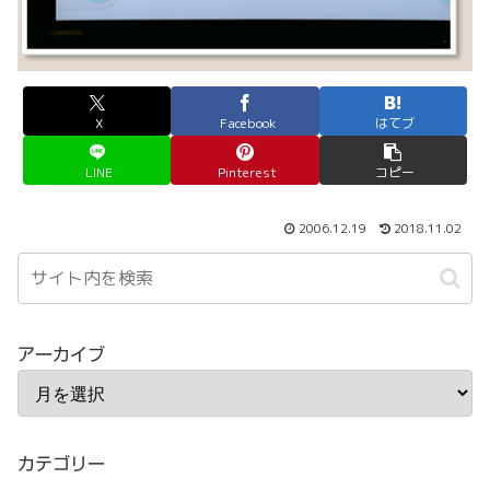
X
Facebook
はてブ
LINE
Pinterest
コピー
2006.12.19
2018.11.02
アーカイブ
カテゴリー