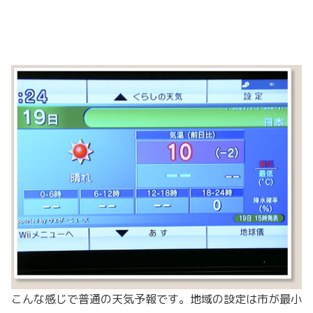
こんな感じで普通の天気予報です。地域の設定は市が最小