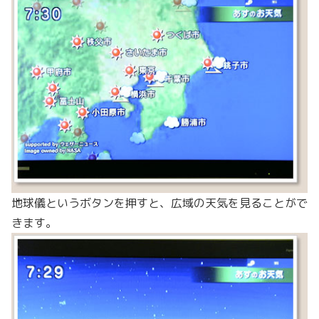
地球儀というボタンを押すと、広域の天気を見ることがで
きます。