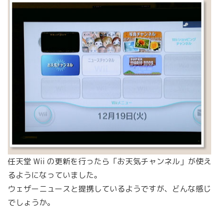
任天堂 Wii の更新を行ったら「お天気チャンネル」が使え
るようになっていました。
ウェザーニュースと提携しているようですが、どんな感じ
でしょうか。