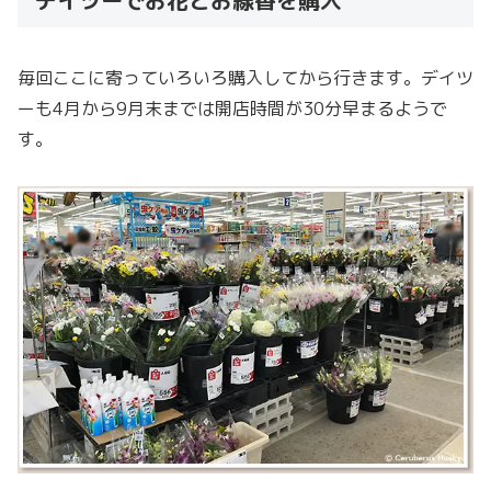
毎回ここに寄っていろいろ購入してから行きます。デイツ
ーも4月から9月末までは開店時間が30分早まるようで
す。