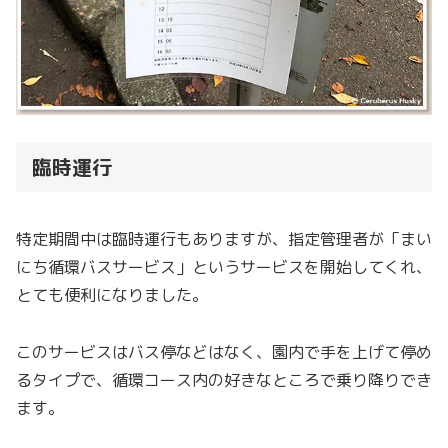
臨時運行
特定期間中は臨時運行もありますが、指定管理者が「まい
にち循環バスサービス」というサービスを開始してくれ、
とても便利になりました。
このサービスはバス停などはなく、園内で手を上げて停め
るタイプで、循環コース内の好きなところで乗り降りでき
ます。