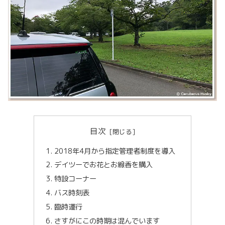
目次
2018年4月から指定管理者制度を導入
デイツーでお花とお線香を購入
特設コーナー
バス時刻表
臨時運行
さすがにこの時期は混んでいます