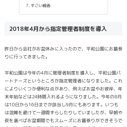
すごい線香
2018年4月から指定管理者制度を導入
昨日から会社がお盆休みに入ったので、平和公園にお墓参
りに行ってきました。
平和公園は今年の4月に管理者制度を導入し、平和公園パ
ートナーズというところが指定管理者になりました。これ
によりいくつか便利な点があり、例えばお盆やお彼岸、年
末年始などは24時間入れるようになりました。今年の8月
は10日から16日までが該当し9月にもあります。いつも
は混雑を避けて一週間ずらしたりしていましたが、早朝や
夜を選べばお盆期間でもスムーズにお墓参りができそうで