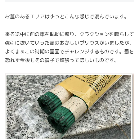
お墓のあるエリアはずっとこんな感じで混んでいます。
来る途中に前の車を執拗に煽り、クラクションを鳴らして
強引に抜いていった頭のおかしいプリウスがいましたが、
よくまぁこの時期の霊園でチャレンジするものです。罰を
恐れず今後もその調子で頑張ってほしいものです。