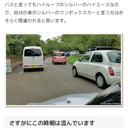
バスと言ってもハイルーフのシルバーのハイエースなの
で、自分の車がシルバーのワンボックスカーと言う方はお
そらく間違われると思います。
さすがにこの時期は混んでいます