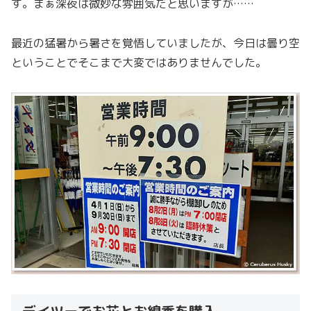
す。まぁ深夜は微妙な雰囲気だと思いますが……
最近の猛暑から暑さを覚悟していましたが、今日は曇り空
ということでそこまで大変ではありませんでした。
デイツーでお花とお線香を購入