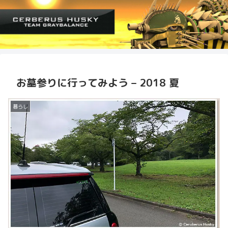
お墓参りに行ってみよう – 2018 夏
暮らし