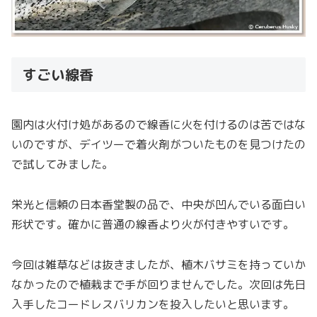
すごい線香
園内は火付け処があるので線香に火を付けるのは苦ではな
いのですが、デイツーで着火剤がついたものを見つけたの
で試してみました。
栄光と信頼の日本香堂製の品で、中央が凹んでいる面白い
形状です。確かに普通の線香より火が付きやすいです。
今回は雑草などは抜きましたが、植木バサミを持っていか
なかったので植栽まで手が回りませんでした。次回は先日
入手したコードレスバリカンを投入したいと思います。