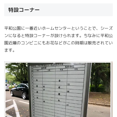
特設コーナー
平和公園に一番近いホームセンターということで、シーズ
ンになると特設コーナーが設けられます。ちなみに平和公
園近隣のコンビニにもお花などがこの時期は販売されてい
ます。