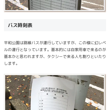
バス時刻表
平和公園は路線バスが運行していますが、この様に幻レベ
ルの運行となっています。基本的には自家用車で来るのが
基本かと思われますが、タクシーで来る人も割りといたり
します。