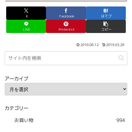
X
Facebook
はてブ
LINE
Pinterest
コピー
2018.08.12
2019.03.28
アーカイブ
カテゴリー
お買い物
994