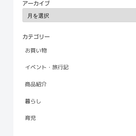
アーカイブ
カテゴリー
お買い物
イベント・旅行記
商品紹介
暮らし
育児