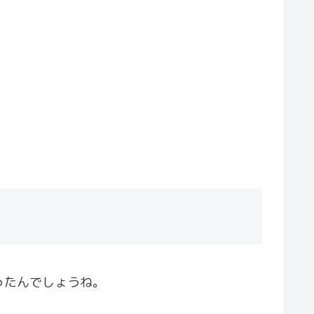
ったんでしょうね。