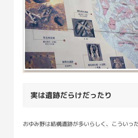
実は遺跡だらけだったり
おゆみ野は結構遺跡が多いらしく、こういっ