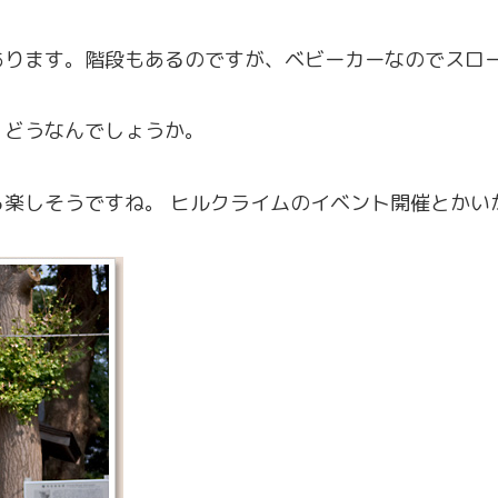
あります。階段もあるのですが、ベビーカーなのでスロ
、どうなんでしょうか。
ら楽しそうですね。 ヒルクライムのイベント開催とかい