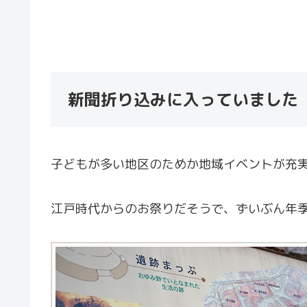
新聞折り込みに入っていました
子どもが多い地区のためか地域イベントが充
江戸時代からのお祭りだそうで、ずいぶん年