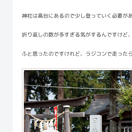
神社は高台にあるので少し登っていく必要が
折り返しの数が多すぎる気がするんですけど
ふと思ったのですけれど、ラジコンで走った