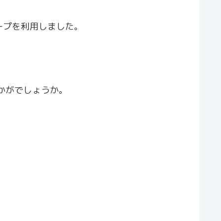
ープを利用しました。
かがでしょうか。