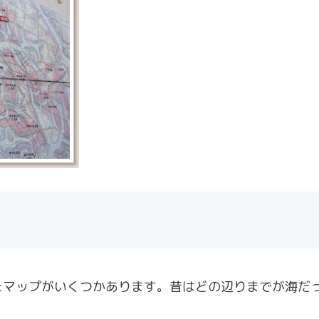
たマップがいくつかあります。昔はどの辺りまでが海だ