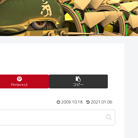
Pinterest
コピー
2009.10.18
2021.01.06