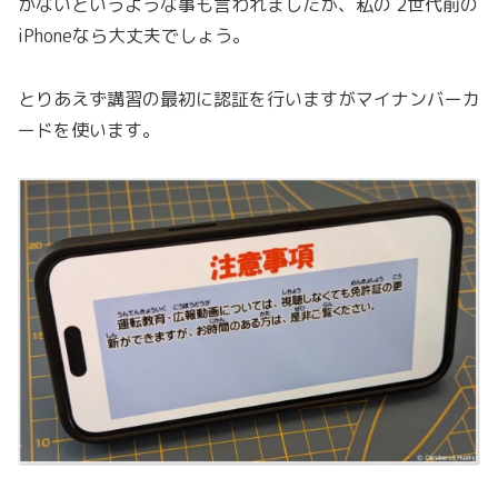
かないというような事も言われましたが、私の 2世代前の
iPhoneなら大丈夫でしょう。
とりあえず講習の最初に認証を行いますがマイナンバーカ
ードを使います。