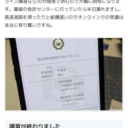
ライン講習なら30分程度で済むので大幅に時短になりま
す。幕張の免許センターに行っていたら半日潰れますし、
高速道路を使ったりと結構遠いのでオンラインでの受講は
本当に有り難いですね。
講習が終わりました