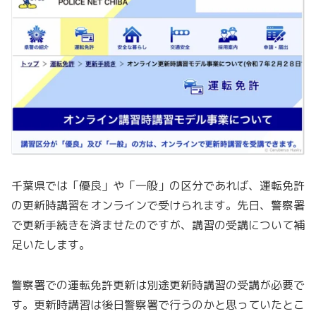
千葉県では「優良」や「一般」の区分であれば、運転免許
の更新時講習をオンラインで受けられます。先日、警察署
で更新手続きを済ませたのですが、講習の受講について補
足いたします。
警察署での運転免許更新は別途更新時講習の受講が必要で
す。更新時講習は後日警察署で行うのかと思っていたとこ