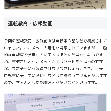
運転教育・広報動画
今回の運転教育・広報動画は自転車の話などで構成されて
いました。ヘルメットの着用が啓蒙されていますが、一般
的な自転車で装着している人はほとんど見かけないです
ね。車道走行とヘルメット着用はセットだと思うのです
が、まだそういう段階ではないのでしょう。ただ、子乗せ
自転車に乗せている幼児などは結構被っている気がします
ので、ちゃんとした親御さんが多いのかと思います。