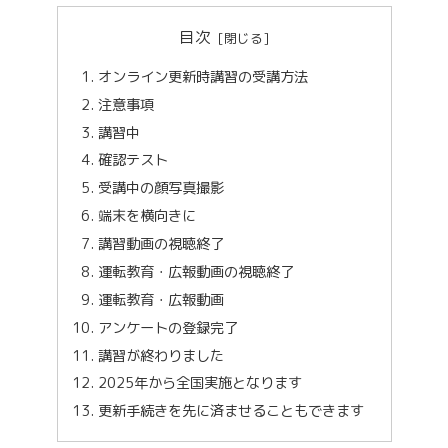
目次
オンライン更新時講習の受講方法
注意事項
講習中
確認テスト
受講中の顔写真撮影
端末を横向きに
講習動画の視聴終了
運転教育・広報動画の視聴終了
運転教育・広報動画
アンケートの登録完了
講習が終わりました
2025年から全国実施となります
更新手続きを先に済ませることもできます