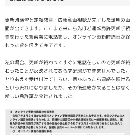
更新時講習と運転教育・広報動画視聴が完了した証明の画
面が出てきます。ここまで来たら先ほど運転免許更新手続
きを行った警察署に電話をし、オンライン更新時講習が終
わった旨を伝えて完了です。
私の場合、更新が終わってすぐに電話をしたので更新が終
わったことが反映されておらず確認ができませんでした。
とりあえず受け付けてもらい、何かあったら連絡を頂ける
という流れになりましたが、その後連絡が来ることはなく
新しい免許証が発行されました。