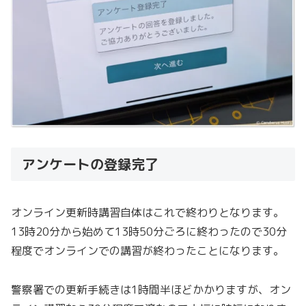
アンケートの登録完了
オンライン更新時講習自体はこれで終わりとなります。
13時20分から始めて13時50分ごろに終わったので30分
程度でオンラインでの講習が終わったことになります。
警察署での更新手続きは1時間半ほどかかりますが、オン