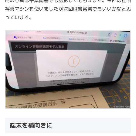
用の写真は千葉南署でも撮影してもらえます。今回は証明
写真マシンを使いましたが次回は警察署でもいいかなと思
っています。
端末を横向きに