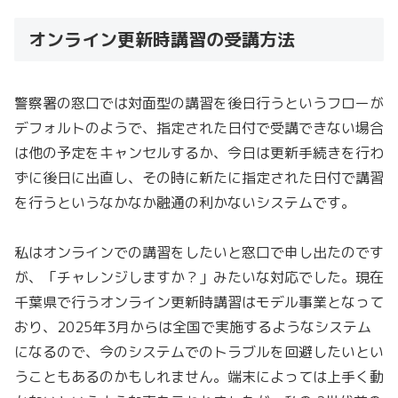
オンライン更新時講習の受講方法
警察署の窓口では対面型の講習を後日行うというフローが
デフォルトのようで、指定された日付で受講できない場合
は他の予定をキャンセルするか、今日は更新手続きを行わ
ずに後日に出直し、その時に新たに指定された日付で講習
を行うというなかなか融通の利かないシステムです。
私はオンラインでの講習をしたいと窓口で申し出たのです
が、「チャレンジしますか？」みたいな対応でした。現在
千葉県で行うオンライン更新時講習はモデル事業となって
おり、2025年3月からは全国で実施するようなシステム
になるので、今のシステムでのトラブルを回避したいとい
うこともあるのかもしれません。端末によっては上手く動