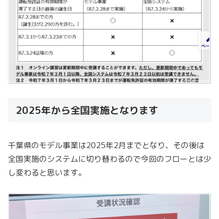
2025年から全国実施となります
千葉県のモデル事業は2025年2月までとなり、その後は
全国実施のシステムに切り替わるので今回のフローとは少
し変わると思います。