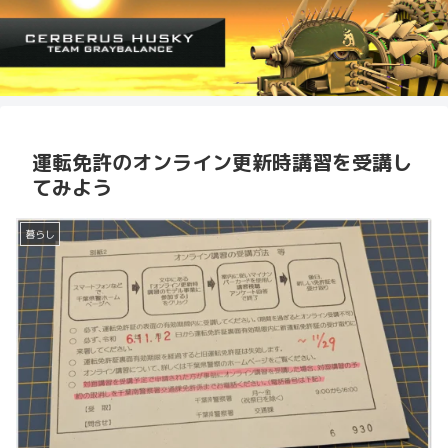
運転免許のオンライン更新時講習を受講し
てみよう
暮らし