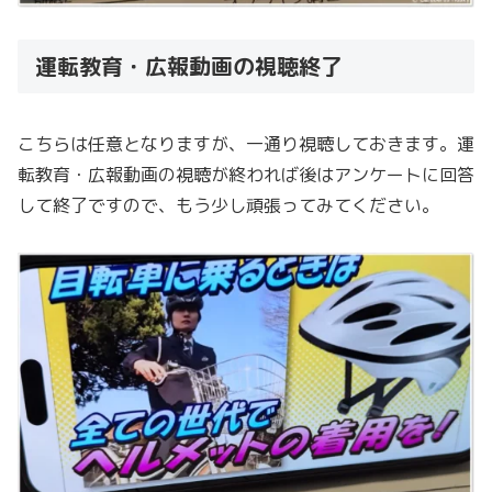
運転教育・広報動画の視聴終了
こちらは任意となりますが、一通り視聴しておきます。運
転教育・広報動画の視聴が終われば後はアンケートに回答
して終了ですので、もう少し頑張ってみてください。