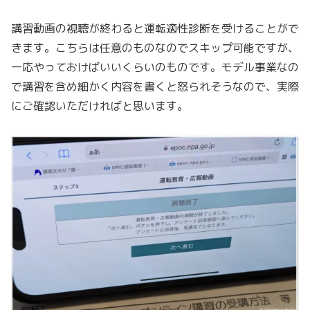
講習動画の視聴が終わると運転適性診断を受けることがで
きます。こちらは任意のものなのでスキップ可能ですが、
一応やっておけばいいくらいのものです。モデル事業なの
で講習を含め細かく内容を書くと怒られそうなので、実際
にご確認いただければと思います。