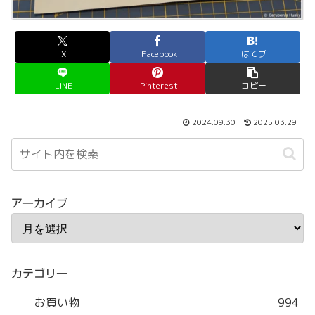
X
Facebook
はてブ
LINE
Pinterest
コピー
2024.09.30
2025.03.29
アーカイブ
カテゴリー
お買い物
994