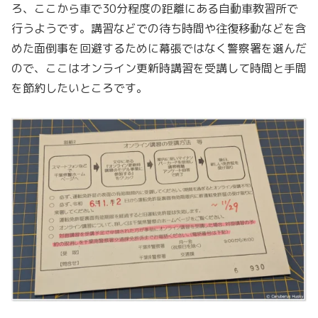
ろ、ここから車で30分程度の距離にある自動車教習所で
行うようです。講習などでの待ち時間や往復移動などを含
めた面倒事を回避するために幕張ではなく警察署を選んだ
ので、ここはオンライン更新時講習を受講して時間と手間
を節約したいところです。