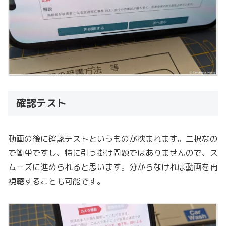
確認テスト
動画の後に確認テストというものが挟まれます。二択なの
で簡単ですし、特に引っ掛け問題ではありませんので、ス
ムーズに進められると思います。分からなければ動画を再
視聴することも可能です。