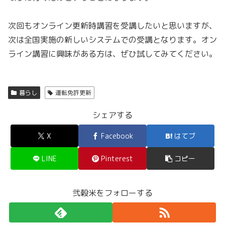
次回もオンライン更新時講習を受講したいと思いますが、
次は全国実施の新しいシステムでの受講となります。オン
ライン講習に興味がある方は、ぜひ試してみてください。
暮らし
運転免許更新
シェアする
X
Facebook
はてブ
LINE
Pinterest
コピー
弐穀米をフォローする