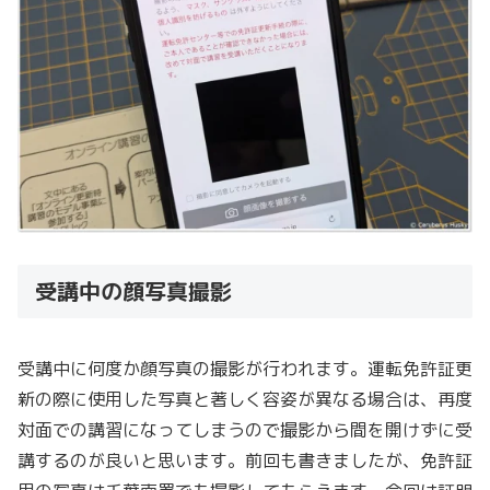
受講中の顔写真撮影
受講中に何度か顔写真の撮影が行われます。運転免許証更
新の際に使用した写真と著しく容姿が異なる場合は、再度
対面での講習になってしまうので撮影から間を開けずに受
講するのが良いと思います。前回も書きましたが、免許証