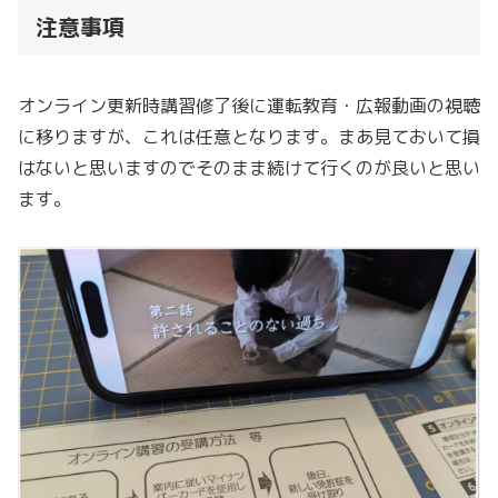
注意事項
オンライン更新時講習修了後に運転教育・広報動画の視聴
に移りますが、これは任意となります。まあ見ておいて損
はないと思いますのでそのまま続けて行くのが良いと思い
ます。