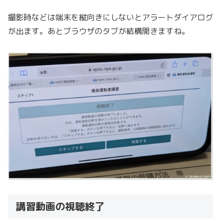
撮影時などは端末を縦向きにしないとアラートダイアログ
が出ます。あとブラウザのタブが結構開きますね。
講習動画の視聴終了