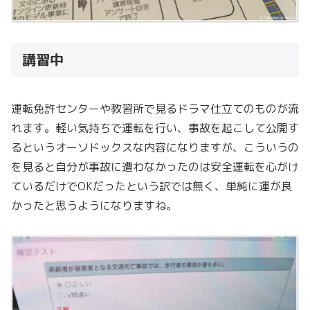
講習中
運転免許センターや教習所で見るドラマ仕立てのものが流
れます。軽い気持ちで運転を行い、事故を起こして公開す
るというオーソドックスな内容になりますが、こういうの
を見ると自分が事故に遭わなかったのは安全運転を心がけ
ているだけでOKだったという訳では無く、単純に運が良
かったと思うようになりますね。