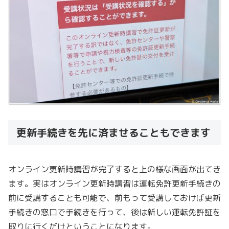
更新手続きを先に済ませることもできます
オンライン更新時講習が完了すると上の様な画面が出てき
ます。実はオンライン更新時講習は運転免許更新手続きの
前に受講することも可能で、前もって受講しておけば更新
手続きの窓口で手続きを行って、後は新しい運転免許証を
取りに行くだけということになります。