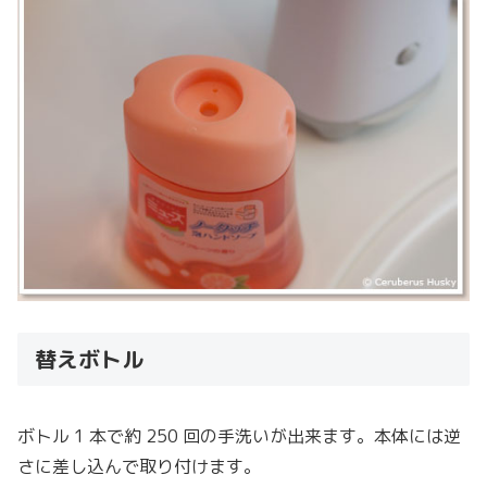
替えボトル
ボトル 1 本で約 250 回の手洗いが出来ます。本体には逆
さに差し込んで取り付けます。