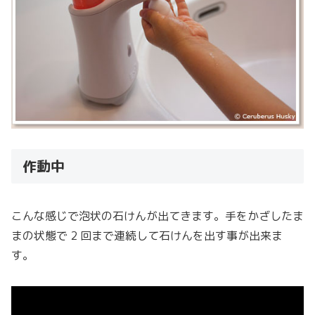
作動中
こんな感じで泡状の石けんが出てきます。手をかざしたま
まの状態で 2 回まで連続して石けんを出す事が出来ま
す。