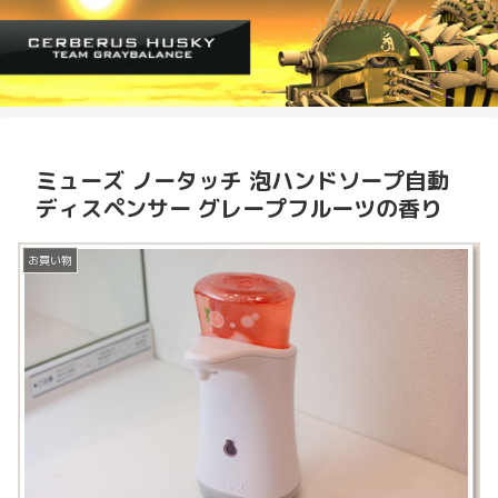
ミューズ ノータッチ 泡ハンドソープ自動
ディスペンサー グレープフルーツの香り
お買い物