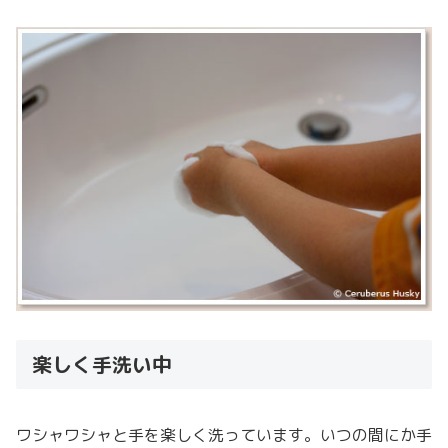
楽しく手洗い中
ワシャワシャと手を楽しく洗っています。いつの間にか手