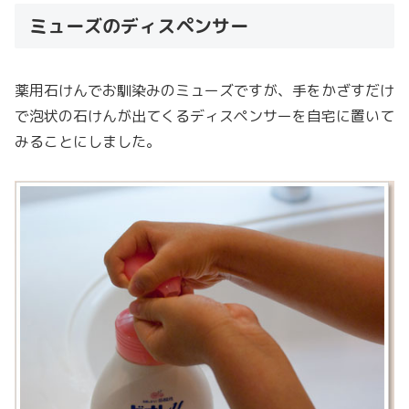
ミューズのディスペンサー
薬用石けんでお馴染みのミューズですが、手をかざすだけ
で泡状の石けんが出てくるディスペンサーを自宅に置いて
みることにしました。