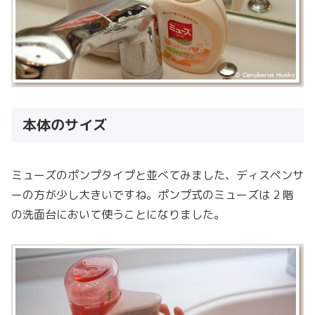
本体のサイズ
ミューズのポンプタイプと並べてみました、ディスペンサ
ーの方が少し大きいですね。ポンプ式のミューズは 2 階
の洗面台において使うことになりました。