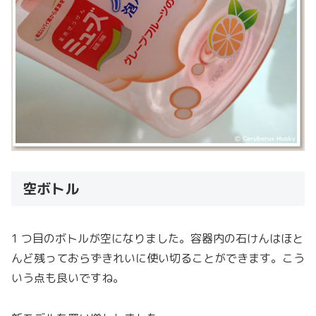
空ボトル
1 つ目のボトルが空になりました。容器内の石けんはほと
んど残っておらずきれいに使い切ることができます。こう
いう点も良いですね。