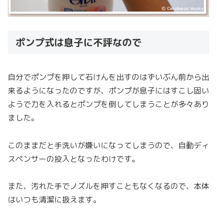
ポンプ式は息子に不評なので
自分でポンプを押して石けんを出すのはずいぶん前から出
来るようになったのですが、ポンプが息子にはすこし固い
ようで力を入れるとポンプを倒してしまうことが多々あり
ました。
このままだと手洗いが嫌いになってしまうので、自動ディ
スペンサーの投入となったわけです。
また、汚れた手でノズルを押すこともなくなるので、本体
はいつも清潔に扱えます。