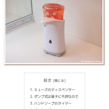
目次
ミューズのディスペンサー
ポンプ式は息子に不評なので
ハンドソープのタイマー