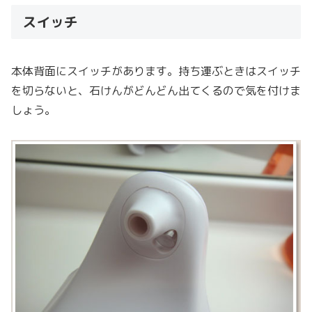
スイッチ
本体背面にスイッチがあります。持ち運ぶときはスイッチ
を切らないと、石けんがどんどん出てくるので気を付けま
しょう。