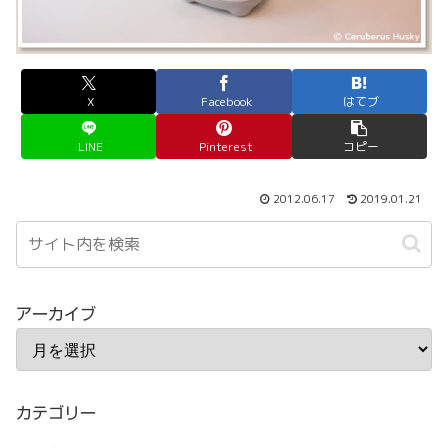
X
Facebook
はてブ
LINE
Pinterest
コピー
2012.06.17
2019.01.21
アーカイブ
カテゴリー