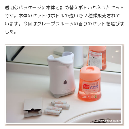
透明なパッケージに本体と詰め替えボトルが入ったセット
です。本体のセットはボトルの違いで 2 種類販売されて
います。今回はグレープフルーツの香りのセットを選びま
した。