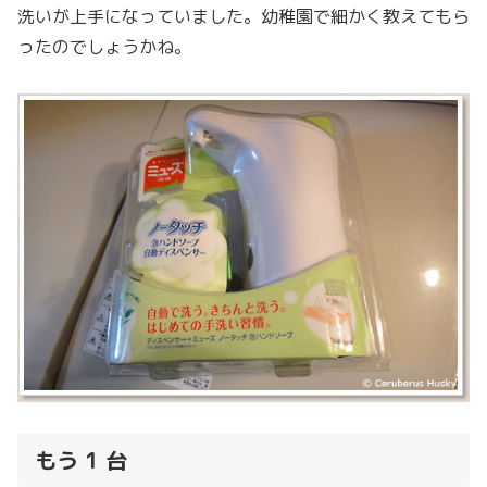
洗いが上手になっていました。幼稚園で細かく教えてもら
ったのでしょうかね。
もう 1 台