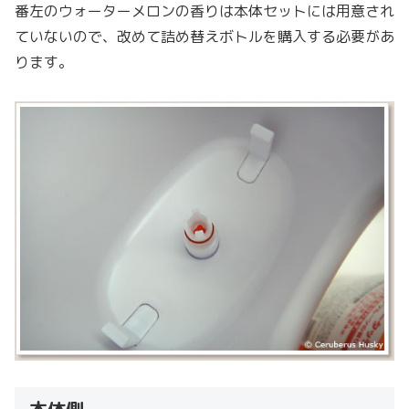
番左のウォーターメロンの香りは本体セットには用意され
ていないので、改めて詰め替えボトルを購入する必要があ
ります。
本体側