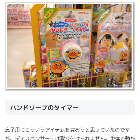
ハンドソープのタイマー
息子用にこういうアイテムを買おうと思っていたのです
が、ディスペンサーには取り付けられません。単体で動か