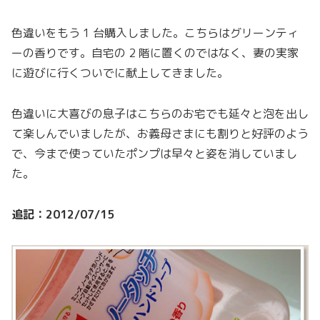
色違いをもう 1 台購入しました。こちらはグリーンティ
ーの香りです。自宅の 2 階に置くのではなく、妻の実家
に遊びに行くついでに献上してきました。
色違いに大喜びの息子はこちらのお宅でも延々と泡を出し
て楽しんでいましたが、お義母さまにも割りと好評のよう
で、今まで使っていたポンプは早々と姿を消していまし
た。
追記：2012/07/15