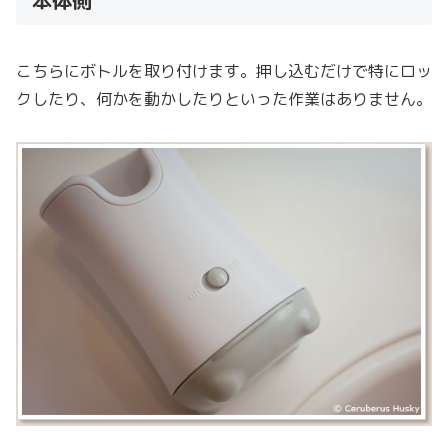
こちらにボトルを取り付けます。押し込むだけで特にロッ
クしたり、何かを動かしたりといった作業はありません。