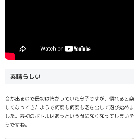
素晴らしい
音が出るので最初は怖がっていた息子ですが、慣れると楽
しくなってきたようで何度も何度も泡を出して遊び始めま
した。最初のボトルはあっという間になくなってしまいそ
うですね。