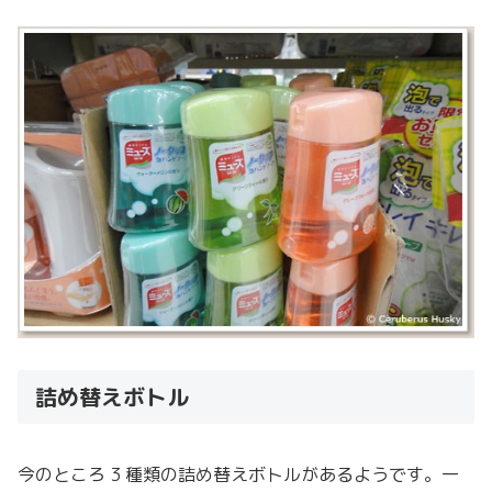
詰め替えボトル
今のところ 3 種類の詰め替えボトルがあるようです。一