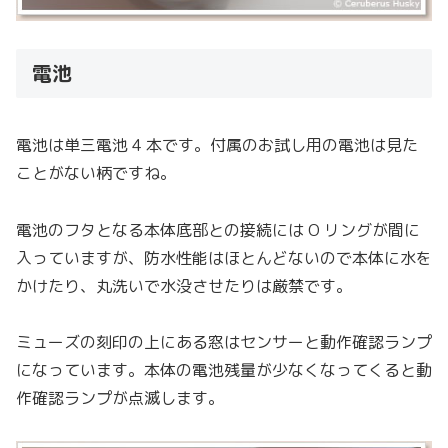
電池
電池は単三電池 4 本です。付属のお試し用の電池は見た
ことがない柄ですね。
電池のフタとなる本体底部との接続には O リングが間に
入っていますが、防水性能はほとんどないので本体に水を
かけたり、丸洗いで水没させたりは厳禁です。
ミューズの刻印の上にある窓はセンサーと動作確認ランプ
になっています。本体の電池残量が少なくなってくると動
作確認ランプが点滅します。