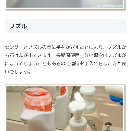
ノズル
センサーとノズルの間に手をかざすことにより、ノズルか
ら石けんが出てきます。長期間使用しない場合はノズルが
詰まってしまうこともあるので適時お手入れをした方が良
いでしょう。