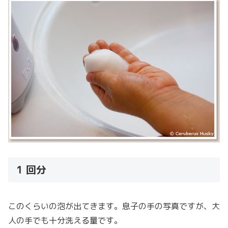
1 回分
このくらいの泡が出てきます。息子の手の写真ですが、大
人の手でも十分洗える量です。