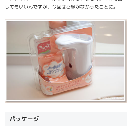
してもいいんですが、今回はご縁がなかったことに。
パッケージ