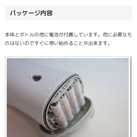
パッケージ内容
本体とボトルの他に電池が付属しています。他に必要なも
のはないのですぐに使い始めることが出来ます。