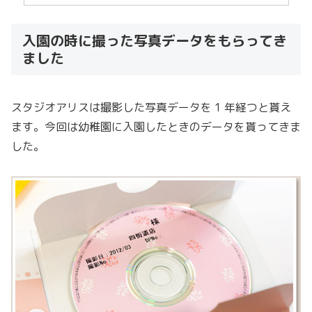
入園の時に撮った写真データをもらってき
ました
スタジオアリスは撮影した写真データを 1 年経つと貰え
ます。今回は幼稚園に入園したときのデータを貰ってきま
した。