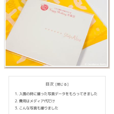
目次
入園の時に撮った写真データをもらってきました
費用はメディア代だけ
こんな写真も撮りました