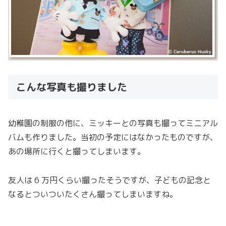
こんな写真も撮りました
幼稚園の制服の他に、ミッキーとの写真も撮ってミニアル
バムも作りました。当初の予定にはなかったものですが、
あの場所に行くと撮ってしまいます。
友人は 6 万円くらい撮ったそうですが、子どもの記念と
なるとついついたくさん撮ってしまいますね。