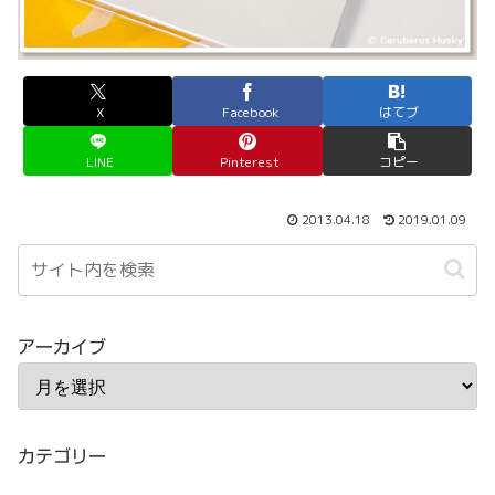
X
Facebook
はてブ
LINE
Pinterest
コピー
2013.04.18
2019.01.09
アーカイブ
カテゴリー