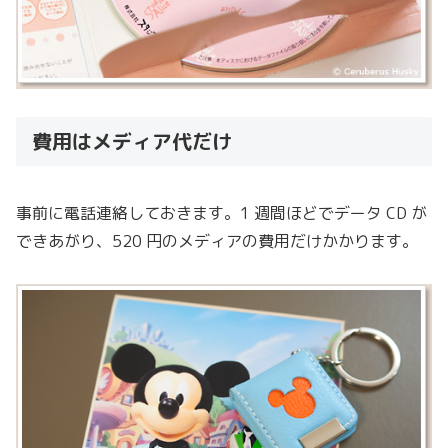
費用はメディア代だけ
事前に電話連絡しておきます。1 週間ほどでデータ CD が
できあがり、520 円のメディアの費用だけかかります。