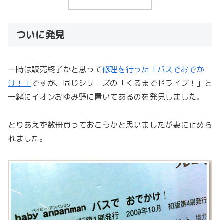
ついに発見
一時は販売終了かと思って
修理を行った「バスでおでか
け！」
ですが、同じシリーズの「くるまでドライブ！」と
一緒にイオンおゆみ野に置いてあるのを発見しました。
とりあえず数冊買っておこうかと思いましたが妻に止めら
れました。