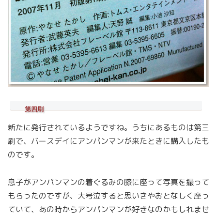
第四刷
新たに発行されているようですね。うちにあるものは第三
刷で、バースデイにアンパンマンが来たときに購入したも
のです。
息子がアンパンマンの着ぐるみの膝に座って写真を撮って
もらったのですが、大号泣すると思いきやおとなしく座っ
ていて、あの時からアンパンマンが好きなのかもしれませ