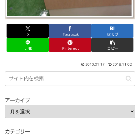
X
Facebook
はてブ
LINE
Pinterest
コピー
2010.01.17
2018.11.02
アーカイブ
カテゴリー