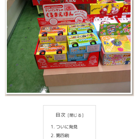
目次
ついに発見
第四刷