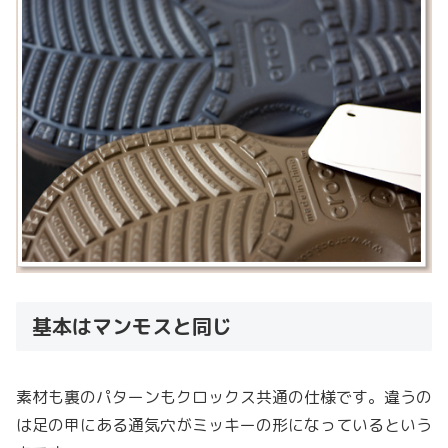
基本はマンモスと同じ
素材も裏のパターンもクロックス共通の仕様です。違うの
は足の甲にある通気穴がミッキーの形になっているという