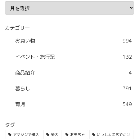
カテゴリー
お買い物
994
イベント・旅行記
132
商品紹介
4
暮らし
391
育児
549
タグ
アマゾンで購入
楽天
おもちゃ
いっしょにおでかけ