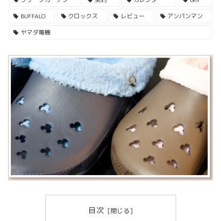
BUFFALO
クロックス
レビュー
アンパンマン
ヤマダ電機
目次