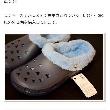
点です。
ミッキーのマンモスは 3 色用意されていて、Black / Red
以外の 2 色を購入しています。