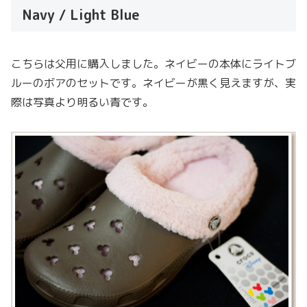
Navy / Light Blue
こちらは父用に購入しました。ネイビーの本体にライトブ
ルーのボアのセットです。ネイビーが黒く見えますが、実
際は写真より明るい青です。