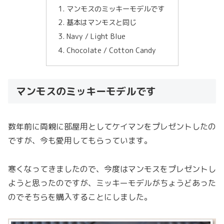
マンモスのミッキーモデルです
基本はマンモスと同じ
Navy / Light Blue
Chocolate / Cotton Candy
マンモスのミッキーモデルです
数年前に両親に部屋用としてケイマンをプレゼントしたの
ですが、今も愛用してもらっています。
寒くなってきましたので、今度はマンモスをプレゼントし
ようと思ったのですが、ミッキーモデルがちょうどあった
のでそちらを購入することにしました。