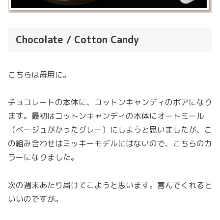
Chocolate / Cotton Candy
こちらは母用に。
チョコレートの本体に、コットンキャンディのボアになり
ます。最初はコットンキャンディの本体にオートミール
（ベージュがかったグレー）にしようと思いましたが、こ
の組み合わせはミッキーモデルにはないので、こちらのカ
ラーになりました。
次の週末あたり届けてこようと思います。喜んでくれると
いいのですが。