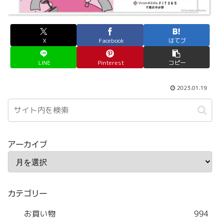
X
Facebook
はてブ
LINE
Pinterest
コピー
2023.01.19
アーカイブ
カテゴリー
お買い物
994