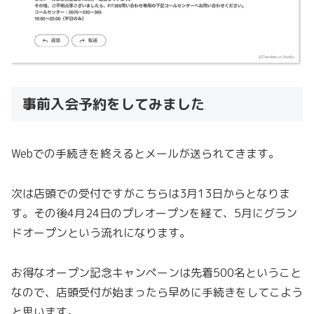
事前入会予約をしてみました
Webでの手続きを終えるとメールが送られてきます。
次は店頭での受付ですがこちらは3月13日からとなりま
す。その後4月24日のプレオープンを経て、5月にグラン
ドオープンという流れになります。
お得なオープン記念キャンペーンは先着500名ということ
なので、店頭受付が始まったら早めに手続きをしてこよう
と思います。