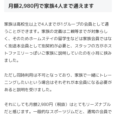
月額2,980円で家族4人まで通えます
家族は高校生以上で4人までが1グループの会員として通
うことができます。家族の定義は二親等までが対象らし
く、そのためホームステイの留学生などは家族会員ではな
く別途本会員として別契約が必要と、スタッフの方がホス
トファミリーっぽいご家族に説明していたのを小耳に挟み
ました。
ただし同時利用は不可となっており、家族で一緒にトレー
ニングしたいという場合はそれぞれが本会員になる必要が
あると説明を受けました。
それにしても月額2,980円（税抜）はとてもリーズナブル
だと感じます。一般的なスポーツジムだと、通常の会員で