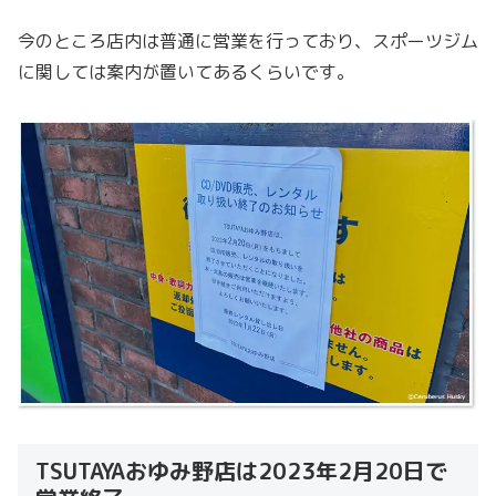
今のところ店内は普通に営業を行っており、スポーツジム
に関しては案内が置いてあるくらいです。
TSUTAYAおゆみ野店は2023年2月20日で