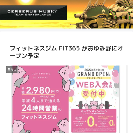
フィットネスジム FIT365 がおゆみ野にオ
ープン予定
暮らし