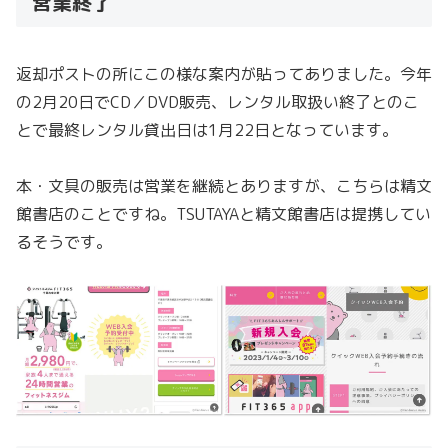
営業終了
返却ポストの所にこの様な案内が貼ってありました。今年
の2月20日でCD／DVD販売、レンタル取扱い終了とのこ
とで最終レンタル貸出日は1月22日となっています。
本・文具の販売は営業を継続とありますが、こちらは精文
館書店のことですね。TSUTAYAと精文館書店は提携してい
るそうです。