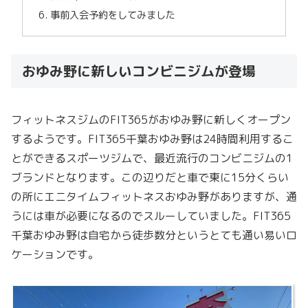
事前入会予約をしてみました
おゆみ野に新しいコンビニジムが登場
フィットネスジムのFIT365がおゆみ野に新しくオープン
するようです。FIT365千葉おゆみ野は24時間利用するこ
とができるスポーツジムで、最近流行のコンビニジムの1
ブランドとなります。この辺りだと車で東に15分くらい
の所にエニタイムフィットネスおゆみ野がありますが、通
うには車が必要になるのでスルーしていました。FIT365
千葉おゆみ野は自宅から徒歩数分というとても通い易いロ
ケーションです。