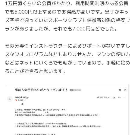
1万円弱くらいの会費がかかり、利用時間制限のある会員
でも5,000円以上するのでお得感が高いです。息子がキッ
ズ空手で通っていたスポーツクラブも保護者対象の格安プ
ランがありましたが、それでも7,000円ほどでした。
その分専任インストラクターによるサポートがないですし
スタジオプログラムなどもありませんが、マシンの使い方
などはネットにいくらでも転がっているので、手軽に始め
ることができると思います。