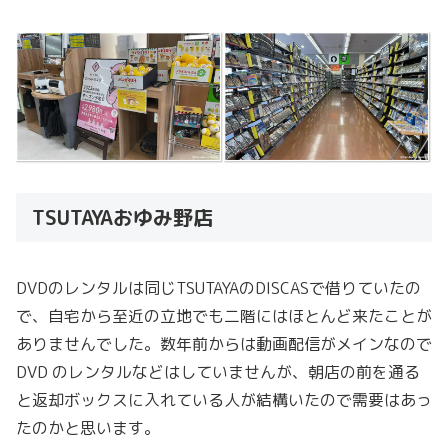
TSUTAYAおゆみ野店
DVDのレンタルは同じTSUTAYAのDISCASで借りていたの
で、自宅から至近の立地でも二階にはほとんど来たことが
ありませんでした。数年前からは動画配信がメインなので
DVD のレンタルなどはしていませんが、朝店の前を通る
と返却ボックスに入れている人が結構いたので需要はあっ
たのかと思います。