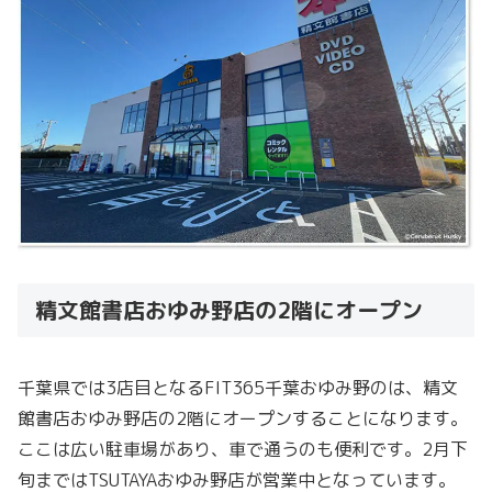
精文館書店おゆみ野店の2階にオープン
千葉県では3店目となるFIT365千葉おゆみ野のは、精文
館書店おゆみ野店の2階にオープンすることになります。
ここは広い駐車場があり、車で通うのも便利です。2月下
旬まではTSUTAYAおゆみ野店が営業中となっています。