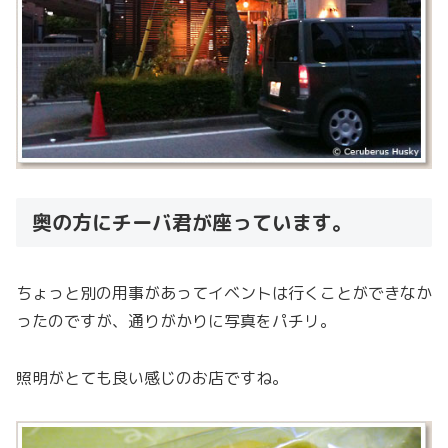
奥の方にチーバ君が座っています。
ちょっと別の用事があってイベントは行くことができなか
ったのですが、通りがかりに写真をパチリ。
照明がとても良い感じのお店ですね。