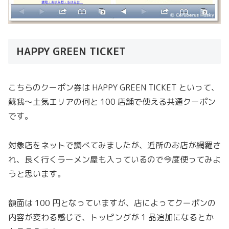
HAPPY GREEN TICKET
こちらのクーポン券は HAPPY GREEN TICKET といって、
蘇我〜土気エリアの何と 100 店舗で使える共通クーポン
です。
対象店をネットで調べてみましたが、近所のお店が網羅さ
れ、良く行くラーメン屋も入っているので今度使ってみよ
うと思います。
額面は 100 円となっていますが、店によってクーポンの
内容が変わる感じで、トッピングが 1 品追加になるとか