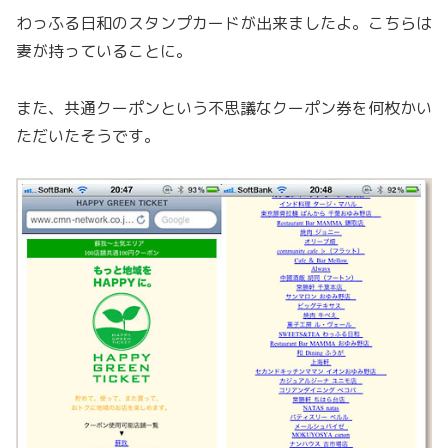
わっふる日和のスタンプカードが出来ましたよ。こちらは
妻が持っていることに。
また、共通クーポンという不思議なクーポン券を何枚かい
ただいたそうです。