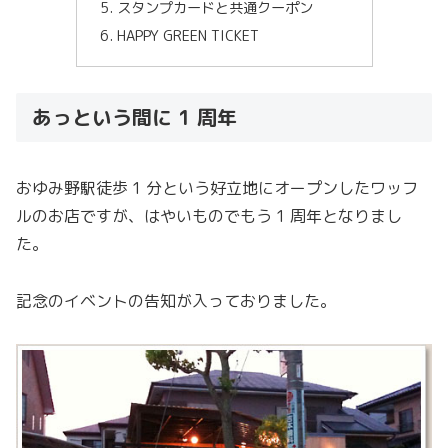
スタンプカードと共通クーポン
HAPPY GREEN TICKET
あっという間に 1 周年
おゆみ野駅徒歩 1 分という好立地にオープンしたワッフ
ルのお店ですが、はやいものでもう 1 周年となりまし
た。
記念のイベントの告知が入っておりました。