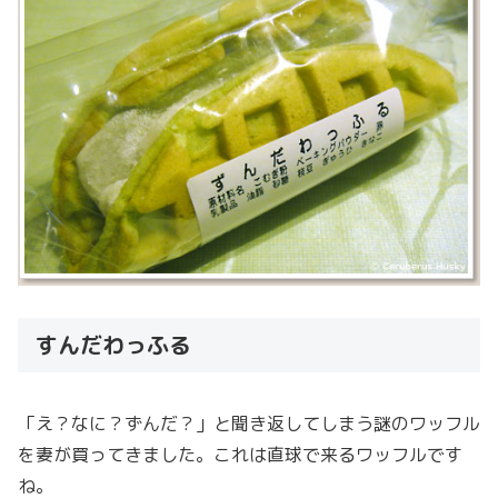
すんだわっふる
「え？なに？ずんだ？」と聞き返してしまう謎のワッフル
を妻が買ってきました。これは直球で来るワッフルです
ね。