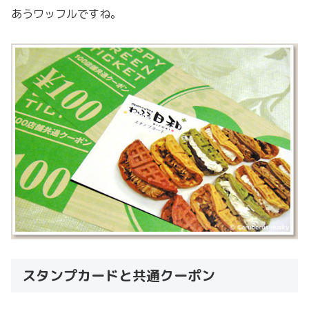
あうワッフルですね。
スタンプカードと共通クーポン