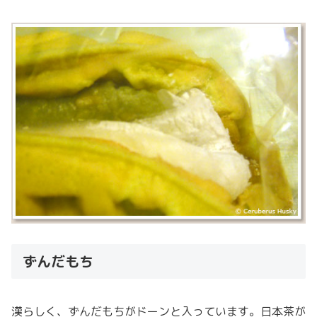
ずんだもち
漢らしく、ずんだもちがドーンと入っています。日本茶が