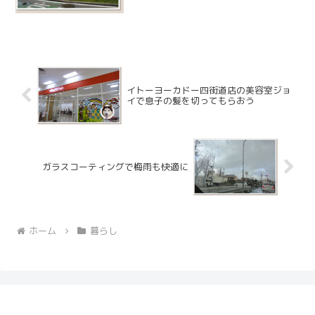
すが、ちょっとチャレンジしてみようと
思い店内に入りました。
イトーヨーカドー四街道店の美容室ジョ
イで息子の髪を切ってもらおう
ガラスコーティングで梅雨も快適に
ホーム
暮らし