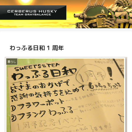
わっふる日和 1 周年
暮らし