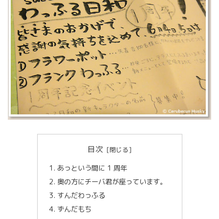
目次
あっという間に 1 周年
奥の方にチーバ君が座っています。
すんだわっふる
ずんだもち