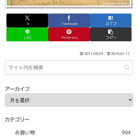
X
Facebook
はてブ
LINE
Pinterest
コピー
2011.06.04
2019.01.11
アーカイブ
カテゴリー
お買い物
994