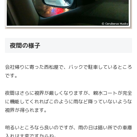
夜間の様子
会社帰りに寄った西松屋で、バックで駐車しているところ
です。
夜間はさらに視界が厳しくなりますが、親水コートが完全
に機能してくれればこのように雨など降っていないような
視界が得られます。
明るいところなら良いのですが、雨の日は暗い所での車庫
入れは大変ですからね。