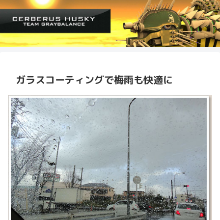
ガラスコーティングで梅雨も快適に