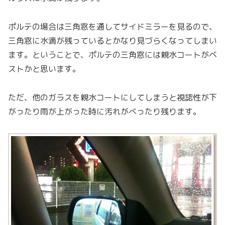
ポルテの場合は三角窓を通してサイドミラーを見るので、
三角窓に水滴が残っているとかなり見づらくなってしまい
ます。ということで、ポルテの三角窓には親水コートがベ
ストかと思います。
ただ、他のガラスを親水コートにしてしまうと視認性が下
がったり雨が上がった時に汚れがべったり残ります。