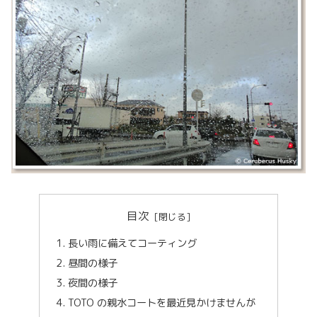
目次
長い雨に備えてコーティング
昼間の様子
夜間の様子
TOTO の親水コートを最近見かけませんが