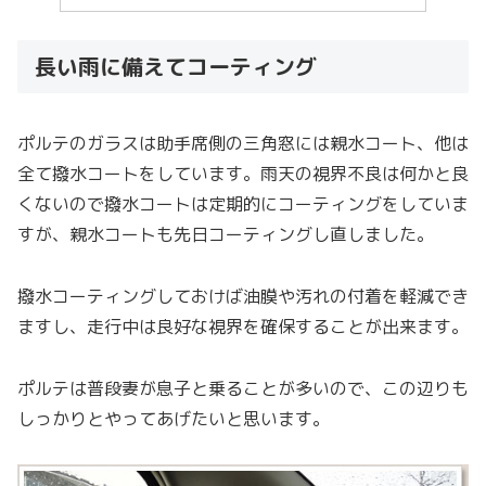
長い雨に備えてコーティング
ポルテのガラスは助手席側の三角窓には親水コート、他は
全て撥水コートをしています。雨天の視界不良は何かと良
くないので撥水コートは定期的にコーティングをしていま
すが、親水コートも先日コーティングし直しました。
撥水コーティングしておけば油膜や汚れの付着を軽減でき
ますし、走行中は良好な視界を確保することが出来ます。
ポルテは普段妻が息子と乗ることが多いので、この辺りも
しっかりとやってあげたいと思います。