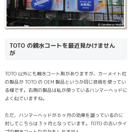
TOTO の親水コートを最近見かけません
が
TOTO 以外にも親水コート剤がありますが、カーメイト社
の製品が TOTO の OEM 製品というか同じ技術を使ってい
る様です。右側の製品は私が使っているハンマーヘッドに
よく似ていますね。
ただ、ハンマーヘッドが 6 ヶ月の効果を謳っているのに
対してこちらは 3 ヶ月となっています。TOTO の古いタイ
プの親水コートなのかもしれません。