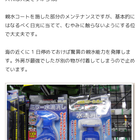
親水コートを施した部分のメンテナンスですが、基本的に
はなるべく日光に当てて、むやみに触らないようにする位
で大丈夫です。
海の近くに 1 日停めておけば驚異の親水能力を発揮しま
す。外房が最強でしたが別の物が付着してしまうので止め
ています。