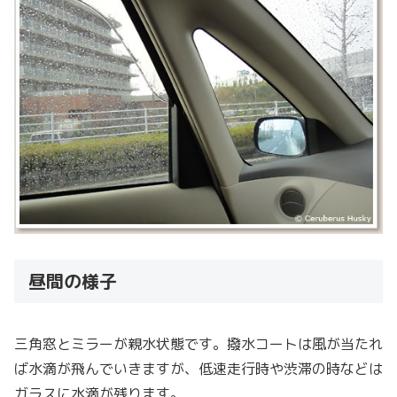
昼間の様子
三角窓とミラーが親水状態です。撥水コートは風が当たれ
ば水滴が飛んでいきますが、低速走行時や渋滞の時などは
ガラスに水滴が残ります。