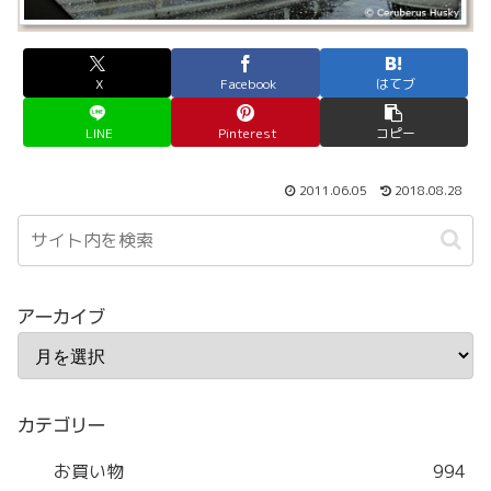
X
Facebook
はてブ
LINE
Pinterest
コピー
2011.06.05
2018.08.28
アーカイブ
カテゴリー
お買い物
994