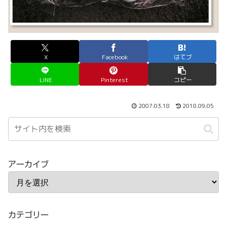
X
Facebook
はてブ
LINE
Pinterest
コピー
2007.03.18
2018.09.05
アーカイブ
カテゴリー