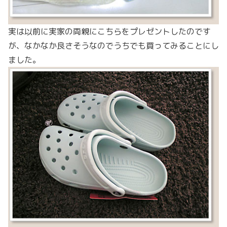
実は以前に実家の両親にこちらをプレゼントしたのです
が、なかなか良さそうなのでうちでも買ってみることにし
ました。