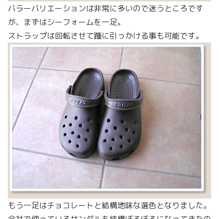
バラーバリエーションは非常に多いので迷うところです
が、まずはシーフォームを一足。
ストラップは回転させて踵に引っかける事も可能です。
もう一足はチョコレートと結構地味な選色となりました。