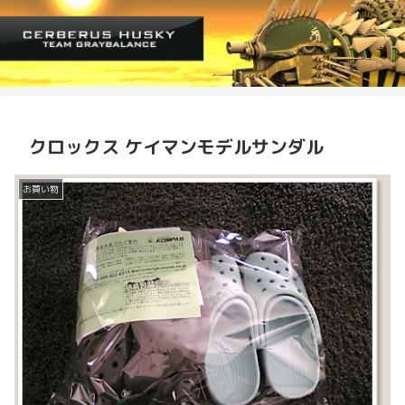
クロックス ケイマンモデルサンダル
お買い物