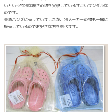
いという特別な履き心地を実現しているすごいサンダルな
のです。
東急ハンズに売っていましたが、別メーカーの物も一緒に
販売しているのでお好きな方を選べます。