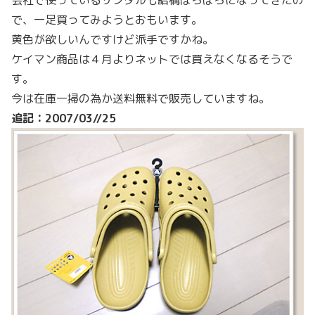
会社で使っているサンダルも結構ぼろぼろになってきたの
で、一足買ってみようとおもいます。
黄色が欲しいんですけど派手ですかね。
ケイマン商品は４月よりネットでは買えなくなるそうで
す。
今は在庫一掃の為か送料無料で販売していますね。
追記：2007/03//25