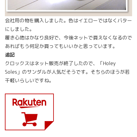
会社用の物を購入しました。色はイエローではなくバター
にしました。
履き心地はかなり良好で、今後ネットで買えなくなるので
あればもう何足か買ってもいいかと思っています。
追記
クロックスはネット販売が終了したので、「Holey
Soles」のサンダルが人気だそうです。そちらのほうが若
干軽いらしいですね。