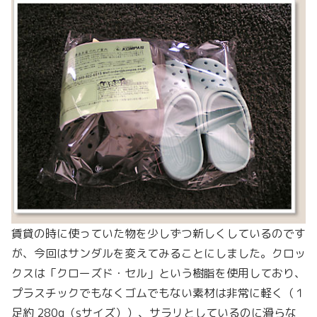
賃貸の時に使っていた物を少しずつ新しくしているのです
が、今回はサンダルを変えてみることにしました。クロッ
クスは「クローズド・セル」という樹脂を使用しており、
プラスチックでもなくゴムでもない素材は非常に軽く（１
足約 280g（sサイズ））、サラリとしているのに滑らな