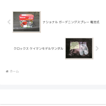
を購入しに蘇我のホームズ...
ナショナル ガーデニングスプレー 電池式
クロックス ケイマンモデルサンダル
ホーム