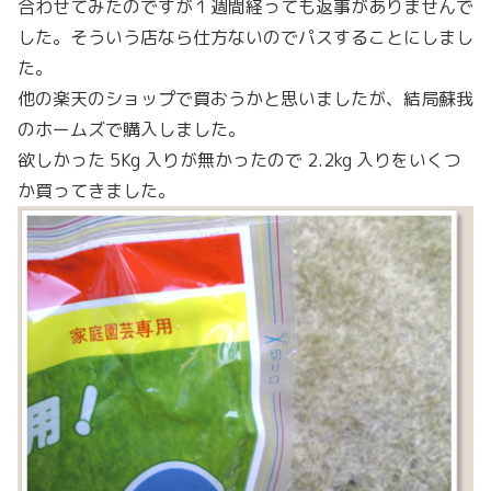
合わせてみたのですが１週間経っても返事がありませんで
した。そういう店なら仕方ないのでパスすることにしまし
た。
他の楽天のショップで買おうかと思いましたが、結局蘇我
のホームズで購入しました。
欲しかった 5Kg 入りが無かったので 2.2kg 入りをいくつ
か買ってきました。