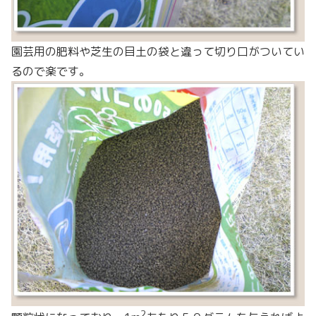
園芸用の肥料や芝生の目土の袋と違って切り口がついてい
るので楽です。
2