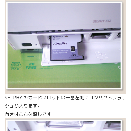
SELPHY のカードスロットの一番左側にコンパクトフラッ
シュが入ります。
向きはこんな感じです。