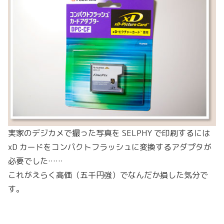
実家のデジカメで撮った写真を SELPHY で印刷するには
xD カードをコンパクトフラッシュに変換するアダプタが
必要でした……
これがえらく高価（五千円強）でなんだか損した気分で
す。