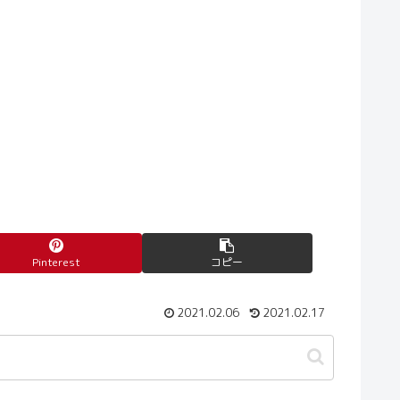
Pinterest
コピー
2021.02.06
2021.02.17