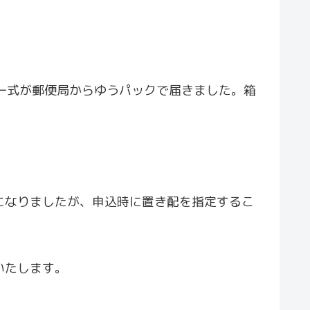
一式が郵便局からゆうパックで届きました。箱
。
になりましたが、申込時に置き配を指定するこ
いたします。