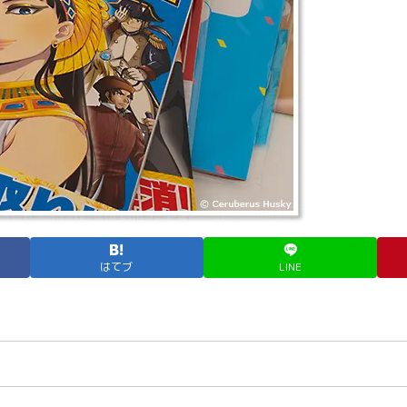
はてブ
LINE