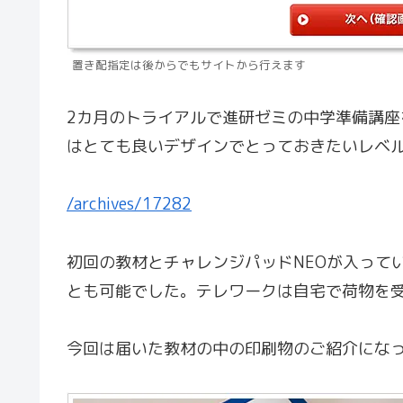
置き配指定は後からでもサイトから行えます
2カ月のトライアルで進研ゼミの中学準備講座
はとても良いデザインでとっておきたいレベ
/archives/17282
初回の教材とチャレンジパッドNEOが入って
とも可能でした。テレワークは自宅で荷物を
今回は届いた教材の中の印刷物のご紹介になっ