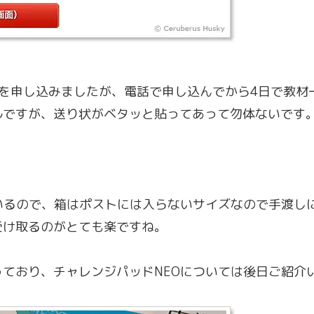
を申し込みましたが、電話で申し込んでから4日で教材
ルですが、送り状がベタッと貼ってあって勿体ないです
いるので、箱はポストには入らないサイズなので手渡し
受け取るのがとても楽ですね。
ており、チャレンジパッドNEOについては後日ご紹介