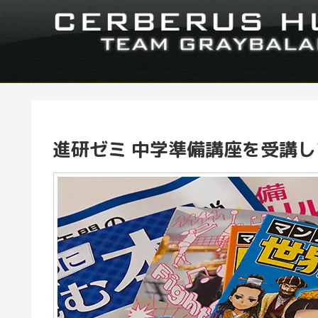
進研ゼミ 中学準備講座を受講してみ