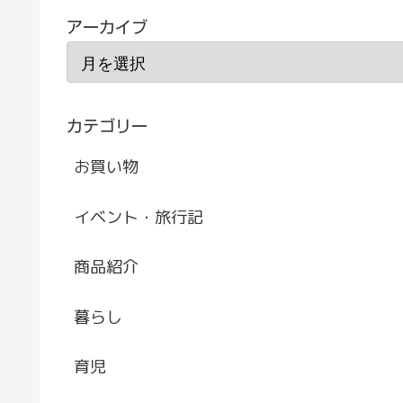
アーカイブ
カテゴリー
お買い物
イベント・旅行記
商品紹介
暮らし
育児