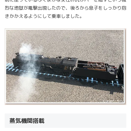
烈な地獄が電撃出現したので、後ろから息子をしっかり抱
きかかえるようにして乗車しました。
蒸気機関搭載