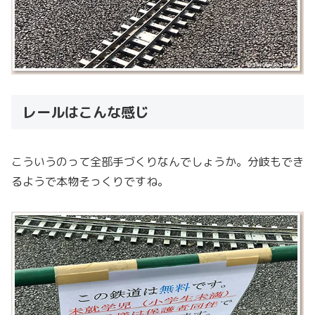
レールはこんな感じ
こういうのって全部手づくりなんでしょうか。分岐もでき
るようで本物そっくりですね。