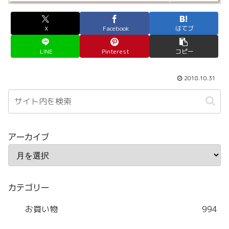
X
Facebook
はてブ
LINE
Pinterest
コピー
2018.10.31
アーカイブ
カテゴリー
お買い物
994