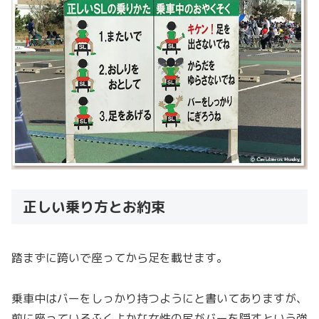
正しい乗り方とお約束
踏まずに跨いで座ってから足を載せます。
乗車中はバーをしっかり持つようにと書いてありますが、
前に座っているふくよかな女性の尻がバーを隠すという強