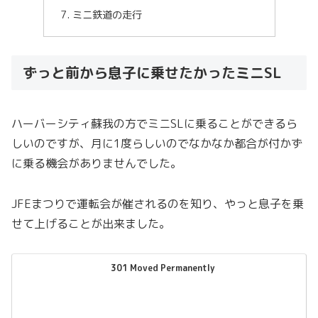
ミニ鉄道の走行
ずっと前から息子に乗せたかったミニSL
ハーバーシティ蘇我の方でミニSLに乗ることができるら
しいのですが、月に1度らしいのでなかなか都合が付かず
に乗る機会がありませんでした。
JFEまつりで運転会が催されるのを知り、やっと息子を乗
せて上げることが出来ました。
301 Moved Permanently