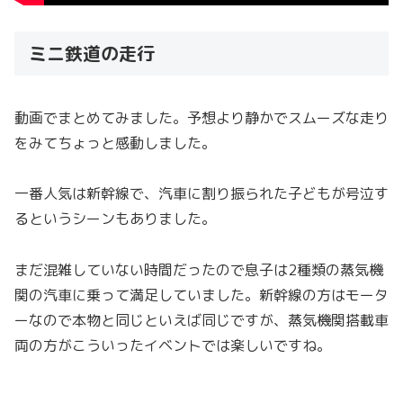
ミニ鉄道の走行
動画でまとめてみました。予想より静かでスムーズな走り
をみてちょっと感動しました。
一番人気は新幹線で、汽車に割り振られた子どもが号泣す
るというシーンもありました。
まだ混雑していない時間だったので息子は2種類の蒸気機
関の汽車に乗って満足していました。新幹線の方はモータ
ーなので本物と同じといえば同じですが、蒸気機関搭載車
両の方がこういったイベントでは楽しいですね。