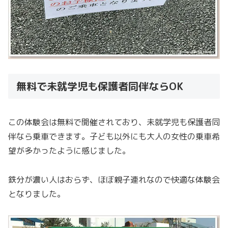
無料で未就学児も保護者同伴ならOK
この体験会は無料で開催されており、未就学児も保護者同
伴なら乗車できます。子ども以外にも大人の女性の乗車希
望が多かったように感じました。
鉄分が濃い人はおらず、ほぼ親子連れなので快適な体験会
となりました。