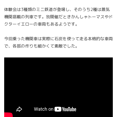
体験会は3種類のミニ鉄道が登場し、そのうち2種は蒸気
機関搭載の列車です。別開催だときかんしゃトーマスやド
クターイエローの車両もあるようです。
今回乗った機関車は実際に石炭を使って走る本格的な車両
で、各部の作りも細かくて素敵でした。