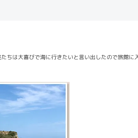
供たちは大喜びで海に行きたいと言い出したので旅館に