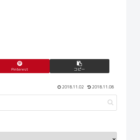
Pinterest
コピー
2018.11.02
2018.11.08