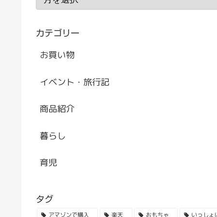
カテゴリー
お買い物
イベント・旅行記
商品紹介
暮らし
育児
タグ
アマゾンで購入
楽天
おもちゃ
いっしょ