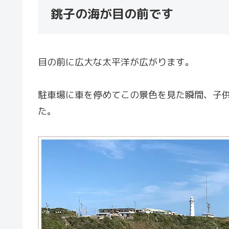
銚子の海が目の前です
目の前に広大な太平洋が広がります。
駐車場に車を停めてこの景色を見た瞬間、子
た。