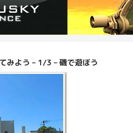
よう – 1/3 – 磯で遊ぼう