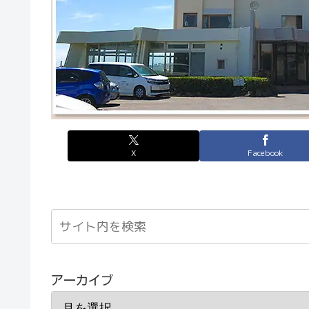
X
Facebook
アーカイブ