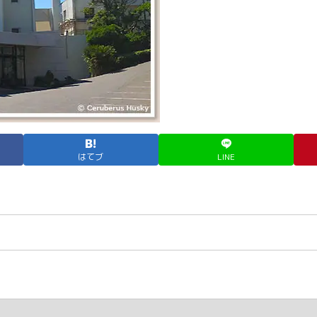
はてブ
LINE