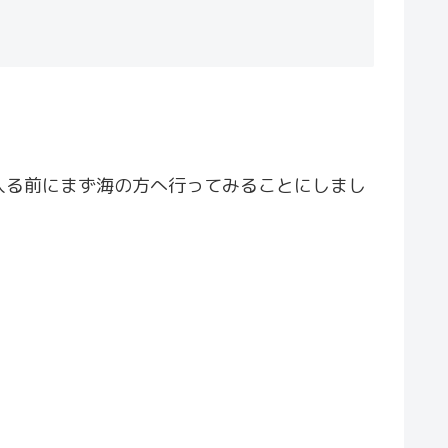
入る前にまず海の方へ行ってみることにしまし