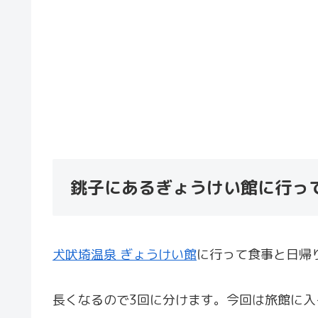
銚子にあるぎょうけい館に行っ
犬吠埼温泉 ぎょうけい館
に行って食事と日帰
長くなるので3回に分けます。今回は旅館に入