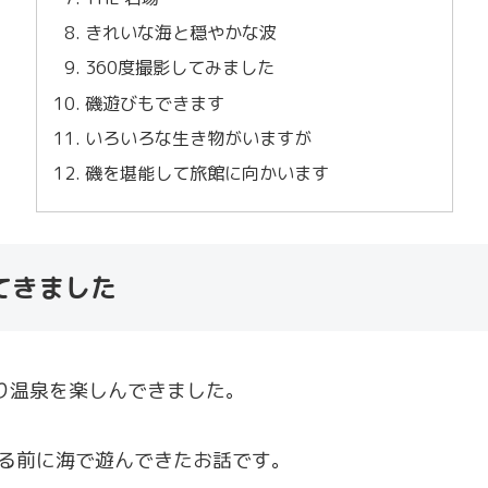
きれいな海と穏やかな波
360度撮影してみました
磯遊びもできます
いろいろな生き物がいますが
磯を堪能して旅館に向かいます
てきました
り温泉を楽しんできました。
る前に海で遊んできたお話です。