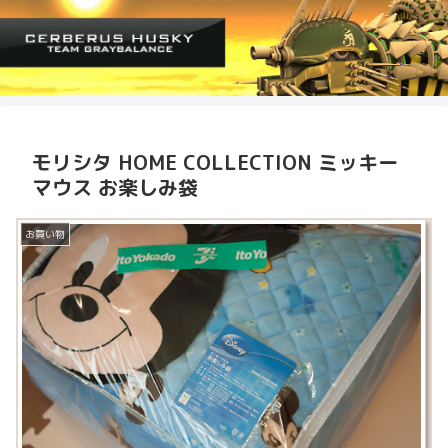
モリシタ HOME COLLECTION ミッキー
マウス お楽しみ袋
お買い物