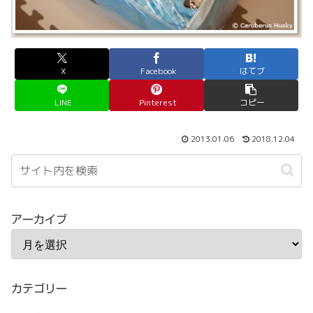
X
Facebook
はてブ
LINE
Pinterest
コピー
2013.01.06
2018.12.04
アーカイブ
カテゴリー