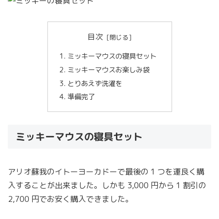
目次
ミッキーマウスの寝具セット
ミッキーマウスお楽しみ袋
とりあえず洗濯を
準備完了
ミッキーマウスの寝具セット
アリオ蘇我のイトーヨーカドーで最後の 1 つを運良く購
入することが出来ました。しかも 3,000 円から 1 割引の
2,700 円でお安く購入できました。