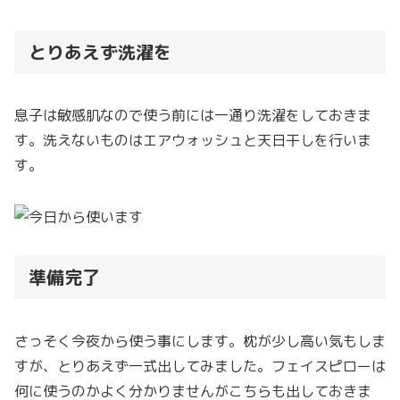
とりあえず洗濯を
息子は敏感肌なので使う前には一通り洗濯をしておきま
す。洗えないものはエアウォッシュと天日干しを行いま
す。
準備完了
さっそく今夜から使う事にします。枕が少し高い気もしま
すが、とりあえず一式出してみました。フェイスピローは
何に使うのかよく分かりませんがこちらも出しておきま