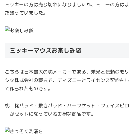
ミッキーの方は売り切れになりましたが、ミニーの方はま
だ残っていました。
ミッキーマウスお楽しみ袋
こちらは日本最大の枕メーカーである、栄光と信頼のモリ
シタ株式会社の寝具で、ディズニーとライセンス契約をし
て作られたものです。
枕・枕パッド・敷きパッド・ハーフケット・フェイスピロ
ーがセットになっているお得な商品です。