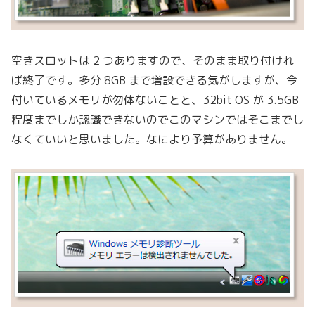
空きスロットは 2 つありますので、そのまま取り付けれ
ば終了です。多分 8GB まで増設できる気がしますが、今
付いているメモリが勿体ないことと、32bit OS が 3.5GB
程度までしか認識できないのでこのマシンではそこまでし
なくていいと思いました。なにより予算がありません。