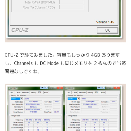
CPU-Z で診てみました。容量もしっかり 4GB あります
し、Channels も DC Mode も同じメモリを 2 枚なので当然
問題なしですね。