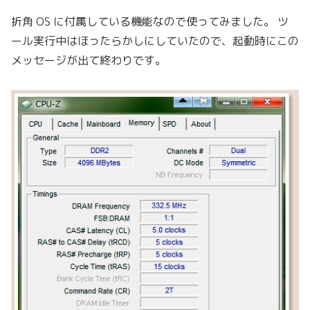
折角 OS に付属している機能なので使ってみました。 ツ
ール実行中はほったらかしにしていたので、起動時にこの
メッセージが出て終わりです。