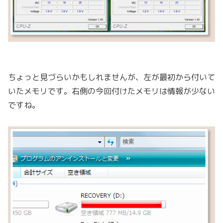
ちょっと見づらいかもしれませんが、左が最初から付いて
いたメモリです。右側の今回付けたメモリは情報が少ない
ですね。