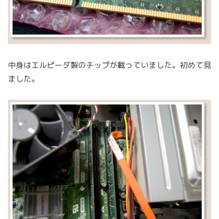
中身はエルピーダ製のチップが載っていました。初めて見
ました。