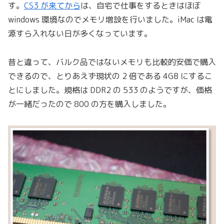
す。
CS3 が来てから
は、自宅で仕事をするときはほぼ
windows 環境なのでメモリ増設を行いました。iMac は電
源すら入れない日が多くなっています。
昔と違って、バルク品ではないメモリも比較的安価で購入
できるので、とりあえず現状の 2 倍である 4GB にするこ
とにしました。規格は DDR2 の 533 のようですが、価格
が一緒だったので 800 の方を購入しました。