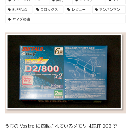
BUFFALO
クロックス
レビュー
アンパンマン
ヤマダ電機
うちの Vostro に搭載されているメモリは現在 2GB で