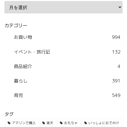
カテゴリー
お買い物
994
イベント・旅行記
132
商品紹介
4
暮らし
391
育児
549
タグ
アマゾンで購入
楽天
おもちゃ
いっしょにおでかけ