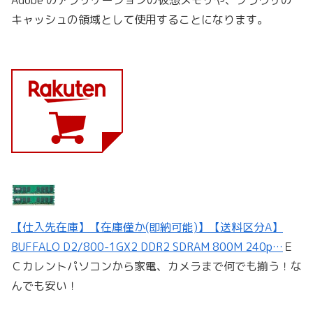
キャッシュの領域として使用することになります。
【仕入先在庫】【在庫僅か(即納可能)】【送料区分A】
BUFFALO D2/800-1GX2 DDR2 SDRAM 800M 240p…
Ｅ
Ｃカレントパソコンから家電、カメラまで何でも揃う！な
んでも安い！