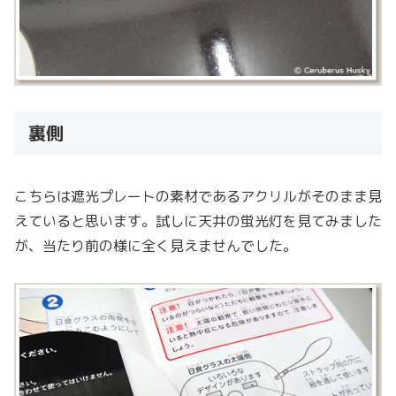
裏側
こちらは遮光プレートの素材であるアクリルがそのまま見
えていると思います。試しに天井の蛍光灯を見てみました
が、当たり前の様に全く見えませんでした。