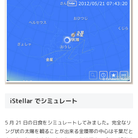
iStellar でシミュレート
5 月 21 日の日食をシミュレートしてみました。完全なリ
ング状の太陽を観ることが出来る金環帯の中心は千葉だと