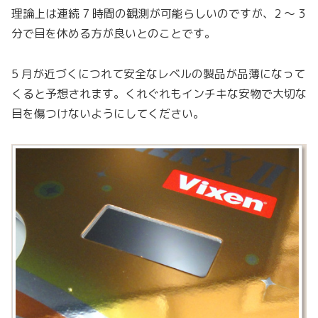
理論上は連続 7 時間の観測が可能らしいのですが、2 〜 3
分で目を休める方が良いとのことです。
5 月が近づくにつれて安全なレベルの製品が品薄になって
くると予想されます。くれぐれもインチキな安物で大切な
目を傷つけないようにしてください。