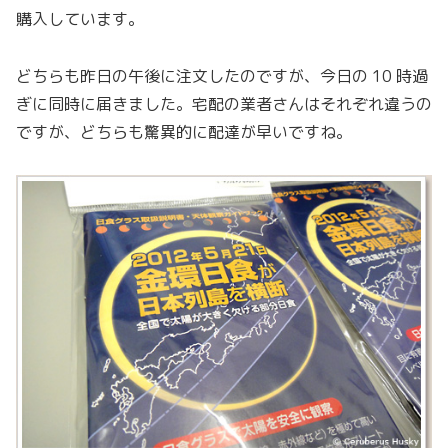
購入しています。
どちらも昨日の午後に注文したのですが、今日の 10 時過
ぎに同時に届きました。宅配の業者さんはそれぞれ違うの
ですが、どちらも驚異的に配達が早いですね。