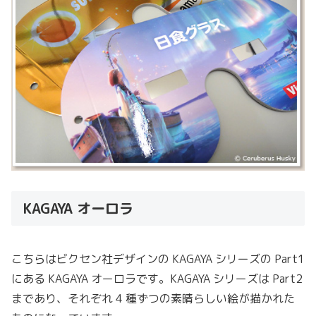
KAGAYA オーロラ
こちらはビクセン社デザインの KAGAYA シリーズの Part1
にある KAGAYA オーロラです。KAGAYA シリーズは Part2
まであり、それぞれ 4 種ずつの素晴らしい絵が描かれた