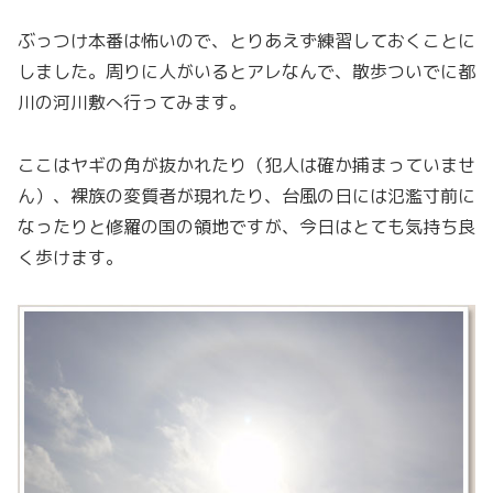
ぶっつけ本番は怖いので、とりあえず練習しておくことに
しました。周りに人がいるとアレなんで、散歩ついでに都
川の河川敷へ行ってみます。
ここはヤギの角が抜かれたり（犯人は確か捕まっていませ
ん）、裸族の変質者が現れたり、台風の日には氾濫寸前に
なったりと修羅の国の領地ですが、今日はとても気持ち良
く歩けます。