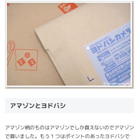
アマゾンとヨドバシ
アマゾン柄のものはアマゾンでしか買えないのでアマゾン
で買いました。もう 1 つはポイントのあったヨドバシで