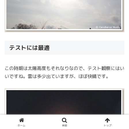
テストには最適
この時期は太陽高度もそれなりなので、テスト観察にはい
いですね。雲は多少出ていますが、ほぼ快晴です。
ホーム
検索
トップ