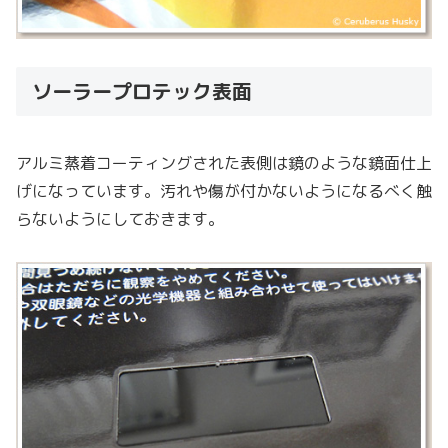
ソーラープロテック表面
アルミ蒸着コーティングされた表側は鏡のような鏡面仕上
げになっています。汚れや傷が付かないようになるべく触
らないようにしておきます。