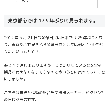
おまけ
東京都心では 173 年ぶりに見られます。
2012 年 5 月 21 日の金環日食は日本では 25 年ぶりとな
り、東京都心で見られる金環日食としては何と 173 年ぶ
りだということです。
あと 4 ヶ月以上ありますが、うっかりしていると安全な
製品が買えなくなりそうなので今のうちに買っておくこと
にしました。
こちらは栄光と信頼の総合光学機器メーカー、ビクセン社
の日食グラスです。