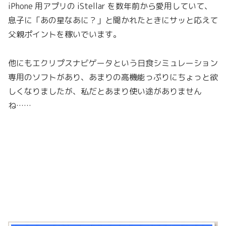
iPhone 用アプリの iStellar を数年前から愛用していて、
息子に「あの星なあに？」と聞かれたときにサッと応えて
父親ポイントを稼いでいます。
他にもエクリプスナビゲータという日食シミュレーション
専用のソフトがあり、あまりの高機能っぷりにちょっと欲
しくなりましたが、私だとあまり使い途がありません
ね……