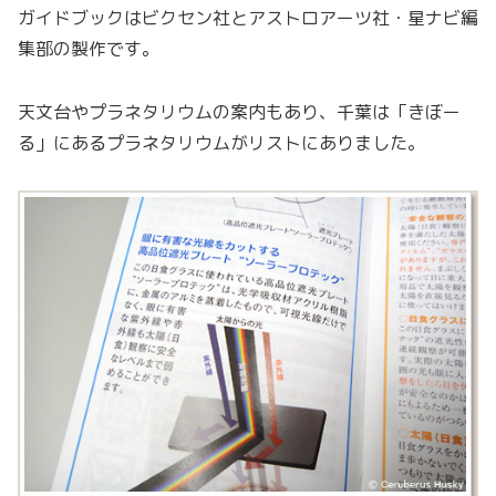
ガイドブックはビクセン社とアストロアーツ社・星ナビ編
集部の製作です。
天文台やプラネタリウムの案内もあり、千葉は「きぼー
る」にあるプラネタリウムがリストにありました。