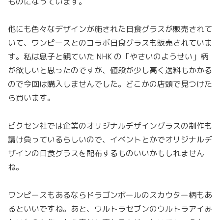
ものになっています。
他にも色々なデザインが施された日食グラスが販売されて
いて、ワンピースとのコラボ日食グラスも販売されていま
す。私は息子と観ていた NHK の「やさいのようせい」柄
が欲しいと思ったのですが、値段が少し高く送料もかかる
ので今回は購入しませんでした。どこかの店頭で見つけた
ら買います。
ビクセン社では企業のオリジナルデザイングラスの制作も
請け負っているらしいので、イベントとかでオリジナルデ
ザインの日食グラスを配布するものいいかもしれません
ね。
ワンピースもあるならドラゴンボールのスカウター柄もあ
るといいですね。あと、ウルトラセブンのウルトラアイみ