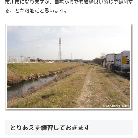
市川市になりますが、自宅からでも結構良い感じで観測す
ることが可能だと思います。
とりあえず練習しておきます