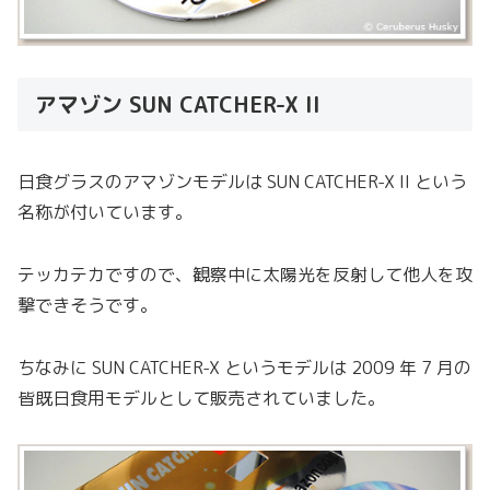
アマゾン SUN CATCHER-X II
日食グラスのアマゾンモデルは SUN CATCHER-X II という
名称が付いています。
テッカテカですので、観察中に太陽光を反射して他人を攻
撃できそうです。
ちなみに SUN CATCHER-X というモデルは 2009 年 7 月の
皆既日食用モデルとして販売されていました。