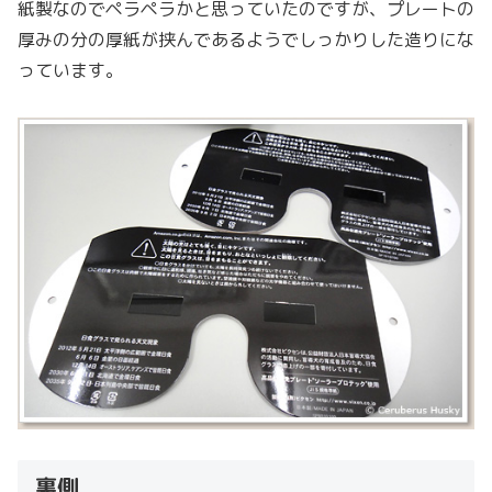
紙製なのでペラペラかと思っていたのですが、プレートの
厚みの分の厚紙が挟んであるようでしっかりした造りにな
っています。
裏側