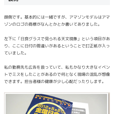
顔側です。基本的には一緒ですが、アマゾンモデルはアマ
ゾンのロゴの商標がなんとかとか書いてありました。
左下に「日食グラスで見られる天文現象」という項目があ
り、ここに日付の間違いがあるということで訂正紙が入っ
ていました。
私の勤務先も広告を扱っていて、私もかなり大きなイベン
トでミスをしたことがあるので何となく現場の混乱が想像
できます。担当者様の健康が少し心配だったりします。