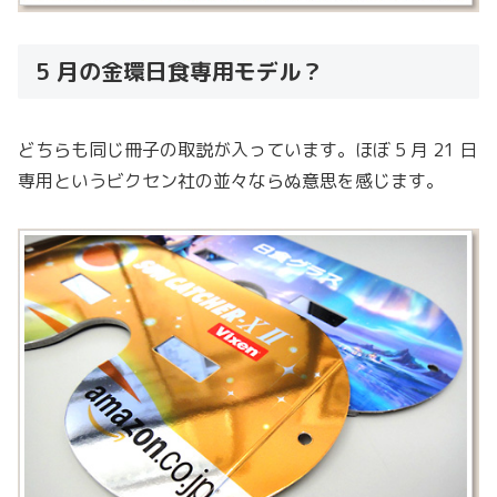
5 月の金環日食専用モデル？
どちらも同じ冊子の取説が入っています。ほぼ 5 月 21 日
専用というビクセン社の並々ならぬ意思を感じます。