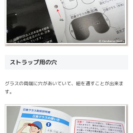
ストラップ用の穴
グラスの両端に穴があいていて、紐を通すことが出来ま
す。