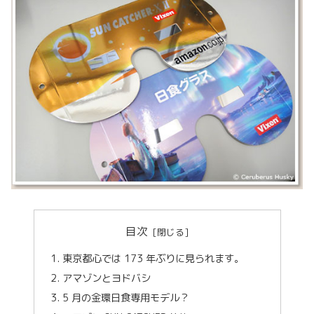
目次
東京都心では 173 年ぶりに見られます。
アマゾンとヨドバシ
5 月の金環日食専用モデル？