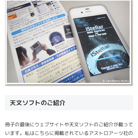
天文ソフトのご紹介
冊子の最後にウェブサイトや天文ソフトのご紹介が載って
います。私はこちらに掲載されているアストロアーツ社の