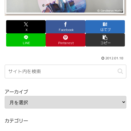
X
Facebook
はてブ
LINE
Pinterest
コピー
2012.01.18
アーカイブ
カテゴリー