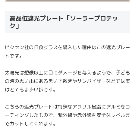
高品位遮光プレート「ソーラープロテッ
ク」
ビクセン社の日食グラスを購入した理由はこの遮光プレー
トです。
太陽光は想像以上に目にダメージを与えるようで、子ども
の頃の思い出にある黒い下敷きやサンバイザーなどでは実
はとてもまずい訳です。
こちらの遮光プレートは特殊なアクリル樹脂にアルミをコ
ーティングしたもので、紫外線や赤外線を安全なレベルま
でカットしてくれます。