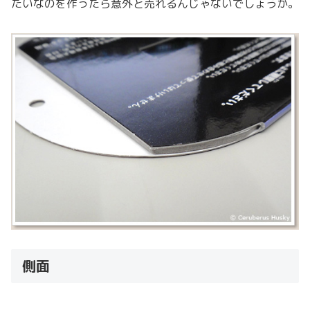
たいなのを作ったら意外と売れるんじゃないでしょうか。
側面