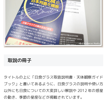
取説の冊子
タイトルの上に「日食グラス取扱説明書・天体観察ガイド
ブック」と書いてあるように、日食グラスの説明や使い方
以外にも日食についての大変詳しい解説や 2012 年の惑星
の動き、季節の星座などが掲載されています。