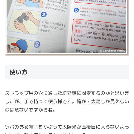
使い方
ストラップ用の穴に通した紐で顔に固定するのかと思いま
したが、手で持って使う様です。確かに太陽しか見えない
のは危ないですからね。
ツバのある帽子をかぶって太陽光が直接目に入らないよう