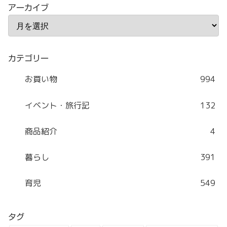
アーカイブ
カテゴリー
お買い物
994
イベント・旅行記
132
商品紹介
4
暮らし
391
育児
549
タグ