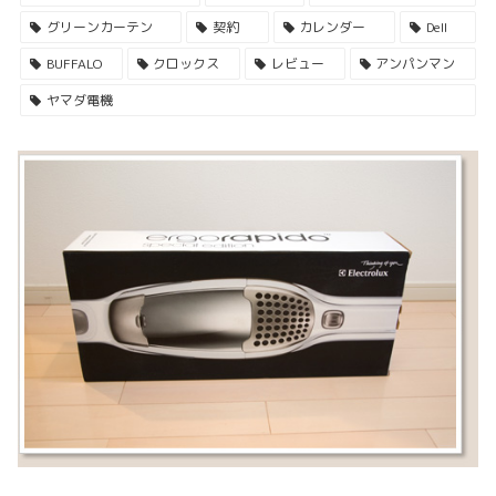
グリーンカーテン
契約
カレンダー
Dell
BUFFALO
クロックス
レビュー
アンパンマン
ヤマダ電機