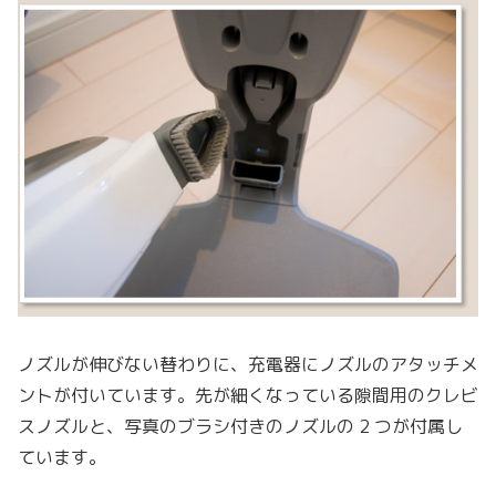
ノズルが伸びない替わりに、充電器にノズルのアタッチメ
ントが付いています。先が細くなっている隙間用のクレビ
スノズルと、写真のブラシ付きのノズルの 2 つが付属し
ています。