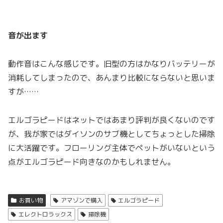
音が出ます
動作音はこんな感じです。旧型の方はかなりバッテリーが
消耗してしまったので、あんまり比較にならないと思いま
すが……
エルゴラピードはネットではあまり評判が良くないのです
が、我が家ではダイソンのサブ機としてちょっとした掃除
に大活躍です。フローリング主体でペットがいないという
点がエルゴラピード向きなのかもしれません。
お買い物
アマゾンで購入
エルゴラピード
エレクトロラックス
掃除機