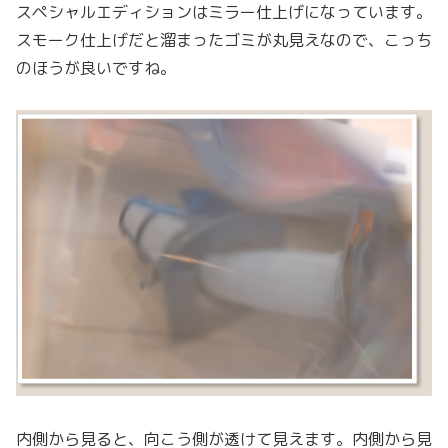
スペシャルエディションはミラー仕上げになっています。
スモーク仕上げだと溜まったゴミが丸見えなので、こっち
のほうが良いですね。
内側から見ると、向こう側が透けて見えます。内側から見