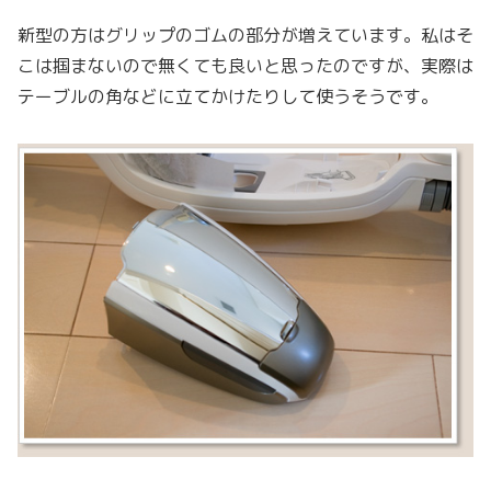
新型の方はグリップのゴムの部分が増えています。私はそ
こは掴まないので無くても良いと思ったのですが、実際は
テーブルの角などに立てかけたりして使うそうです。