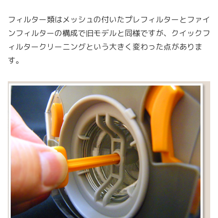
フィルター類はメッシュの付いたプレフィルターとファイ
ンフィルターの構成で旧モデルと同様ですが、クイックフ
ィルタークリーニングという大きく変わった点がありま
す。