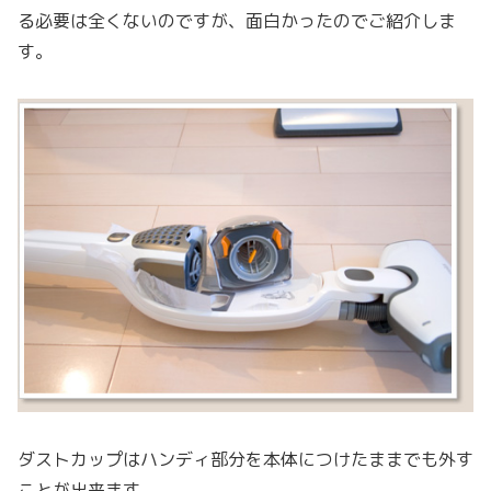
る必要は全くないのですが、面白かったのでご紹介しま
す。
ダストカップはハンディ部分を本体につけたままでも外す
ことが出来ます。