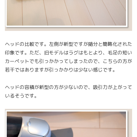
ヘッドの比較です。左側が新型ですが随分と簡略化された
印象です。ただ、旧モデルはラグはもとより、毛足の短い
カーペットでも引っかかってしまったので、こちらの方が
若干ではありますが引っかかりは少ない感じです。
ヘッドの容積が新型の方が少ないので、吸引力が上がって
いるそうです。