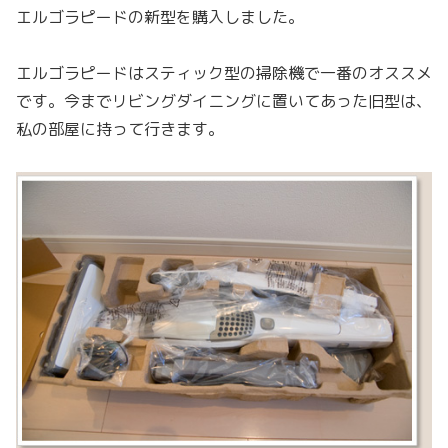
エルゴラピードの新型を購入しました。
エルゴラピードはスティック型の掃除機で一番のオススメ
です。今までリビングダイニングに置いてあった旧型は、
私の部屋に持って行きます。