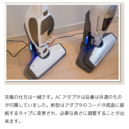
充電の仕方は一緒です。AC アダプタは品番は共通のもの
が付属していました。新型はアダプタのコードが底面に接
続するタイプに変更され、必要な長さに調整することが出
来ます。