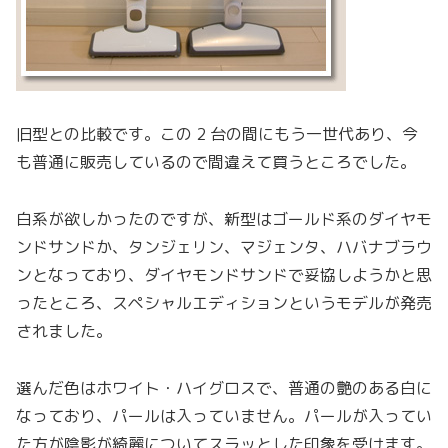
旧型との比較です。この 2 台の間にもう一世代あり、今
も普通に販売しているので間違えて買うところでした。
白系が欲しかったのですが、新型はゴールド系のダイヤモ
ンドサンドか、タンジェリン、マジェンタ、ハバナブラウ
ンとなっており、ダイヤモンドサンドで妥協しようかと思
ったところ、スペシャルエディションというモデルが発売
されました。
選んだ色はホワイト・ハイグロスで、普通の艶のある白に
なっており、パールは入っていません。パールが入ってい
た方が陰影が綺麗についてスラッとした印象を受けます。