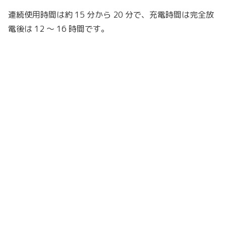
連続使用時間は約 15 分から 20 分で、充電時間は完全放
電後は 12 〜 16 時間です。