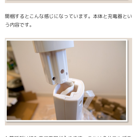
開梱するとこんな感じになっています。本体と充電器とい
う内容です。