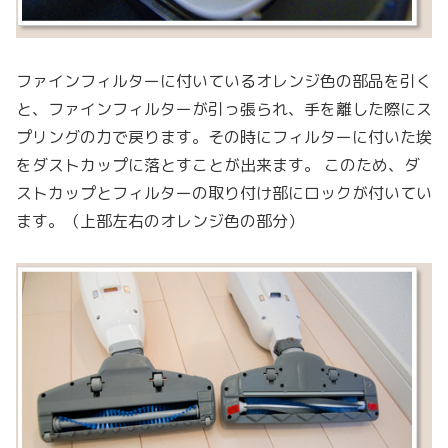
ファインフィルターに付いているオレンジ色の部品を引く
と、ファインフィルターが引っ張られ、手を離した際にス
プリングの力で戻ります。その時にフィルターに付いた埃
をダストカップに落とすことが出来ます。 このため、ダ
ストカップとフィルターの取り付け部にロックが付いてい
ます。（上部左右のオレンジ色の部分）