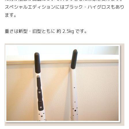
スペシャルエディションにはブラック・ハイグロスもあり
ます。
重さは新型・旧型ともに 約 2.5kg です。