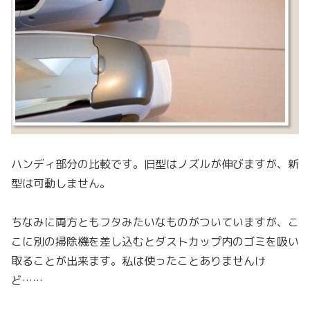
ハンディ部分の比較です。旧型はノズルが伸びますが、新
型は可動しません。
ちなみに両方ともフタみたいなものがついていますが、こ
こに別の掃除機を差し込むとダストカップ内のゴミを吸い
取ることが出来ます。私は使ったことありませんけ
ど……