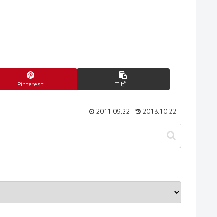
Pinterest
コピー
2011.09.22
2018.10.22