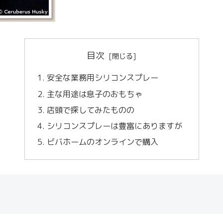
目次
安全な業務用シリコンスプレー
主な用途は息子のおもちゃ
店頭で探してみたものの
シリコンスプレーは豊富にありますが
ビバホームのオンラインで購入