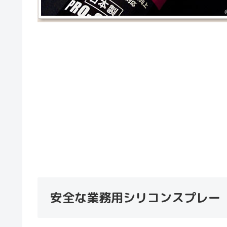
安全な業務用シリコンスプレー