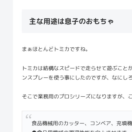
主な用途は息子のおもちゃ
まぁほとんどトミカですね。
トミカは結構なスピードで走らせて遊ぶこと
ンスプレーを使う事にしたのですが、なにし
そこで業務用のプロシリーズになりますが、
食品機械用のカッター、コンベア、充填