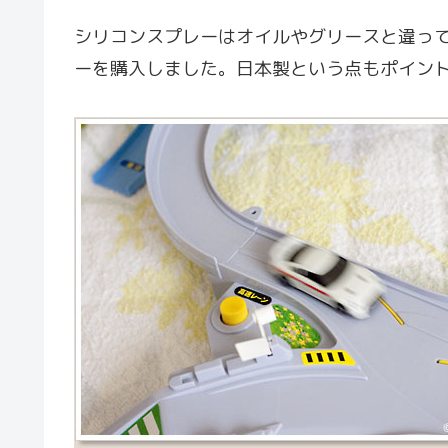
シリコンスプレーはオイルやグリースと違っ
ーを購入しました。日本製という点もポイン