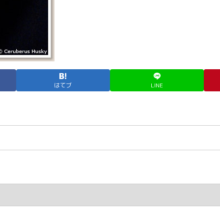
はてブ
LINE