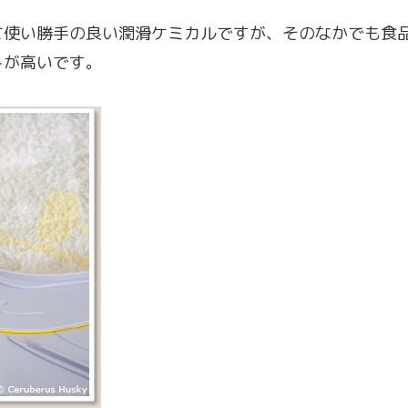
て使い勝手の良い潤滑ケミカルですが、そのなかでも食
トが高いです。