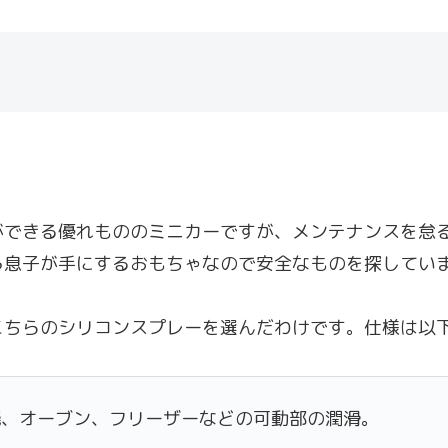
ができる優れもののミニカーですが、メンテナンスを怠
ろ息子が手にするおもちゃなので安全なものを探してい
こちらのシリコンスプレーを選んだわけです。仕様は以
機、オーブン、フリーザーなどの可動部の潤滑。