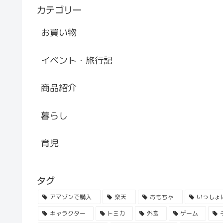
カテゴリー
お買い物
イベント・旅行記
商品紹介
暮らし
育児
タグ
アマゾンで購入
楽天
おもちゃ
いっしょ
キャラクター
トミカ
外食
ゲーム