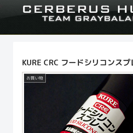
KURE CRC フードシリコンス
お買い物