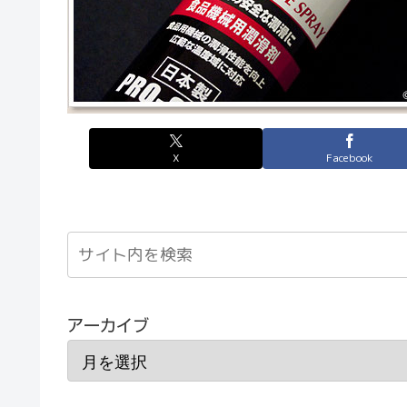
X
Facebook
アーカイブ