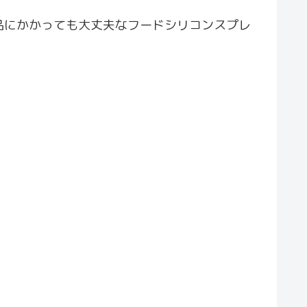
品にかかっても大丈夫なフードシリコンスプレ