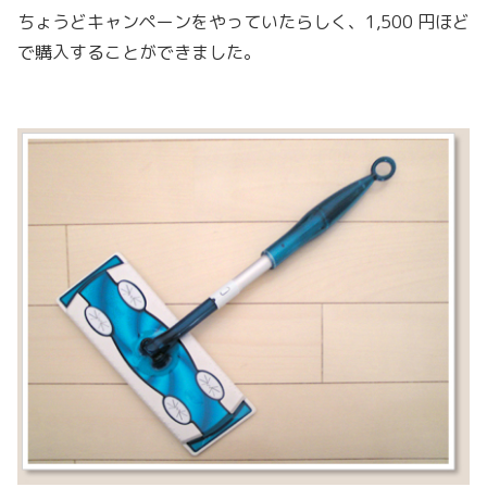
ちょうどキャンペーンをやっていたらしく、1,500 円ほど
で購入することができました。