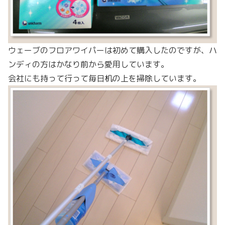
ウェーブのフロアワイパーは初めて購入したのですが、ハ
ンディの方はかなり前から愛用しています。
会社にも持って行って毎日机の上を掃除しています。