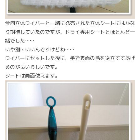
今回立体ワイパーと一緒に発売された立体シートにはかな
り期待していたのですが、ドライ専用シートとほとんど一
緒でした……
いや別にいいんですけどね……
ワイパーにセットした後に、手で表面の毛を逆立ててあげ
るのが良いらしいです。
シートは両面使えます。