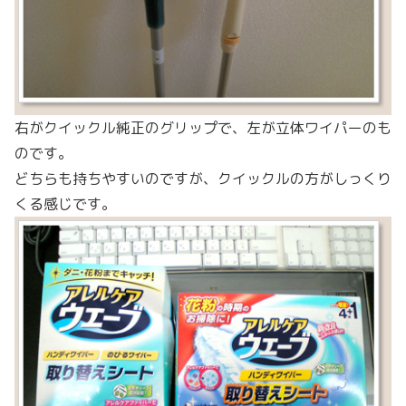
右がクイックル純正のグリップで、左が立体ワイパーのも
のです。
どちらも持ちやすいのですが、クイックルの方がしっくり
くる感じです。