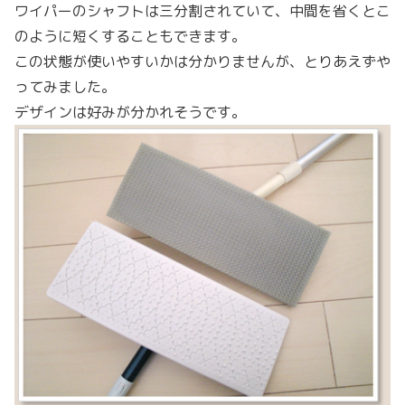
ワイパーのシャフトは三分割されていて、中間を省くとこ
のように短くすることもできます。
この状態が使いやすいかは分かりませんが、とりあえずや
ってみました。
デザインは好みが分かれそうです。