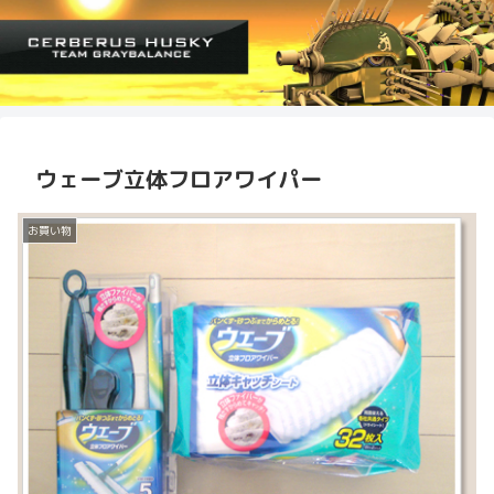
ウェーブ立体フロアワイパー
お買い物