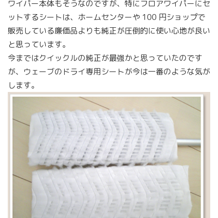
ワイパー本体もそうなのですが、特にフロアワイパーにセ
ットするシートは、ホームセンターや 100 円ショップで
販売している廉価品よりも純正が圧倒的に使い心地が良い
と思っています。
今まではクイックルの純正が最強かと思っていたのです
が、ウェーブのドライ専用シートが今は一番のような気が
します。