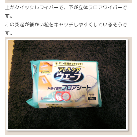
上がクイックルワイパーで、下が立体フロアワイパーで
す。
この突起が細かい粒をキャッチしやすくしているそうで
す。