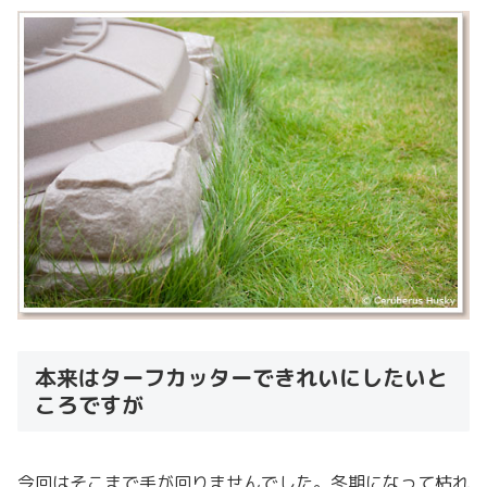
本来はターフカッターできれいにしたいと
ころですが
今回はそこまで手が回りませんでした。冬期になって枯れ