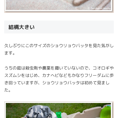
結構大きい
久しぶりにこのサイズのショウリョウバッタを見た気がし
ます。
うちの庭は殺虫剤や農薬を撒いていないので、コオロギや
スズムシをはじめ、カナヘビなどもかなりフリーダムに歩
き回っていますが、ショウリョウバッタは初めて見まし
た。