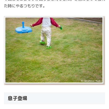
た時にやるつもりです。
息子登場