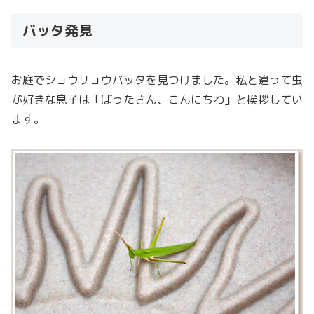
バッタ発見
お庭でショウリョウバッタを見つけました。私と違って虫
が好きな息子は「ばったさん、こんにちわ」と挨拶してい
ます。