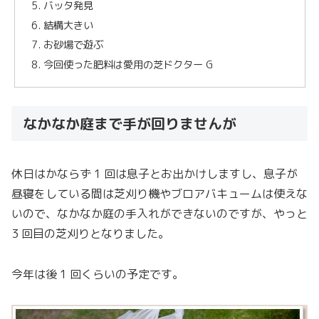
バッタ発見
結構大きい
お砂場で遊ぶ
今回使った肥料は愛用の芝ドクター G
なかなか庭まで手が回りませんが
休日はかならず 1 回は息子とお出かけしますし、息子が
昼寝をしている間は芝刈り機やブロアバキュームは使えな
いので、なかなか庭の手入れができないのですが、やっと
3 回目の芝刈りとなりました。
今年は後 1 回くらいの予定です。