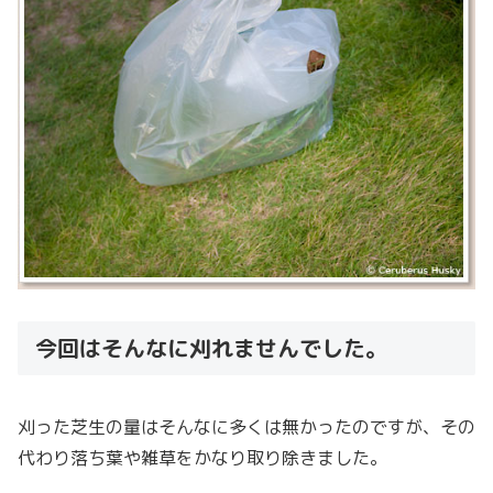
今回はそんなに刈れませんでした。
刈った芝生の量はそんなに多くは無かったのですが、その
代わり落ち葉や雑草をかなり取り除きました。