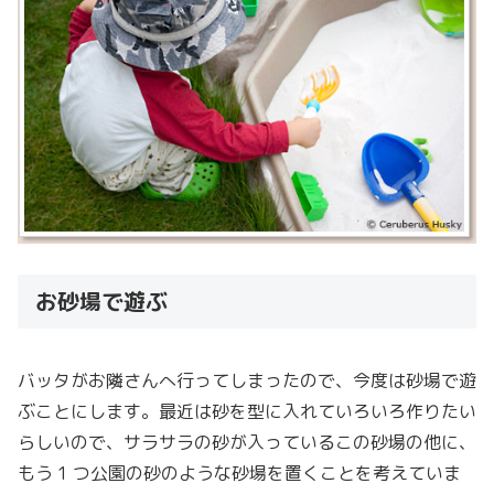
お砂場で遊ぶ
バッタがお隣さんへ行ってしまったので、今度は砂場で遊
ぶことにします。最近は砂を型に入れていろいろ作りたい
らしいので、サラサラの砂が入っているこの砂場の他に、
もう 1 つ公園の砂のような砂場を置くことを考えていま