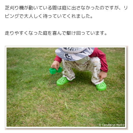
芝刈り機が動いている間は庭に出さなかったのですが、リ
ビングで大人しく待っていてくれました。
走りやすくなった庭を喜んで駆け回っています。