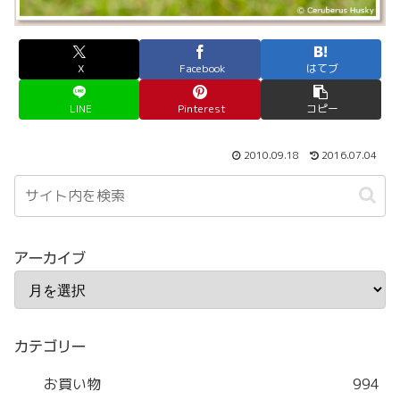
X
Facebook
はてブ
LINE
Pinterest
コピー
2010.09.18
2016.07.04
アーカイブ
カテゴリー
お買い物
994