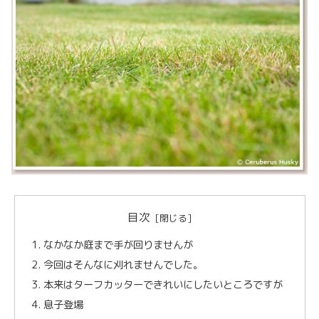
目次
なかなか庭まで手が回りませんが
今回はそんなに刈れませんでした。
本来はターフカッターできれいにしたいところですが
息子登場