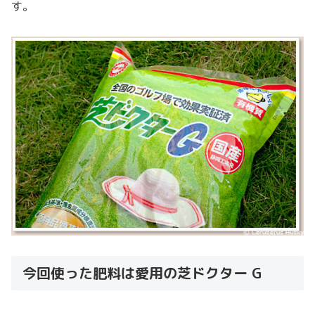
す。
今回使った肥料は愛用の芝ドクター G