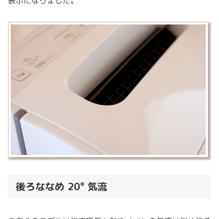
表示になりました。
後ろななめ 20° 気流