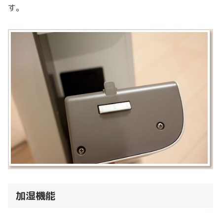
す。
加湿機能