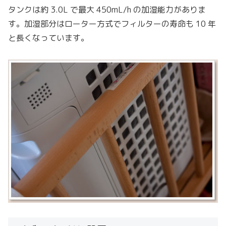
タンクは約 3.0L で最大 450mL/h の加湿能力がありま
す。加湿部分はローター方式でフィルターの寿命も 10 年
と長くなっています。