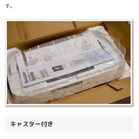
す。
キャスター付き