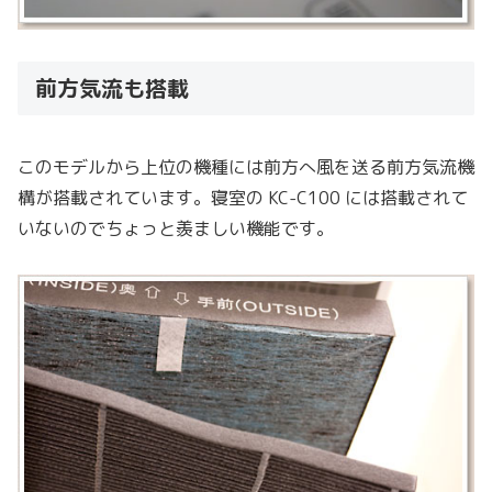
前方気流も搭載
このモデルから上位の機種には前方へ風を送る前方気流機
構が搭載されています。寝室の KC-C100 には搭載されて
いないのでちょっと羨ましい機能です。