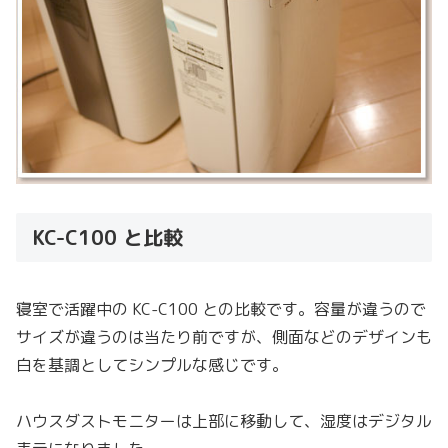
KC-C100 と比較
寝室で活躍中の KC-C100 との比較です。容量が違うので
サイズが違うのは当たり前ですが、側面などのデザインも
白を基調としてシンプルな感じです。
ハウスダストモニターは上部に移動して、湿度はデジタル