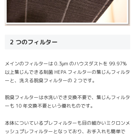
2 つのフィルター
メインのフィルターは 0.3μm のハウスダストを 99.97%
以上集じんできる制菌 HEPA フィルターの集じんフィルタ
ーと、洗える脱臭フィルターの 2 つです。
脱臭フィルターは水洗いでき交換不要で、集じんフィルタ
ーも 10 年交換不要という優れものです。
本体についているプレフィルターも目の細かいミクロンメ
ッシュプレフィルターとなっており、お手入れも簡単で