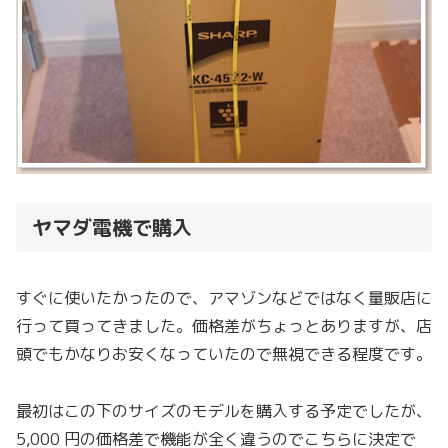
ヤマダ電機で購入
すぐに使いたかったので、アマゾンなどではなく量販店に
行って買ってきました。価格差がちょっとありますが、店
頭でもかなりお安くなっていたので無視できる程度です。
最初はこの下のサイズのモデルを購入する予定でしたが、
5,000 円の価格差で機能が全く違うのでこちらに決定で