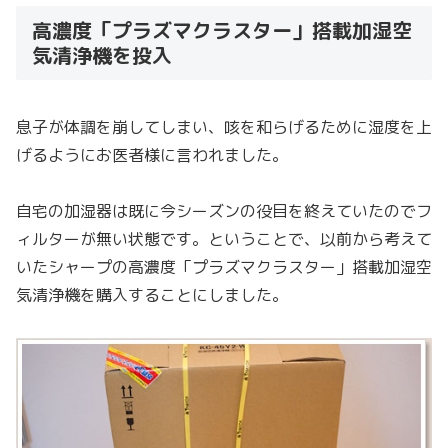
高濃度「プラズマクラスター」搭載加湿空
気清浄機を投入
息子が体調を崩してしまい、咳を和らげるために湿度を上
げるようにお医者様に言われました。
自宅の加湿器は既に今シーズンの役目を終えていたのでフ
ィルターが無い状態です。ということで、以前から考えて
いたシャープの高濃度「プラズマクラスター」搭載加湿空
気清浄機を購入することにしました。