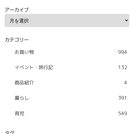
アーカイブ
カテゴリー
お買い物
994
イベント・旅行記
132
商品紹介
4
暮らし
391
育児
549
タグ