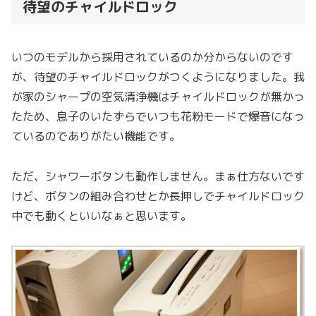
待望のチャイルドロック
いつのモデルから採用されているのか分からないのです
が、待望のチャイルドロックがつくようになりました。我
が家のシャープの空気清浄機はチャイルドロックが無かっ
たため、息子のいたずらでいつも花粉モードで爆音になっ
ているのでありがたい機能です。
ただ、シャワーボタンも動作しません。まぁ仕方ないです
けど、ボタンの組み合わせとか長押しでチャイルドロック
中でも動くといいなぁと思います。