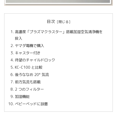
目次
高濃度「プラズマクラスター」搭載加湿空気清浄機を
投入
ヤマダ電機で購入
キャスター付き
待望のチャイルドロック
KC-C100 と比較
後ろななめ 20° 気流
前方気流も搭載
2 つのフィルター
加湿機能
ベビーベッドに設置