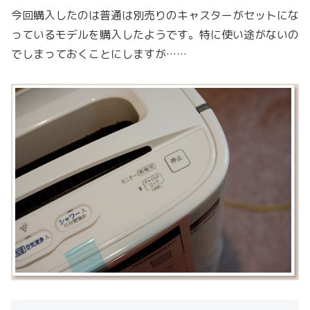
今回購入したのは普通は別売りのキャスターがセットにな
っているモデルを購入したようです。特に使い途がないの
でしまっておくことにしますが……