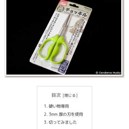
目次
硬い物専用
3mm 厚の刃を使用
切ってみました