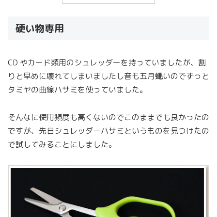
硬い物専用
CD やカード類用のシュレッダーを持っていましたが、割
りと早めに壊れてしまいましたし音も五月蠅いのでずっと
タミヤの曲線ハサミを使っていました。
そんなに使用頻度も高くないのでこのままでも良かったの
ですが、先日シュレッダーハサミというものを見つけたの
で試してみることにしました。