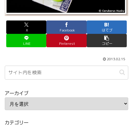
X
Facebook
はてブ
LINE
Pinterest
コピー
2013.02.15
アーカイブ
カテゴリー