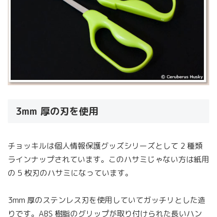
3mm 厚の刃を使用
チョッキルは個人情報保護グッズシリーズとして 2 種類
ラインナップされています。このハサミじゃない方は紙用
の 5 枚刃のハサミになっています。
3mm 厚のステンレス刃を使用していてガッチリとした造
りです。ABS 樹脂のグリップが取り付けられた長いハン