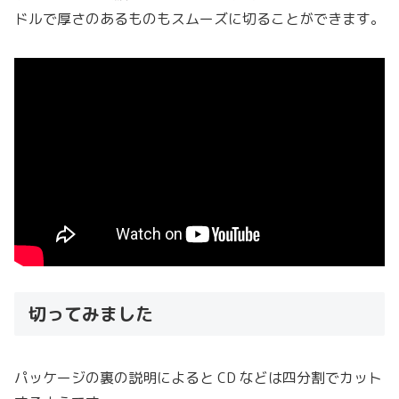
ドルで厚さのあるものもスムーズに切ることができます。
切ってみました
パッケージの裏の説明によると CD などは四分割でカット