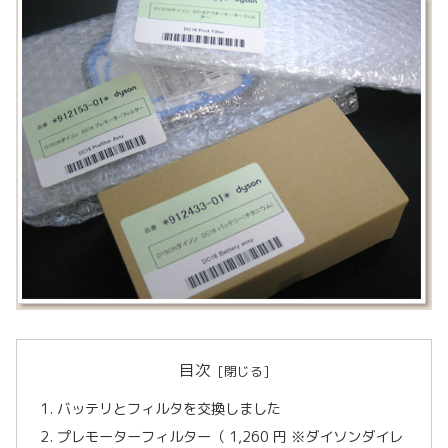
目次
バッテリとフィルタを交換しました
プレモーターフィルター（ 1,260 円 ※ダイソンダイレ