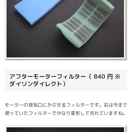
アフターモーターフィルター（ 840 円 ※
ダイソンダイレクト）
モーターの排気口にかぶせるフィルターです。右は今まで
使っていたフィルターでかなり変形して汚れていますね。