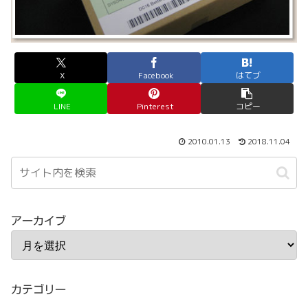
X
Facebook
はてブ
LINE
Pinterest
コピー
2010.01.13
2018.11.04
アーカイブ
カテゴリー