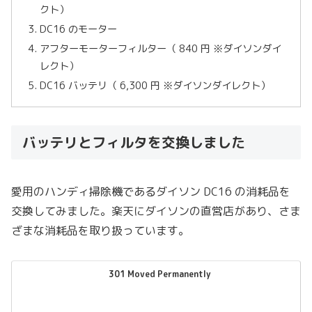
クト）
DC16 のモーター
アフターモーターフィルター（ 840 円 ※ダイソンダイ
レクト）
DC16 バッテリ（ 6,300 円 ※ダイソンダイレクト）
バッテリとフィルタを交換しました
愛用のハンディ掃除機であるダイソン DC16 の消耗品を
交換してみました。楽天にダイソンの直営店があり、さま
ざまな消耗品を取り扱っています。
301 Moved Permanently