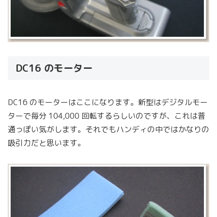
DC16 のモーター
DC16 のモーターはここになります。新型はデジタルモー
ターで毎分 104,000 回転するらしいのですが、これは普
通っぽい気がします。それでもハンディの中ではかなりの
吸引力だと思います。