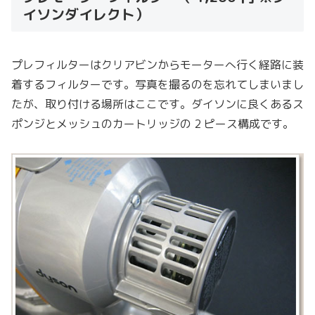
イソンダイレクト）
プレフィルターはクリアビンからモーターへ行く経路に装
着するフィルターです。写真を撮るのを忘れてしまいまし
たが、取り付ける場所はここです。ダイソンに良くあるス
ポンジとメッシュのカートリッジの 2 ピース構成です。