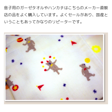
息子用のガーゼタオルやハンカチはこちらのメーカー直販
店の品をよく購入しています。よくセールがあり、国産と
いうこともあってかなりのリピーターです。