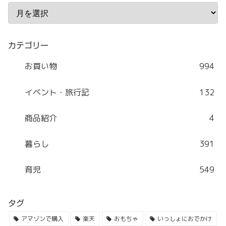
カテゴリー
お買い物
994
イベント・旅行記
132
商品紹介
4
暮らし
391
育児
549
タグ
アマゾンで購入
楽天
おもちゃ
いっしょにおでかけ