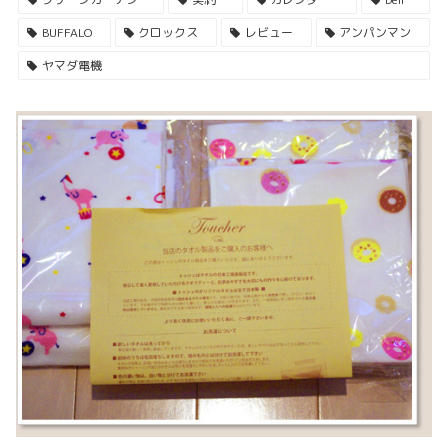
BUFFALO
クロックス
レビュー
アンパンマン
ヤマダ電機