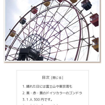
目次
晴れた日には富士山や東京湾も
黒・赤・黄のドイツカラーのゴンドラ
1 人 300 円です。