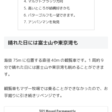
マルクトプラッツ方向
高いところが結構好きかも
パターゴルフも一望できます。
アンパンマンを発見
晴れた日には富士山や東京湾も
海抜 75m に位置する直径 40m の観覧車です。1 周約 9
分で晴れた日には富士山や東京湾も眺めることができま
す。
観覧車もマザー牧場では乗ることができなかったので、お
芋掘りに引き続きリベンジです。
301 Moved Permanently