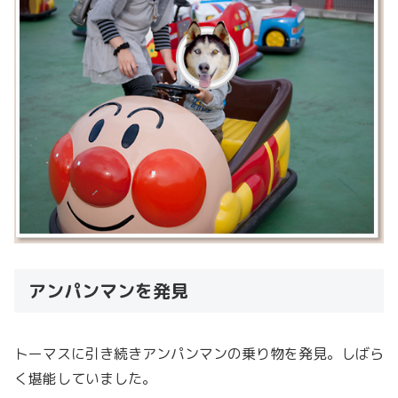
アンパンマンを発見
トーマスに引き続きアンパンマンの乗り物を発見。しばら
く堪能していました。