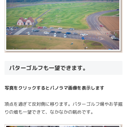
パターゴルフも一望できます。
写真をクリックするとパノラマ画像を表示します
頂点を過ぎて反対側に移ります。パターゴルフ場やお芋掘
りの畑も一望できて、なかなかの眺めです。