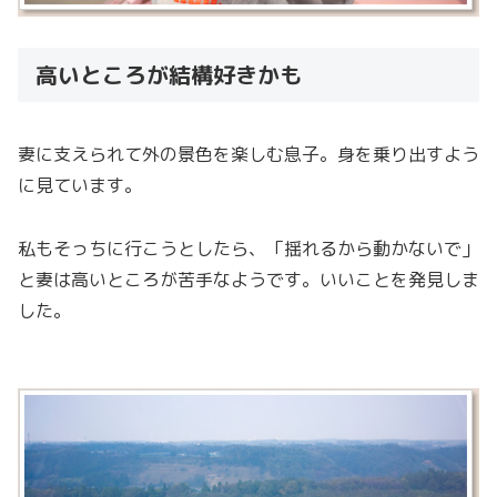
高いところが結構好きかも
妻に支えられて外の景色を楽しむ息子。身を乗り出すよう
に見ています。
私もそっちに行こうとしたら、「揺れるから動かないで」
と妻は高いところが苦手なようです。いいことを発見しま
した。