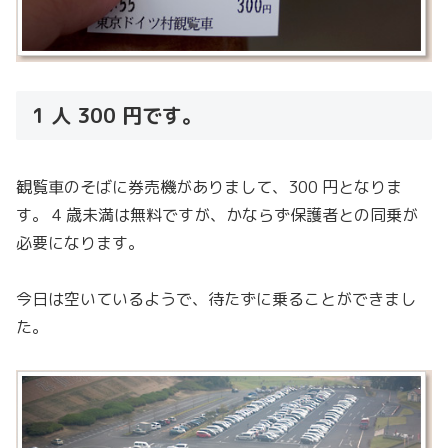
1 人 300 円です。
観覧車のそばに券売機がありまして、300 円となりま
す。 4 歳未満は無料ですが、かならず保護者との同乗が
必要になります。
今日は空いているようで、待たずに乗ることができまし
た。