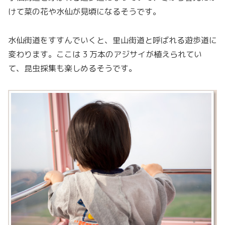
けて菜の花や水仙が見頃になるそうです。
水仙街道をすすんでいくと、里山街道と呼ばれる遊歩道に
変わります。ここは 3 万本のアジサイが植えられてい
て、昆虫採集も楽しめるそうです。