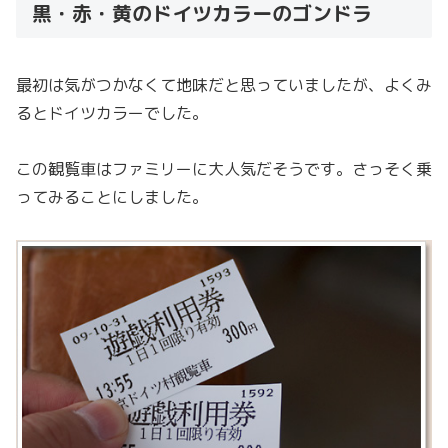
黒・赤・黄のドイツカラーのゴンドラ
最初は気がつかなくて地味だと思っていましたが、よくみ
るとドイツカラーでした。
この観覧車はファミリーに大人気だそうです。さっそく乗
ってみることにしました。