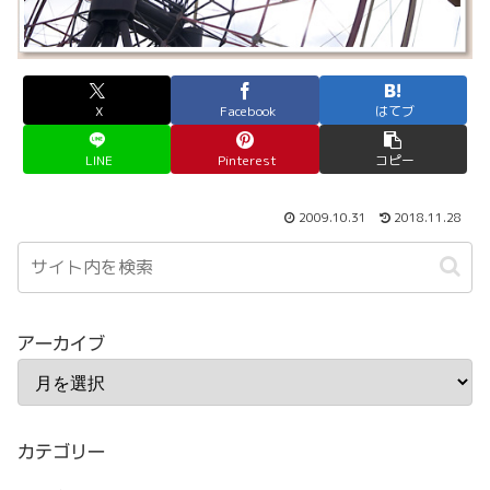
X
Facebook
はてブ
LINE
Pinterest
コピー
2009.10.31
2018.11.28
アーカイブ
カテゴリー