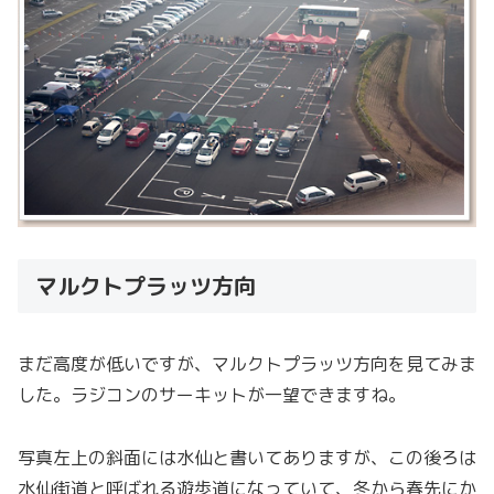
マルクトプラッツ方向
まだ高度が低いですが、マルクトプラッツ方向を見てみま
した。ラジコンのサーキットが一望できますね。
写真左上の斜面には水仙と書いてありますが、この後ろは
水仙街道と呼ばれる遊歩道になっていて、冬から春先にか