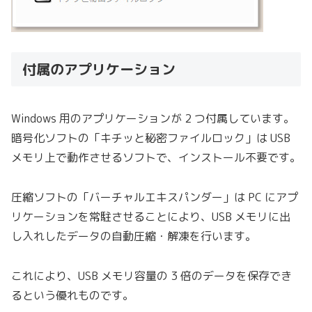
付属のアプリケーション
Windows 用のアプリケーションが 2 つ付属しています。
暗号化ソフトの「キチッと秘密ファイルロック」は USB
メモリ上で動作させるソフトで、インストール不要です。
圧縮ソフトの「バーチャルエキスパンダー」は PC にアプ
リケーションを常駐させることにより、USB メモリに出
し入れしたデータの自動圧縮・解凍を行います。
これにより、USB メモリ容量の 3 倍のデータを保存でき
るという優れものです。