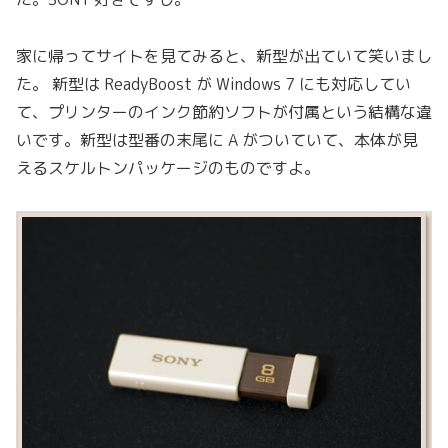
家に帰ってサイトを見てみると、新型が出ていて笑いまし
た。 新型は ReadyBoost が Windows 7 にも対応してい
て、プリンターのインク節約ソフトが付属という結構な違
いです。新型は型番の末尾に A がついていて、本体が見
えるスケルトンパッケージのものですよ。