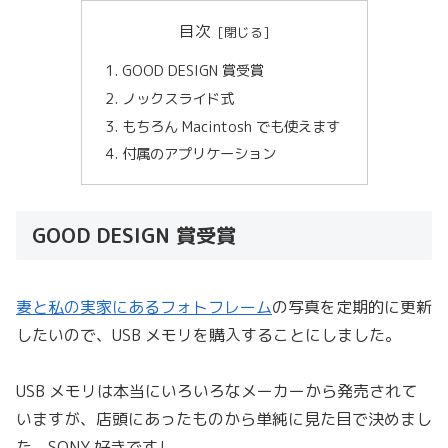
目次
GOOD DESIGN 賞受賞
ノックスライド式
もちろん Macintosh でも使えます
付属のアプリケーション
GOOD DESIGN 賞受賞
妻と私の実家にあるフォトフレーム
の写真を定期的に更新
したいので、USB メモリを購入することにしました。
USB メモリは本当にいろいろなメーカーから発売されて
いますが、店頭にあったものから単純に見た目で決めまし
た。SONY 好きですし。