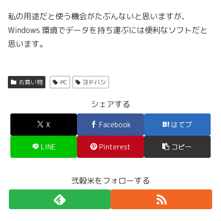
私の用途だと使う機会がたぶんないと思いますが、
Windows 環境でデータを持ち運ぶには便利なソフトだと
思います。
お買い物
PC
ヨドバシ
シェアする
X
Facebook
はてブ
LINE
Pinterest
コピー
弐穀米をフォローする