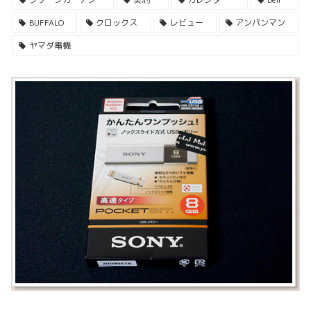
BUFFALO
クロックス
レビュー
アンパンマン
ヤマダ電機