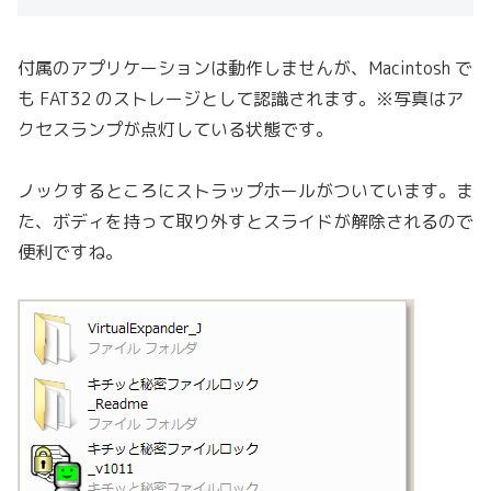
付属のアプリケーションは動作しませんが、Macintosh で
も FAT32 のストレージとして認識されます。※写真はア
クセスランプが点灯している状態です。
ノックするところにストラップホールがついています。ま
た、ボディを持って取り外すとスライドが解除されるので
便利ですね。