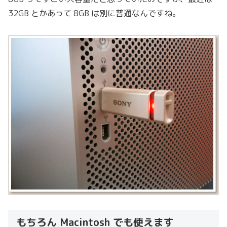
32GB とかあって 8GB は別に普通なんですね。
もちろん Macintosh でも使えます