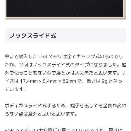
ノックスライド式
今まで購入した USB メモリは全てキャップ式のものでし
たが、今回はノックスライド式のタイプになりました。屋
外で使うこともないので埃とかは大丈夫だと思います。サ
イズは 17.4mm × 8.4mm × 62mm で、重さは 9g となっ
ています。
ボディがスライド式するため、端子を出しても全長が変わ
らない点は意外と良いと思います。
8GB ってすごい大容量だと思っていたのですが、最近は