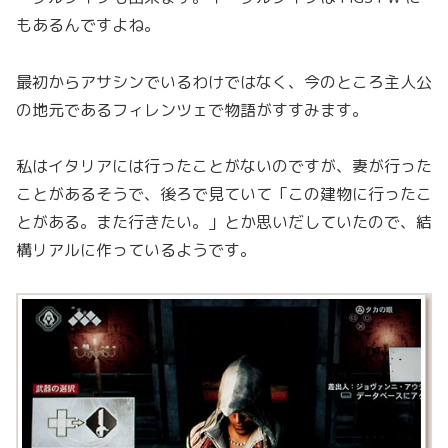
もあるんですよね。
最初からアサシンでいるわけではなく、今のところ主人公
の地元であるフィレンツェで物語がすすみます。
私はイタリアには行ったことがないのですが、妻が行った
ことがあるそうで、後ろで見ていて「この建物に行ったこ
とがある。また行きたい。」とか思いだしていたので、結
構リアルに作っているようです。