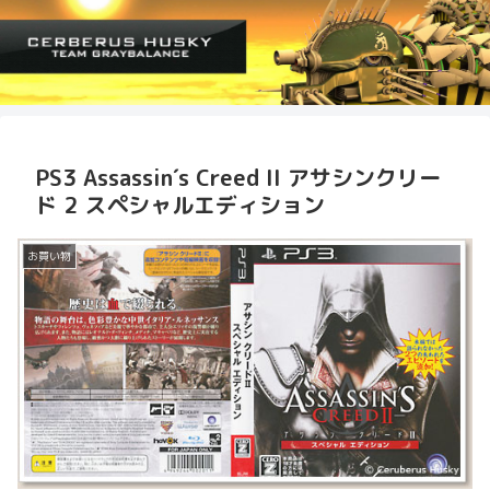
PS3 Assassin´s Creed II アサシンクリー
ド 2 スペシャルエディション
お買い物