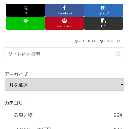
X
Facebook
はてブ
LINE
Pinterest
コピー
2010.10.08
2019.05.08
アーカイブ
カテゴリー
お買い物
994