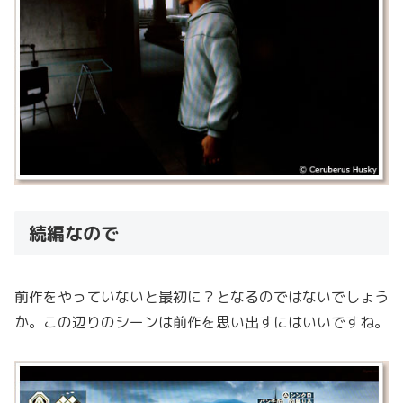
続編なので
前作をやっていないと最初に？となるのではないでしょう
か。この辺りのシーンは前作を思い出すにはいいですね。