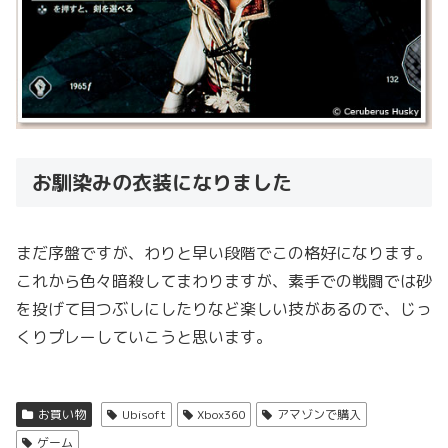
お馴染みの衣装になりました
まだ序盤ですが、わりと早い段階でこの格好になります。
これから色々暗殺してまわりますが、素手での戦闘では砂
を投げて目つぶしにしたりなど楽しい技があるので、じっ
くりプレーしていこうと思います。
お買い物
Ubisoft
Xbox360
アマゾンで購入
ゲーム