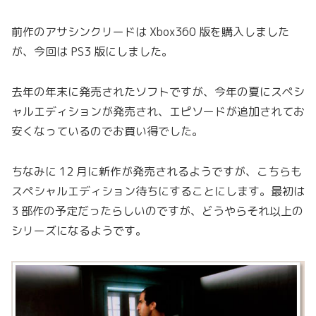
前作のアサシンクリードは Xbox360 版を購入しました
が、今回は PS3 版にしました。
去年の年末に発売されたソフトですが、今年の夏にスペシ
ャルエディションが発売され、エピソードが追加されてお
安くなっているのでお買い得でした。
ちなみに 12 月に新作が発売されるようですが、こちらも
スペシャルエディション待ちにすることにします。最初は
3 部作の予定だったらしいのですが、どうやらそれ以上の
シリーズになるようです。