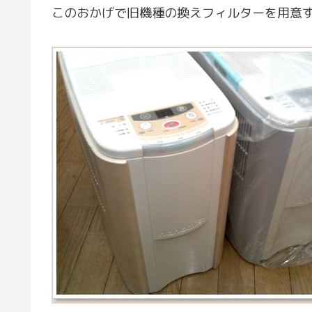
このおかげで旧機種の換えフィルターを用意