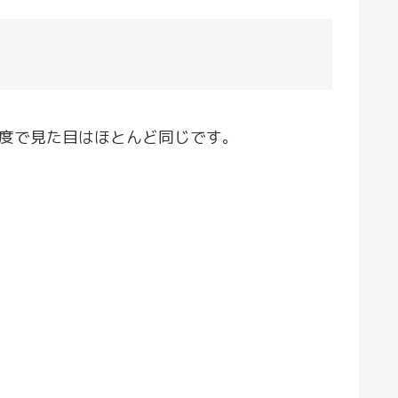
程度で見た目はほとんど同じです。