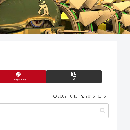
Pinterest
コピー
2009.10.15
2018.10.18