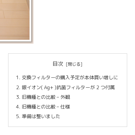
目次
交換フィルターの購入予定が本体買い増しに
銀イオン( Ag+ )抗菌フィルターが 2 つ付属
旧機種との比較 – 外観
旧機種との比較 – 仕様
準備は整いました