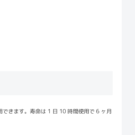
ます。寿命は 1 日 10 時間使用で 6 ヶ月