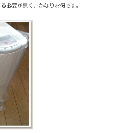
する必要が無く、かなりお得です。