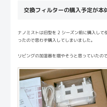
交換フィルターの購入予定が本
ナノミストは旧型を 2 シーズン前に購入して
ったので思わず購入してしまいました。
リビングの加湿器を増やそうと思っていたの