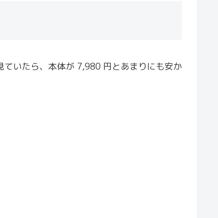
いたら、本体が 7,980 円とあまりにも安か