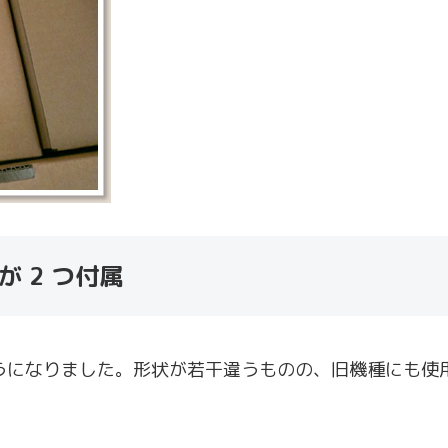
が 2 つ付属
になりました。形状が若干違うものの、旧機種にも使用でき