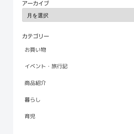
アーカイブ
カテゴリー
お買い物
イベント・旅行記
商品紹介
暮らし
育児