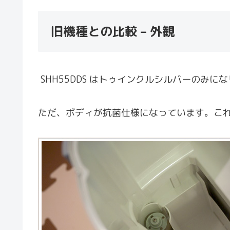
旧機種との比較 – 外観
SHH55DDS はトゥインクルシルバーの
ただ、ボディが抗菌仕様になっています。こ