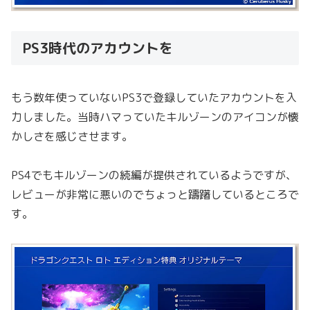
PS3時代のアカウントを
もう数年使っていないPS3で登録していたアカウントを入
力しました。当時ハマっていたキルゾーンのアイコンが懐
かしさを感じさせます。
PS4でもキルゾーンの続編が提供されているようですが、
レビューが非常に悪いのでちょっと躊躇しているところで
す。