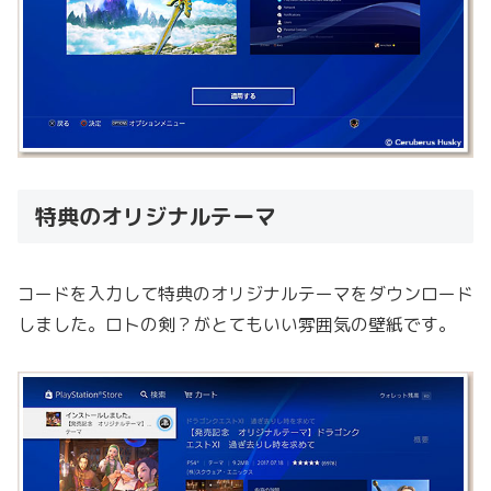
特典のオリジナルテーマ
コードを入力して特典のオリジナルテーマをダウンロード
しました。ロトの剣？がとてもいい雰囲気の壁紙です。