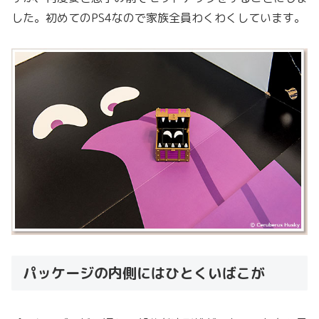
した。初めてのPS4なので家族全員わくわくしています。
パッケージの内側にはひとくいばこが