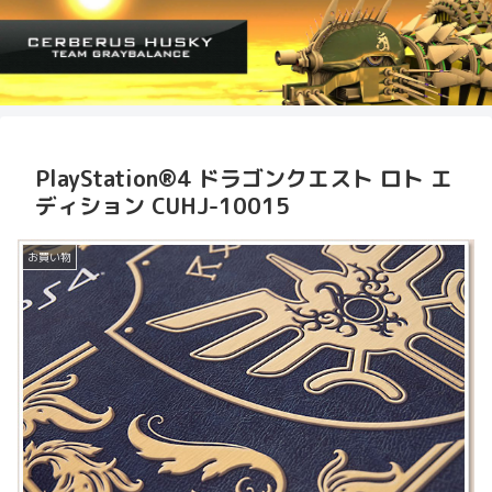
PlayStation®4 ドラゴンクエスト ロト エ
ディション CUHJ-10015
お買い物