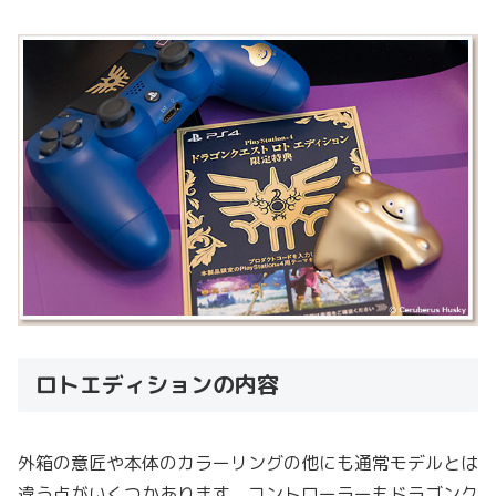
ロトエディションの内容
外箱の意匠や本体のカラーリングの他にも通常モデルとは
違う点がいくつかあります。コントローラーもドラゴンク