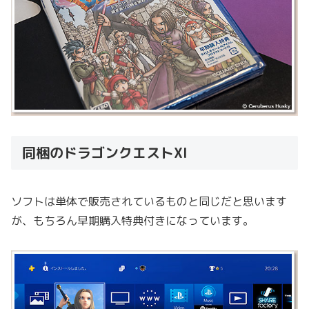
同梱のドラゴンクエストXI
ソフトは単体で販売されているものと同じだと思います
が、もちろん早期購入特典付きになっています。