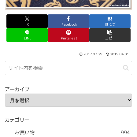
X
Facebook
はてブ
LINE
Pinterest
コピー
2017.07.29
2019.04.01
アーカイブ
カテゴリー
お買い物
994