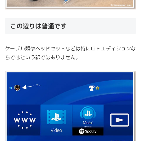
この辺りは普通です
ケーブル類やヘッドセットなどは特にロトエディションな
らではという訳ではありません。