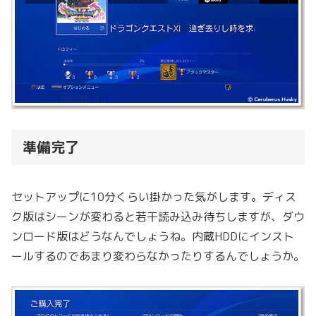
準備完了
セットアップに10分くらい掛かった気がします。ディス
ク版はシーンが変わると若干読み込み待ちしますが、ダウ
ンロード版はどうなんでしょうね。内蔵HDDにインスト
ールするのであまり変わらなかったりするんでしょうか。