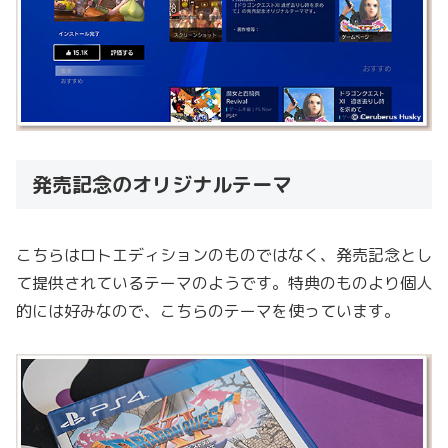
発売記念のオリジナルテーマ
こちらはロトエディションのものではなく、発売記念とし
て提供されているテーマのようです。特典のものより個人
的には好みなので、こちらのテーマを使っています。