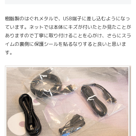
樹脂製のはぐれメタルで、USB端子に差し込むようになっ
ています。ネットでは本体にキズが付いたとか見たことが
ありますので丁寧に取り付けることを心がけ、さらにスラ
イムの裏側に保護シールを貼るなりすると良いと思いま
す。