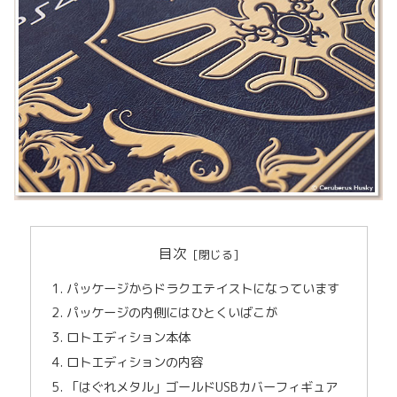
目次
パッケージからドラクエテイストになっています
パッケージの内側にはひとくいばこが
ロトエディション本体
ロトエディションの内容
「はぐれメタル」ゴールドUSBカバーフィギュア