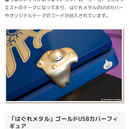
エストのテーマになっており、はぐれメタルのUSBカバー
やオリジナルテーマのコードが封入されています。
「はぐれメタル」ゴールドUSBカバーフィ
ギュア