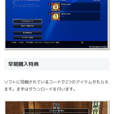
早期購入特典
ソフトに同梱されているコードで2つのアイテムがもらえ
ます。まずはダウンロードを行います。