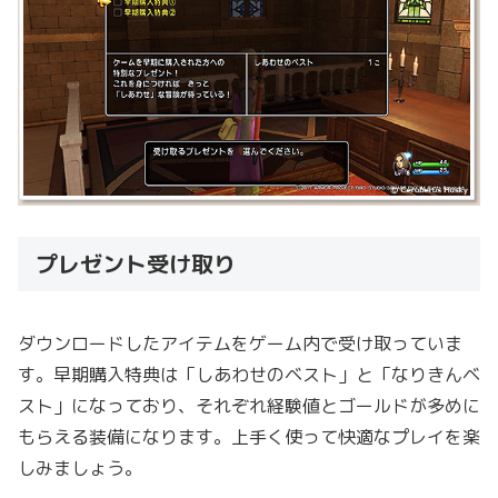
プレゼント受け取り
ダウンロードしたアイテムをゲーム内で受け取っていま
す。早期購入特典は「しあわせのベスト」と「なりきんベ
スト」になっており、それぞれ経験値とゴールドが多めに
もらえる装備になります。上手く使って快適なプレイを楽
しみましょう。