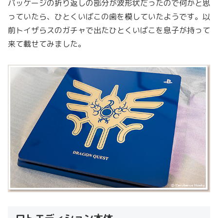
パッケージの折り返しの部分が波形状だったので何かと思
っていたら、ひとくいばこの歯を模していたようです。以
前トイザらスのガチャで出たひとくいばこを息子が持って
来て載せてみました。