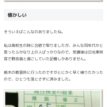
懐かしい
そういえばこんなのありましたね。
私は高校生の時に合宿で取りましたが、みんな同年代かと
思ったらかなり上の人ばっかりなので、受講後は日光東照
宮で野良猫と過ごしていた記憶しかありません。
栃木の教習所に行ったのですがとにかく早く帰りたかった
ので、ひとつも落とさずに済みました。