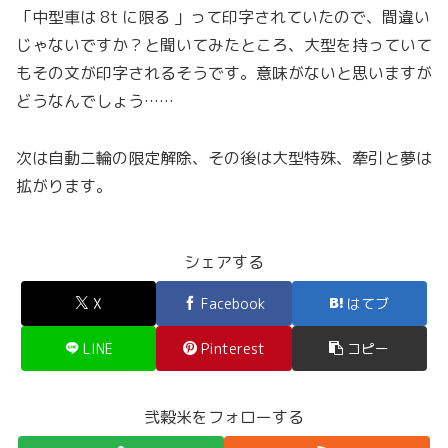
「中型車は 8t に限る 」って印字されていたので、間違い
じゃないですか？と聞いてみたところ、大型を持っていて
もその文が印字されるそうです。意味がないと思いますが
どうなんでしょう……
次は自動二輪の限定解除、その後は大型特殊、牽引と夢は
拡がります。
シェアする
X
Facebook
はてブ
LINE
Pinterest
コピー
弐穀米をフォローする