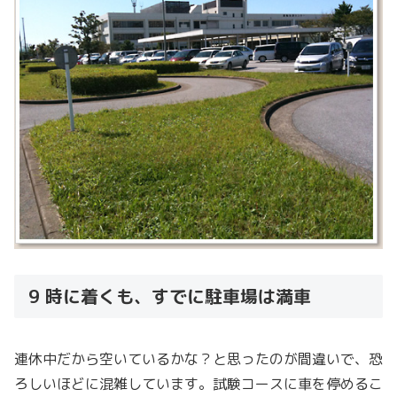
9 時に着くも、すでに駐車場は満車
連休中だから空いているかな？と思ったのが間違いで、恐
ろしいほどに混雑しています。試験コースに車を停めるこ