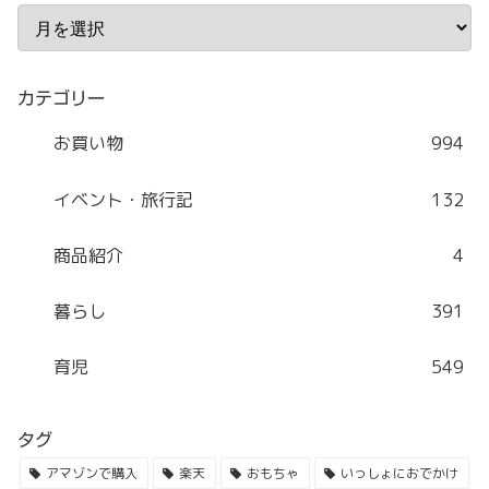
カテゴリー
お買い物
994
イベント・旅行記
132
商品紹介
4
暮らし
391
育児
549
タグ
アマゾンで購入
楽天
おもちゃ
いっしょにおでかけ