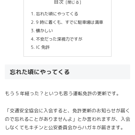
目次
忘れた頃にやってくる
9 時に着くも、すでに駐車場は満車
懐かしい
不安だった深視力ですが
IC 免許
忘れた頃にやってくる
もう 5 年経った？といつも思う運転免許の更新です。
「交通安全協会に入会すると、免許更新のお知らせが届く
ので忘れることがありませんよ」とか言われますが、入会
しなくてもキチンと公安委員会からハガキが届きます。