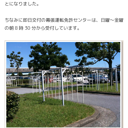
とになりました。
ちなみに即日交付の幕張運転免許センターは、日曜〜金曜
の朝 8 時 30 分から受付しています。