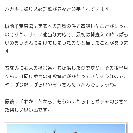
ハガキに振り込め詐欺が云々と印字されています。
以前千葉東署に実家への詐欺の件で電話したことがあった
のですが、すごい適当な対応で、最初は間違えて酔っぱら
いのおっさんに掛けてしまったのかと焦ったことがありま
す。
ちなみに犯人の携帯番号も提供したのですが、その後半月
くらいは同じ番号の詐欺電話がかかってきたそうなので、
やっぱり酔っぱらいのおっさんだったんでしょうね。
最後に「わかったから、もういいから」とガチャ切りされ
た楽しい思い出です。