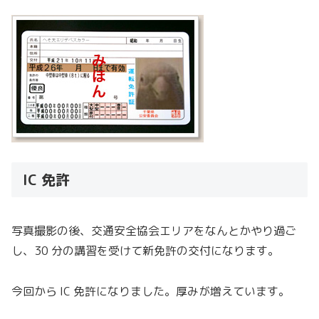
IC 免許
写真撮影の後、交通安全協会エリアをなんとかやり過ご
し、30 分の講習を受けて新免許の交付になります。
今回から IC 免許になりました。厚みが増えています。