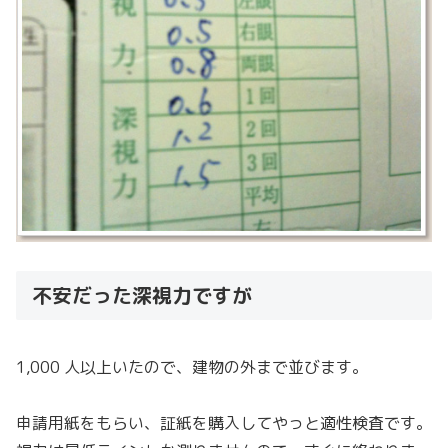
不安だった深視力ですが
1,000 人以上いたので、建物の外まで並びます。
申請用紙をもらい、証紙を購入してやっと適性検査です。