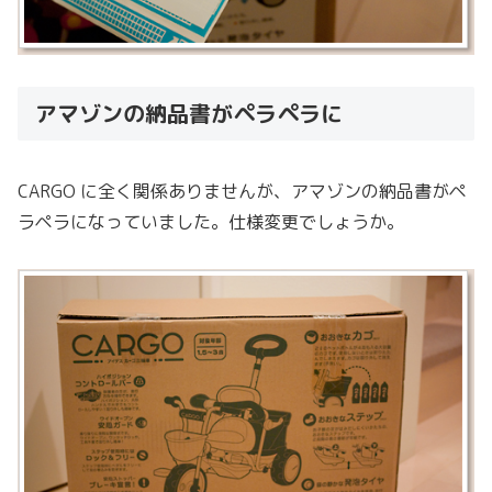
アマゾンの納品書がペラペラに
CARGO に全く関係ありませんが、アマゾンの納品書がペ
ラペラになっていました。仕様変更でしょうか。