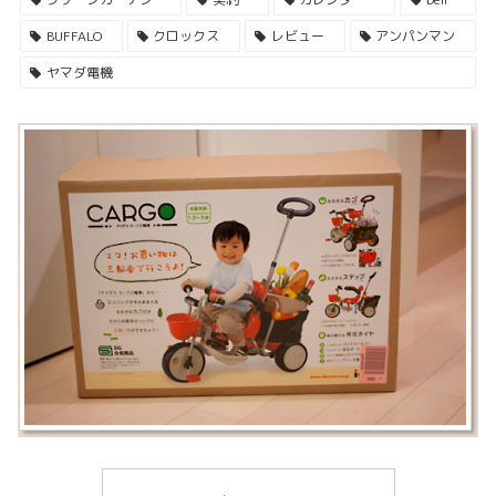
BUFFALO
クロックス
レビュー
アンパンマン
ヤマダ電機