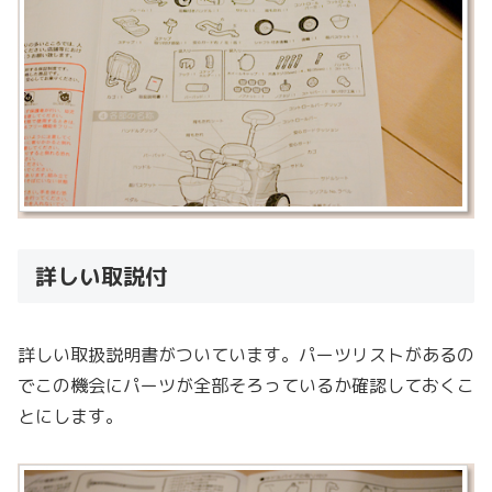
詳しい取説付
詳しい取扱説明書がついています。パーツリストがあるの
でこの機会にパーツが全部そろっているか確認しておくこ
とにします。