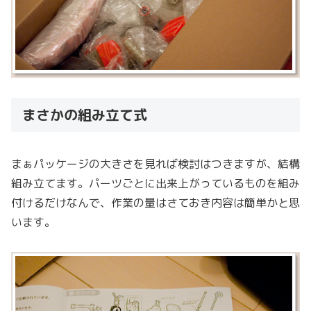
まさかの組み立て式
まぁパッケージの大きさを見れば検討はつきますが、結構
組み立てます。パーツごとに出来上がっているものを組み
付けるだけなんで、作業の量はさておき内容は簡単かと思
います。