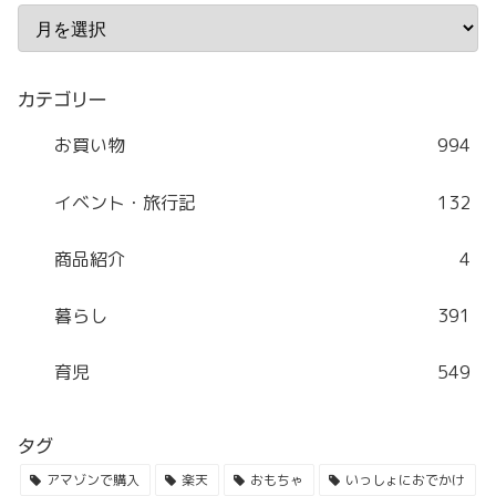
カテゴリー
お買い物
994
イベント・旅行記
132
商品紹介
4
暮らし
391
育児
549
タグ
アマゾンで購入
楽天
おもちゃ
いっしょにおでかけ