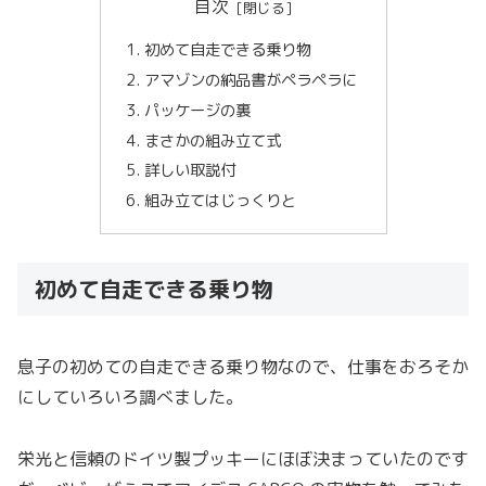
目次
初めて自走できる乗り物
アマゾンの納品書がペラペラに
パッケージの裏
まさかの組み立て式
詳しい取説付
組み立てはじっくりと
初めて自走できる乗り物
息子の初めての自走できる乗り物なので、仕事をおろそか
にしていろいろ調べました。
栄光と信頼のドイツ製プッキーにほぼ決まっていたのです