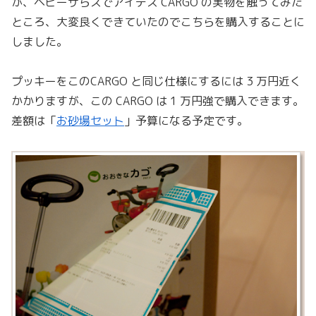
が、ベビーザらスでアイデス CARGO の実物を触ってみた
ところ、大変良くできていたのでこちらを購入することに
しました。
プッキーをこのCARGO と同じ仕様にするには 3 万円近く
かかりますが、この CARGO は 1 万円強で購入できます。
差額は「
お砂場セット
」予算になる予定です。