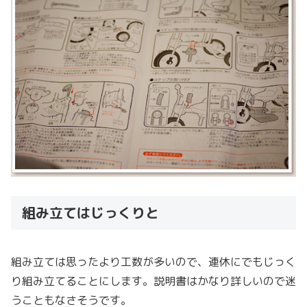
組み立てはじっくりと
組み立ては思ったより工数が多いので、連休にでもじっく
り組み立てることにします。説明書はかなり詳しいので迷
うこともなさそうです。