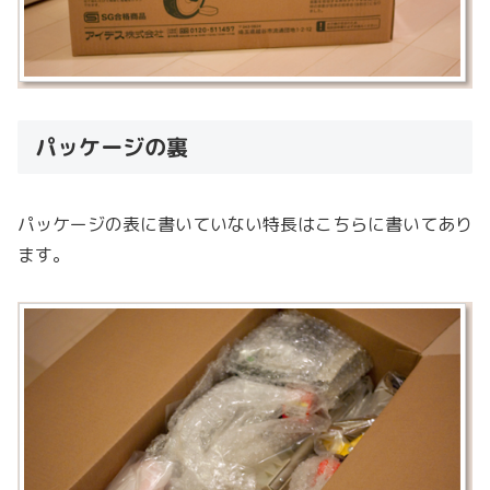
パッケージの裏
パッケージの表に書いていない特長はこちらに書いてあり
ます。