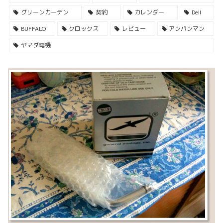
グリーンカーテン
契約
カレンダー
Dell
BUFFALO
クロックス
レビュー
アンパンマン
ヤマダ電機