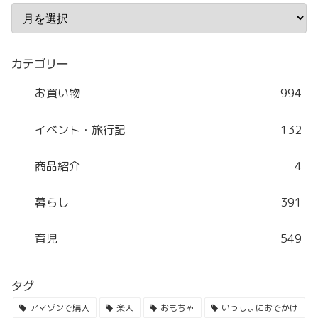
カテゴリー
お買い物
994
イベント・旅行記
132
商品紹介
4
暮らし
391
育児
549
タグ
アマゾンで購入
楽天
おもちゃ
いっしょにおでかけ