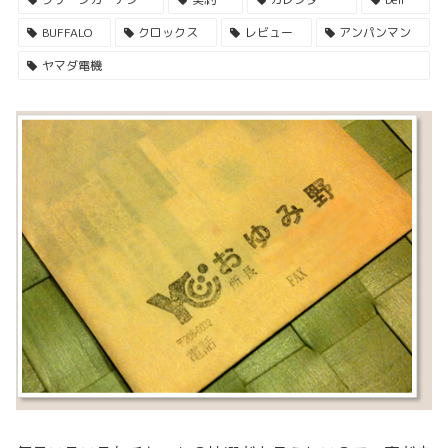
BUFFALO
クロックス
レビュー
アンパンマン
ヤマダ電機