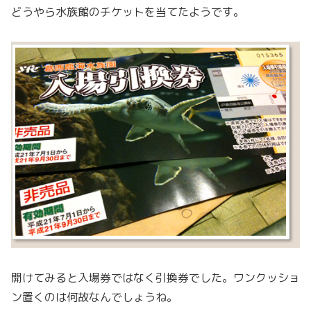
どうやら水族館のチケットを当てたようです。
開けてみると入場券ではなく引換券でした。ワンクッショ
ン置くのは何故なんでしょうね。