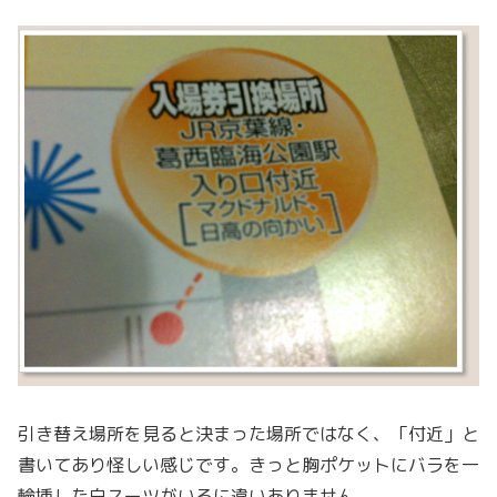
引き替え場所を見ると決まった場所ではなく、「付近」と
書いてあり怪しい感じです。きっと胸ポケットにバラを一
輪挿した白スーツがいるに違いありません。