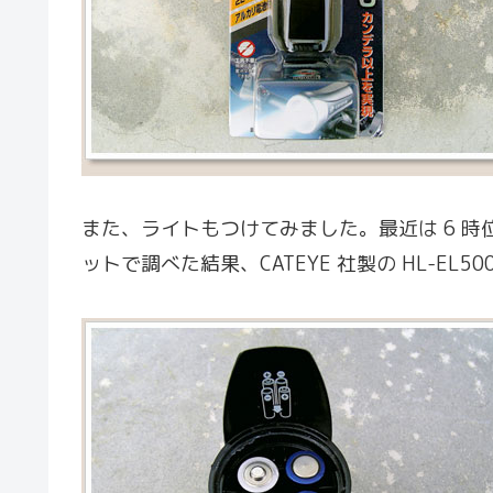
また、ライトもつけてみました。最近は 6 
ットで調べた結果、CATEYE 社製の HL-E