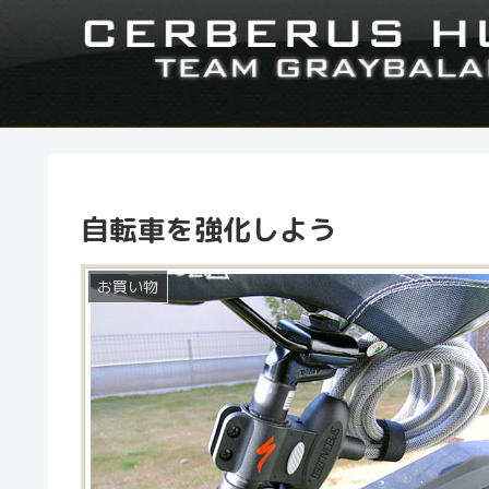
自転車を強化しよう
お買い物