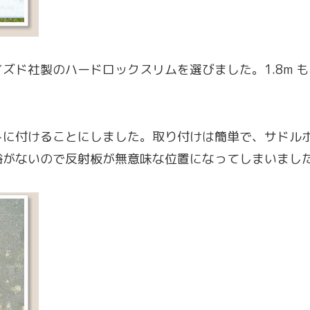
ズド社製のハードロックスリムを選びました。1.8m 
トに付けることにしました。取り付けは簡単で、サドル
裕がないので反射板が無意味な位置になってしまいまし