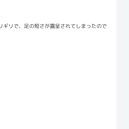
リギリで、足の短さが露呈されてしまったので