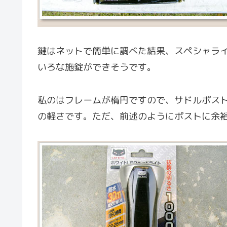
鍵はネットで簡単に調べた結果、スペシャライ
いろな施錠ができそうです。
私のはフレームが楕円ですので、サドルポス
の軽さです。ただ、前述のようにポストに余