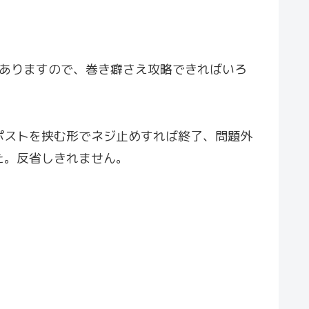
もありますので、巻き癖さえ攻略できればいろ
ポストを挟む形でネジ止めすれば終了、問題外
た。反省しきれません。