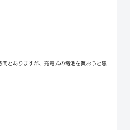
0 時間とありますが、充電式の電池を買おうと思