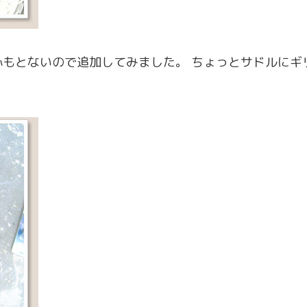
もとないので追加してみました。 ちょっとサドルにギ