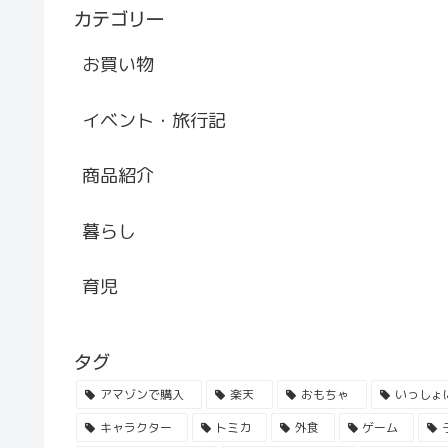
カテゴリー
お買い物
イベント・旅行記
商品紹介
暮らし
育児
タグ
アマゾンで購入
楽天
おもちゃ
いっしょ
キャラクター
トミカ
外食
ゲーム