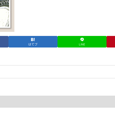
はてブ
LINE