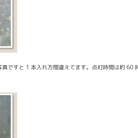
写真ですと 1 本入れ方間違えてます。点灯時間は約 6