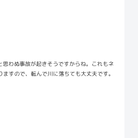
いと思わぬ事故が起きそうですからね。これもネ
m とありますので、転んで川に落ちても大丈夫です。