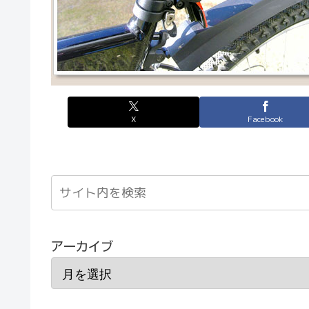
X
Facebook
アーカイブ