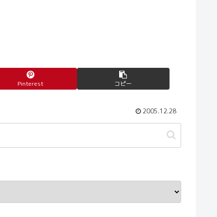
Pinterest
コピー
2005.12.28