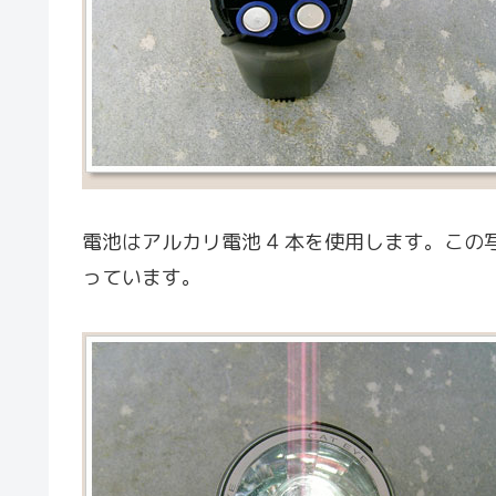
電池はアルカリ電池 4 本を使用します。この
っています。