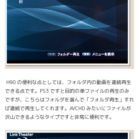
H90 の便利な点としては、フォルダ内の動画を連続再生
できる点です。PS3 ですと目的の単ファイルの再生のみ
ですが、こちらはフォルダを選んで「フォルダ再生」すれ
ば連続で再生してくれます。AVCHD みたいにファイルが
沢山できるようなタイプですと非常に便利です。