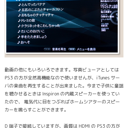
動画の他にもいろいろできます。写真ビューアとしては
PS3 の方が全然高機能なので使いませんが、iTunes サー
バの楽曲を再生することが出来ました。今まで子供に童謡
を聴かせるときは Inspiron の内蔵スピーカーを使ってい
たので、 電気代に目をつぶればホームシアターのスピー
カーを鳴らすことができます。
D 端子で接続していますが、画質は HDMI の PS3 の方が