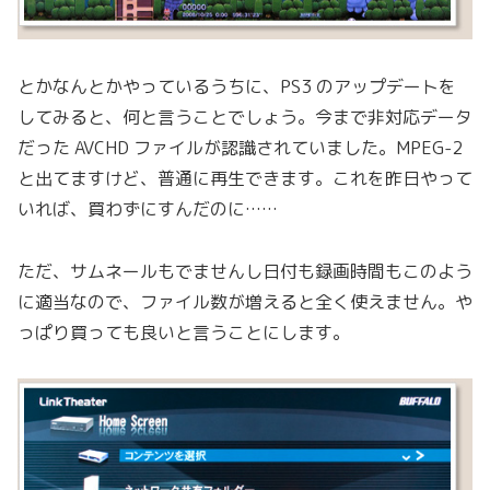
とかなんとかやっているうちに、PS3 のアップデートを
してみると、何と言うことでしょう。今まで非対応データ
だった AVCHD ファイルが認識されていました。MPEG-2
と出てますけど、普通に再生できます。これを昨日やって
いれば、買わずにすんだのに……
ただ、サムネールもでませんし日付も録画時間もこのよう
に適当なので、ファイル数が増えると全く使えません。や
っぱり買っても良いと言うことにします。