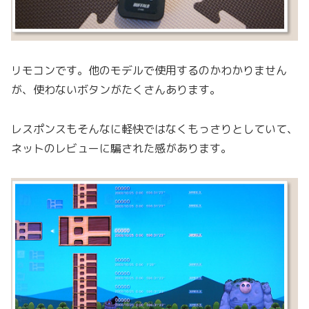
リモコンです。他のモデルで使用するのかわかりません
が、使わないボタンがたくさんあります。
レスポンスもそんなに軽快ではなくもっさりとしていて、
ネットのレビューに騙された感があります。