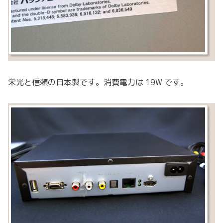
栄光と信頼の日本製です。消費電力は 19W です。