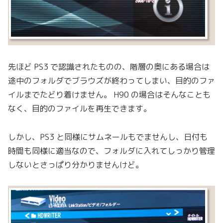
先ほど PS3 で認識されたものの、階層の奥にある場合は
途中のフォルダでブラウズが終わってしまい、目的のファ
イルまでたどり着けません。 H90 の場合はそんなことも
なく、目的のファイルを再生できます。
しかし、PS3 と同様にサムネールもでませんし、日付も
時間も同様に適当なので、フォルダに入れてしっかり管理
しないとさっぱり分かりませんけど。