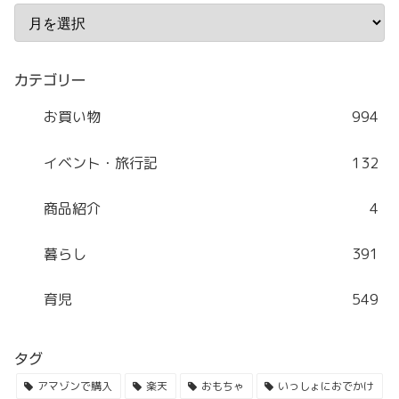
カテゴリー
お買い物
994
イベント・旅行記
132
商品紹介
4
暮らし
391
育児
549
タグ
アマゾンで購入
楽天
おもちゃ
いっしょにおでかけ