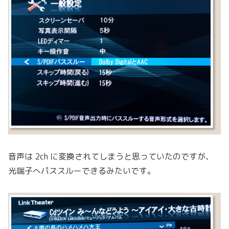
音声は 2ch に変換されてしまうと思っていたのですが、
光端子へパススルーできるみたいです。