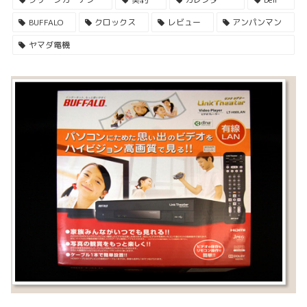
BUFFALO
クロックス
レビュー
アンパンマン
ヤマダ電機