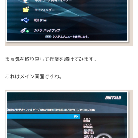
まぁ気を取り直して作業を続けてみます。
これはメイン画面ですね。