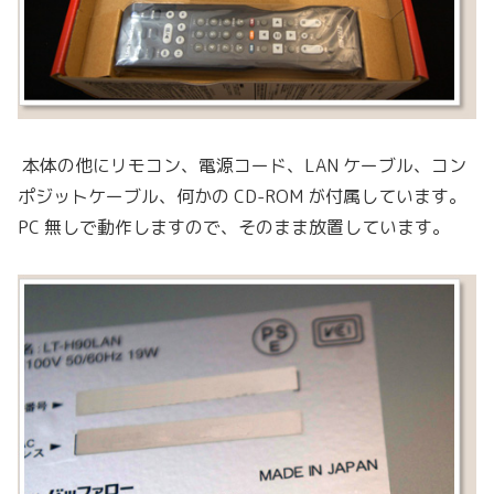
本体の他にリモコン、電源コード、LAN ケーブル、コン
ポジットケーブル、何かの CD-ROM が付属しています。
PC 無しで動作しますので、そのまま放置しています。