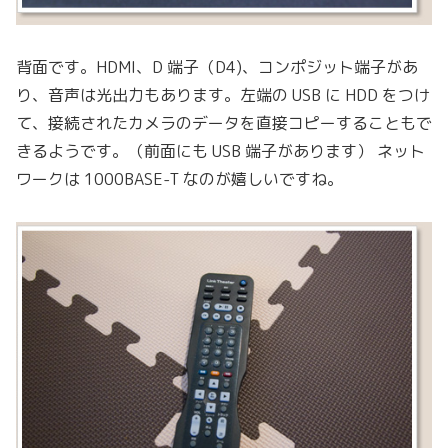
背面です。HDMI、D 端子（D4)、コンポジット端子があ
り、音声は光出力もあります。左端の USB に HDD をつけ
て、接続されたカメラのデータを直接コピーすることもで
きるようです。（前面にも USB 端子があります） ネット
ワークは 1000BASE-T なのが嬉しいですね。