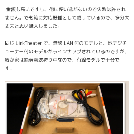
金額も高いですし、他に使い途がないので失敗は許され
ません。でも箱に対応機種として載っているので、多分大
丈夫と思い購入しました。
同じ LinkTheater で、無線 LAN 付のモデルと、地デジチ
ューナー付のモデルがラインナップされているのですが、
我が家は絶賛電波狩り中なので、有線モデルで十分で
す。