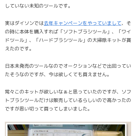
していない未知のツールです。
実はダイソンでは
去年キャンペーンをやっていまして
、そ
の時に本体を購入すれば「ソフトブラシツール」、「ワイ
ドツール」、「ハードブラシツール」の大掃除キットが貰
えたのです。
日本未発売のツールなのでオークションなどで出回ってい
たそうなのですが、今は欲しくても買えません。
常々このキットが欲しいなぁと思っていたのですが、ソフ
トブラシツールだけは販売しているらしいので高かったの
ですが思い切って買ってしまいました。