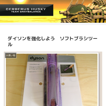
ダイソンを強化しよう ソフトブラシツー
ル
お買い物