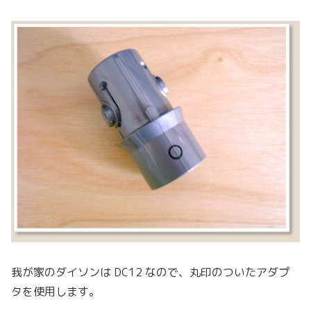
我が家のダイソンは DC12 なので、丸印のついたアダプ
タを使用します。