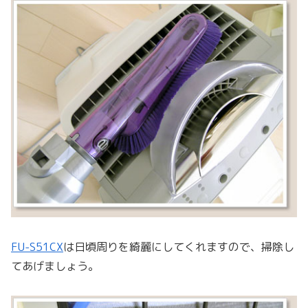
FU-S51CX
は日頃周りを綺麗にしてくれますので、掃除し
てあげましょう。