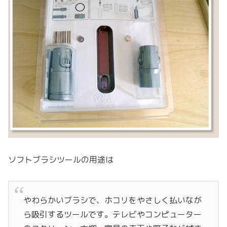
ソフトブラシツールの用途は
やわらかいブラシで、ホコリをやさしく払いなが
ら吸引するツールです。テレビやコンピューター