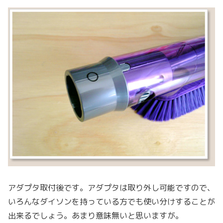
アダプタ取付後です。アダプタは取り外し可能ですので、
いろんなダイソンを持っている方でも使い分けすることが
出来るでしょう。あまり意味無いと思いますが。