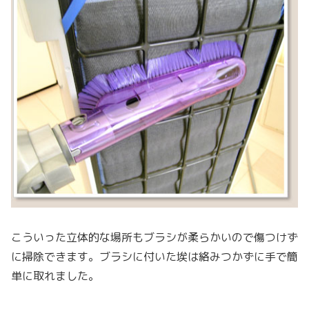
こういった立体的な場所もブラシが柔らかいので傷つけず
に掃除できます。ブラシに付いた埃は絡みつかずに手で簡
単に取れました。