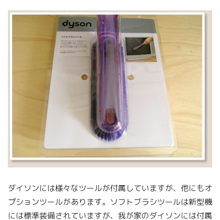
ダイソンには様々なツールが付属していますが、他にもオ
プションツールがあります。ソフトブラシツールは新型機
には標準装備されていますが、我が家のダイソンには付属