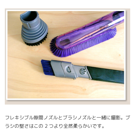
フレキシブル隙間ノズルとブラシノズルと一緒に撮影。ブ
ラシの堅さはこの 2 つより全然柔らかいです。