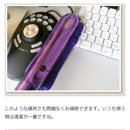
このような場所でも問題なくお掃除できます。いつも使う
物は清潔が一番ですね。