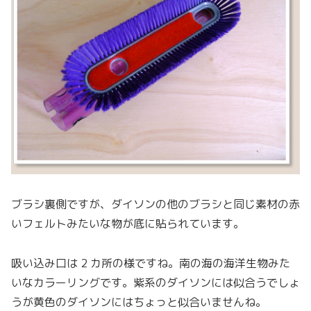
ブラシ裏側ですが、ダイソンの他のブラシと同じ素材の赤
いフェルトみたいな物が底に貼られています。
吸い込み口は 2 カ所の様ですね。南の海の海洋生物みた
いなカラーリングです。紫系のダイソンには似合うでしょ
うが黄色のダイソンにはちょっと似合いませんね。