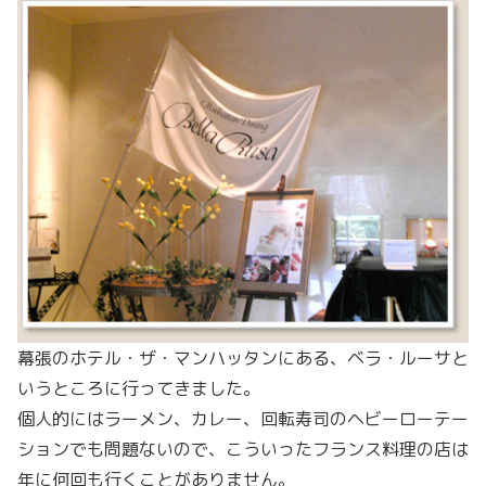
幕張のホテル・ザ・マンハッタンにある、ベラ・ルーサと
いうところに行ってきました。
個人的にはラーメン、カレー、回転寿司のヘビーローテー
ションでも問題ないので、こういったフランス料理の店は
年に何回も行くことがありません。