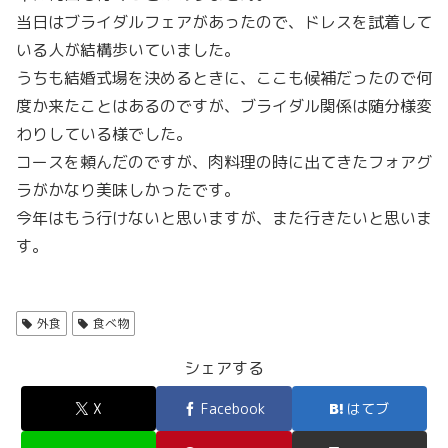
当日はブライダルフェアがあったので、ドレスを試着して
いる人が結構歩いていました。
うちも結婚式場を決めるときに、ここも候補だったので何
度か来たことはあるのですが、ブライダル関係は随分様変
わりしている様でした。
コースを頼んだのですが、肉料理の時に出てきたフォアグ
ラがかなり美味しかったです。
今年はもう行けないと思いますが、また行きたいと思いま
す。
外食
食べ物
シェアする
X
Facebook
はてブ