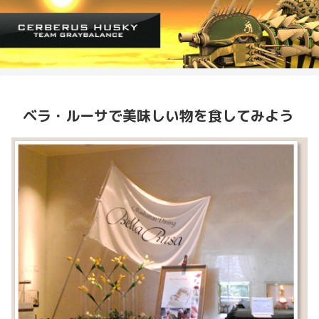
ベラ・ルーサで美味しい物を食してみよう