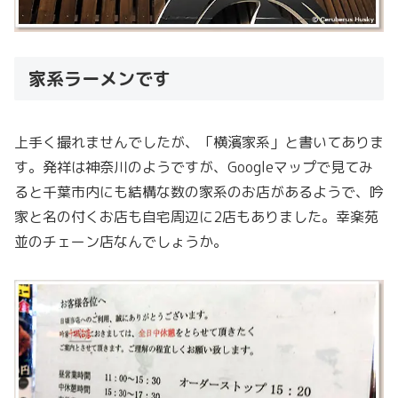
家系ラーメンです
上手く撮れませんでしたが、「横濱家系」と書いてありま
す。発祥は神奈川のようですが、Googleマップで見てみ
ると千葉市内にも結構な数の家系のお店があるようで、吟
家と名の付くお店も自宅周辺に2店もありました。幸楽苑
並のチェーン店なんでしょうか。