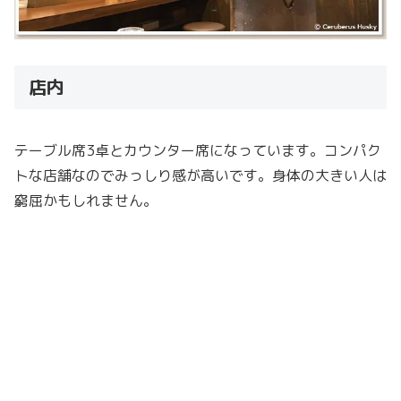
店内
テーブル席3卓とカウンター席になっています。コンパク
トな店舗なのでみっしり感が高いです。身体の大きい人は
窮屈かもしれません。