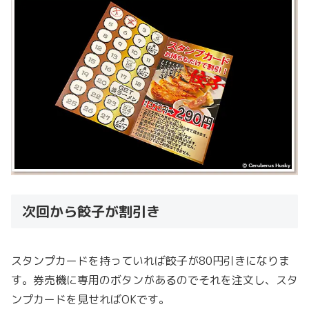
次回から餃子が割引き
スタンプカードを持っていれば餃子が80円引きになりま
す。券売機に専用のボタンがあるのでそれを注文し、スタ
ンプカードを見せればOKです。