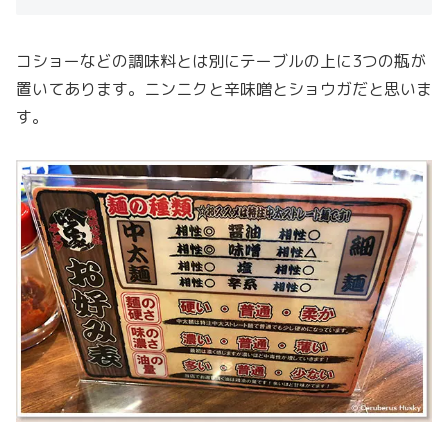
コショーなどの調味料とは別にテーブルの上に3つの瓶が
置いてあります。ニンニクと辛味噌とショウガだと思いま
す。