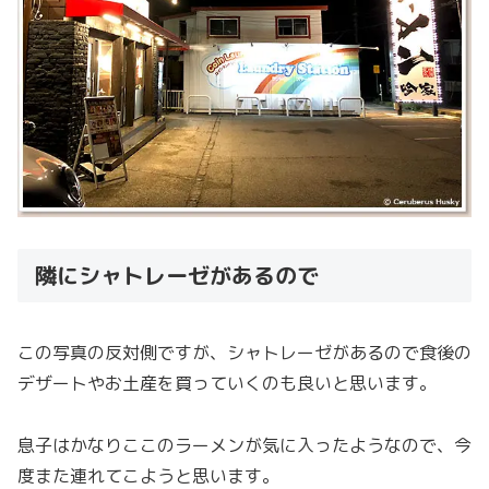
隣にシャトレーゼがあるので
この写真の反対側ですが、シャトレーゼがあるので食後の
デザートやお土産を買っていくのも良いと思います。
息子はかなりここのラーメンが気に入ったようなので、今
度また連れてこようと思います。