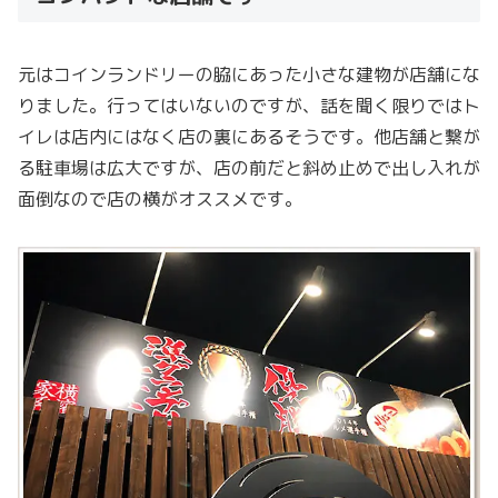
元はコインランドリーの脇にあった小さな建物が店舗にな
りました。行ってはいないのですが、話を聞く限りではト
イレは店内にはなく店の裏にあるそうです。他店舗と繋が
る駐車場は広大ですが、店の前だと斜め止めで出し入れが
面倒なので店の横がオススメです。