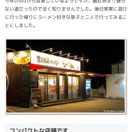
今年の8月から営業しているようですが、最近あまり通ら
ない道だったので全く知りませんでした。後日実家に遊び
に行った帰りにラーメン好きな息子と二人で行ってみるこ
とにしました。
コンパクトな店舗です