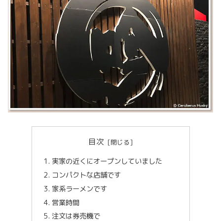
目次
実家の近くにオープンしていました
コンパクトな店舗です
家系ラーメンです
営業時間
注文は券売機で