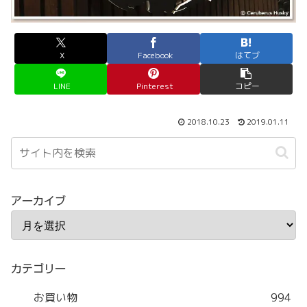
X
Facebook
はてブ
LINE
Pinterest
コピー
2018.10.23
2019.01.11
アーカイブ
カテゴリー
お買い物
994