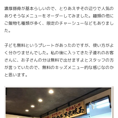
濃厚豚骨が基本らしいので、とりあえずその辺りで人気の
ありそうなメニューをオーダーしてみました。麺類の他に
ご飯物も種類が多く、限定のチャーシューなどもありまし
た。
子ども無料というプレートがあったのですが、使い方がよ
く分かりませんでした。私の後に入ってきた子連れのお客
さんに、お子さんの分は無料で出せますよとスタッフの方
が言っていたので、無料のキッズメニュー的な感じなのか
と思います。