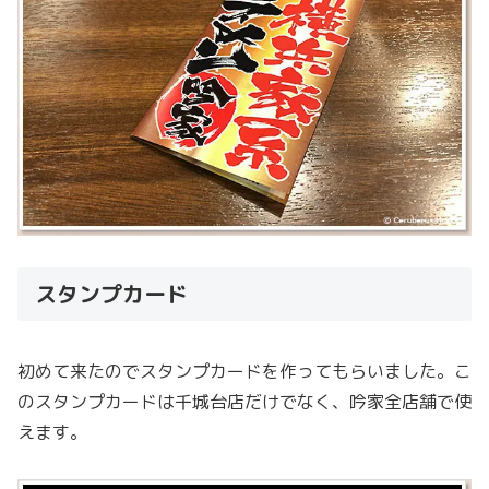
スタンプカード
初めて来たのでスタンプカードを作ってもらいました。こ
のスタンプカードは千城台店だけでなく、吟家全店舗で使
えます。