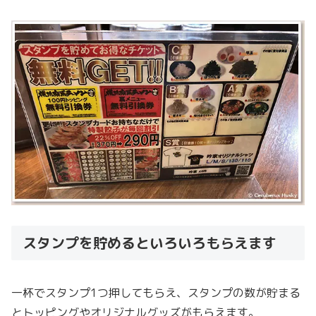
スタンプを貯めるといろいろもらえます
一杯でスタンプ1つ押してもらえ、スタンプの数が貯まる
とトッピングやオリジナルグッズがもらえます。