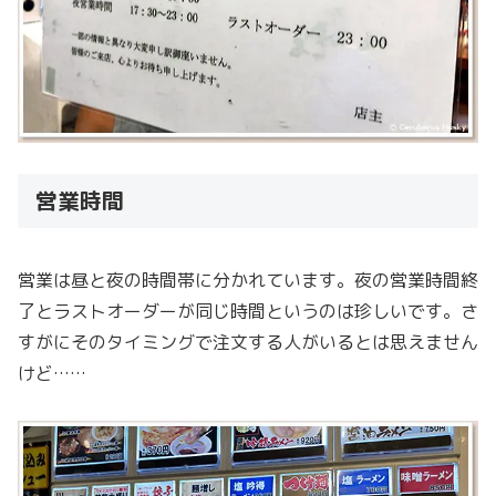
営業時間
営業は昼と夜の時間帯に分かれています。夜の営業時間終
了とラストオーダーが同じ時間というのは珍しいです。さ
すがにそのタイミングで注文する人がいるとは思えません
けど……