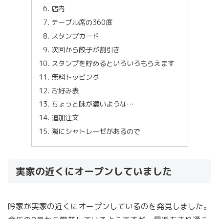
店内
テーブル席の360度
スタンプカード
次回から餃子が割引き
スタンプを貯めるといろいろもらえます
無料トッピング
お好み表
ちょっと味が濃いような…
追加注文
隣にシャトレーゼがあるので
実家の近くにオープンしていました
吟家が実家の近くにオープンしているのを発見しました。