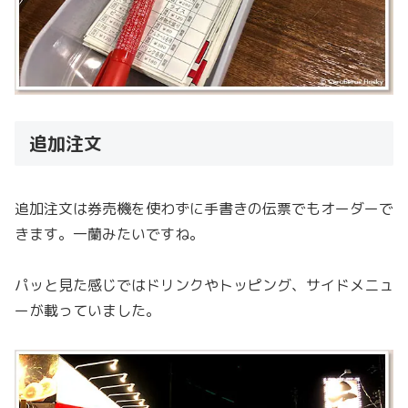
追加注文
追加注文は券売機を使わずに手書きの伝票でもオーダーで
きます。一蘭みたいですね。
パッと見た感じではドリンクやトッピング、サイドメニュ
ーが載っていました。