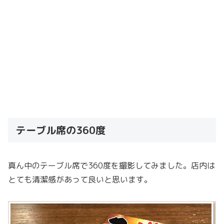
テーブル席の360度
真ん中のテーブル席で360度を撮影してみました。店内は
とても清潔感があって良いと思います。