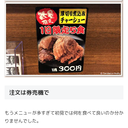
注文は券売機で
もうメニューが多すぎて初見では何を食べて良いのか分か
りませんでした。