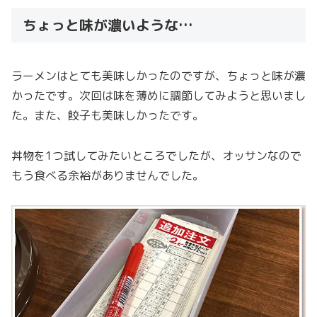
ちょっと味が濃いような…
ラーメンはとても美味しかったのですが、ちょっと味が濃
かったです。次回は味を薄めに調節してみようと思いまし
た。また、餃子も美味しかったです。
丼物を1つ試してみたいところでしたが、オッサンなので
もう食べる余裕がありませんでした。