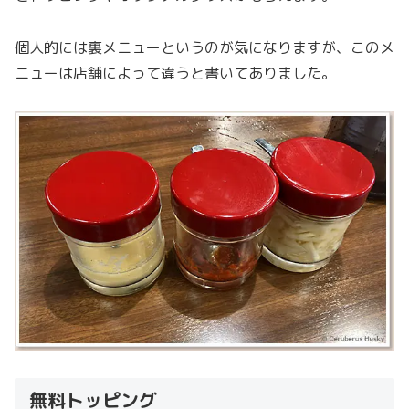
個人的には裏メニューというのが気になりますが、このメ
ニューは店舗によって違うと書いてありました。
無料トッピング