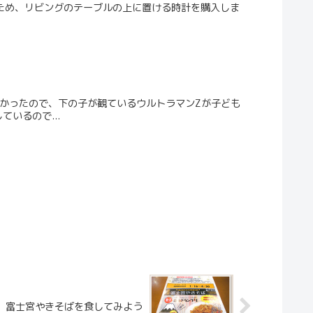
るため、リビングのテーブルの上に置ける時計を購入しま
かったので、下の子が観ているウルトラマンZが子ども
いるので...
富士宮やきそばを食してみよう