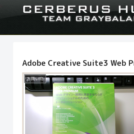
Adobe Creative Suite3 Web 
お買い物