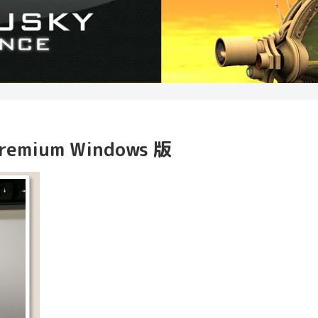
Premium Windows 版