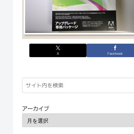
X
Facebook
アーカイブ