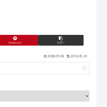
Pinterest
コピー
2008.03.09
2016.05.20