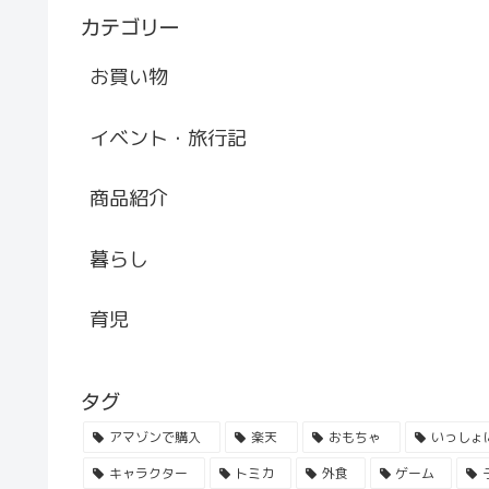
カテゴリー
お買い物
イベント・旅行記
商品紹介
暮らし
育児
タグ
アマゾンで購入
楽天
おもちゃ
いっしょ
キャラクター
トミカ
外食
ゲーム