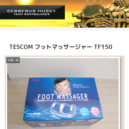
TESCOM フットマッサージャー TF150
お買い物