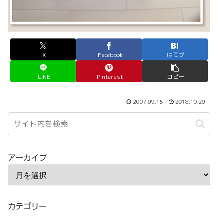
X
Facebook
はてブ
LINE
Pinterest
コピー
2007.09.15
2018.10.29
アーカイブ
カテゴリー