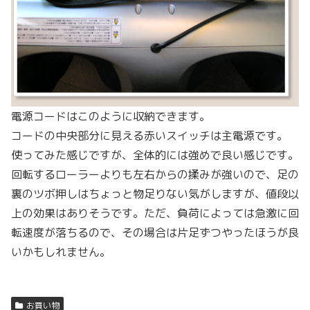
電源コードはこのように収納できます。
コードの中央部分に見える赤いスイッチは主電源です。
使ってみた感じですが、全体的には強めで良い感じです。
回転するローラーよりも左右からの揉みが強いので、足の
裏のツボ押しはちょっと物足りない気がしますが、値段以
上の効果はありそうです。ただ、負荷によっては急激に回
転速度が落ちるので、その場合は片足ずつやったほうが良
いかもしれません。
お買い物