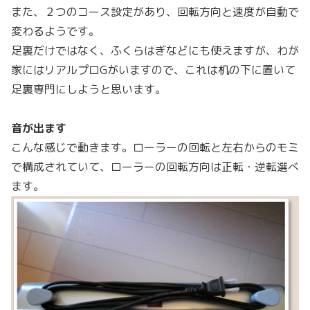
また、２つのコース設定があり、回転方向と速度が自動で
変わるようです。
足裏だけではなく、ふくらはぎなどにも使えますが、わが
家にはリアルプロGがいますので、これは机の下に置いて
足裏専門にしようと思います。
音が出ます
こんな感じで動きます。ローラーの回転と左右からのモミ
で構成されていて、ローラーの回転方向は正転・逆転選べ
ます。