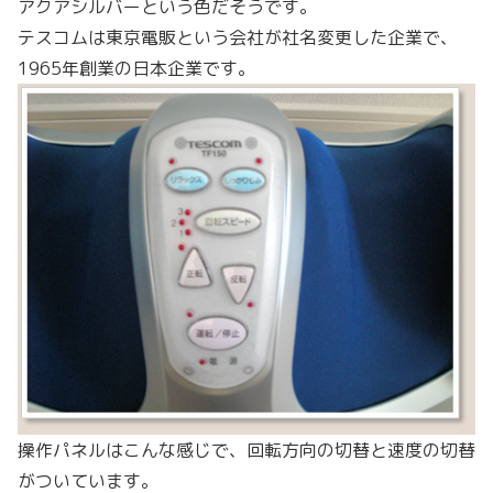
アクアシルバーという色だそうです。
テスコムは東京電販という会社が社名変更した企業で、
1965年創業の日本企業です。
操作パネルはこんな感じで、回転方向の切替と速度の切替
がついています。