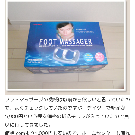
フットマッサージの機械は以前から欲しいと思っていたの
で、よくチェックしていたのですが、デイツーで新品が
5,980円という爆安価格の折込チラシが入っていたので買
いに行ってきました。
価格.comより1,000円も安いので、ホームセンターも侮れ