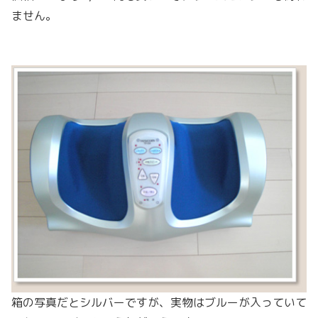
ません。
箱の写真だとシルバーですが、実物はブルーが入っていて