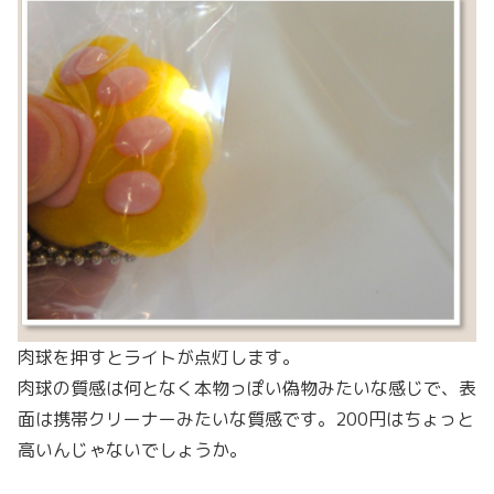
肉球を押すとライトが点灯します。
肉球の質感は何となく本物っぽい偽物みたいな感じで、表
面は携帯クリーナーみたいな質感です。200円はちょっと
高いんじゃないでしょうか。