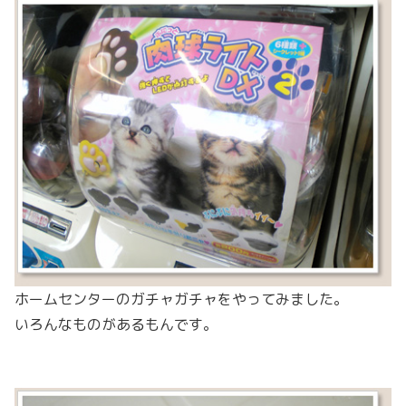
ホームセンターのガチャガチャをやってみました。
いろんなものがあるもんです。