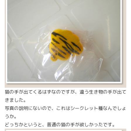
猫の手が出てくるはずなのですが、違う生き物の手が出て
きました。
写真の説明にないので、これはシークレット種なんでしょ
うか。
どっちかというと、普通の猫の手が欲しかったです。