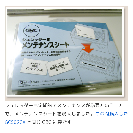
シュレッダーも定期的にメンテナンスが必要ということ
で、メンテナンスシートを購入しました。
この間購入した
GCS02CX
と同じ GBC 社製です。