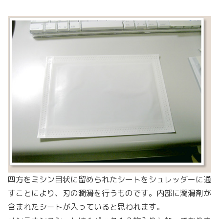
四方をミシン目状に留められたシートをシュレッダーに通
すことにより、刃の潤滑を行うものです。内部に潤滑剤が
含まれたシートが入っていると思われます。