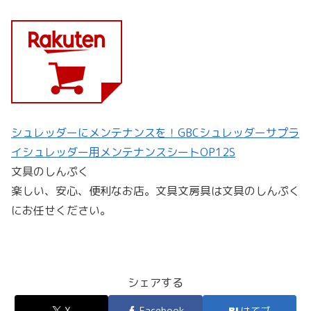
シュレッダーにメンテナンスを！GBCシュレッダーサプラ
イシュレッダー用メンテナンスシートOP12S
文具のしんぷく
楽しい、安心、便利なお店。文具文房具は文具のしんぷく
にお任せください。
シェアする
X
Facebook
はてブ