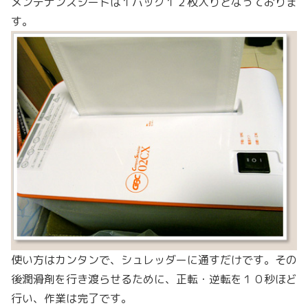
メンテナンスシートは１パック１２枚入りとなっておりま
す。
使い方はカンタンで、シュレッダーに通すだけです。その
後潤滑剤を行き渡らせるために、正転・逆転を１０秒ほど
行い、作業は完了です。