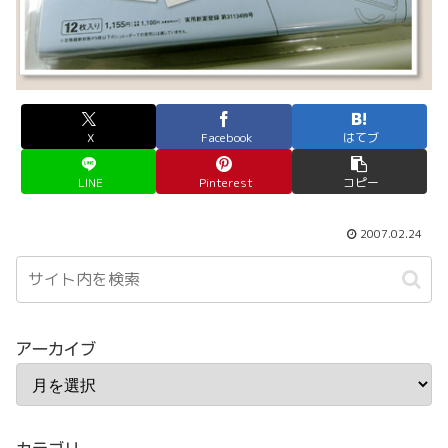
X
Facebook
はてブ
LINE
Pinterest
コピー
2007.02.24
アーカイブ