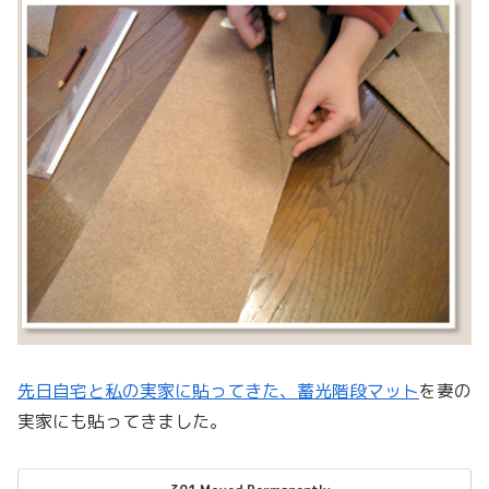
先日自宅と私の実家に貼ってきた、蓄光階段マット
を妻の
実家にも貼ってきました。